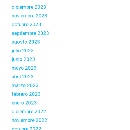
diciembre 2023
noviembre 2023
octubre 2023
septiembre 2023
agosto 2023
julio 2023
junio 2023
mayo 2023
abril 2023
marzo 2023
febrero 2023
enero 2023
diciembre 2022
noviembre 2022
octubre 2022