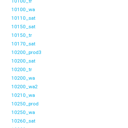
10100_tr
10100_wa
10110_sat
10150_sat
10150_tr
10170_sat
10200_prod3
10200_sat
10200_tr
10200_wa
10200_wa2
10210_wa
10250_prod
10250_wa
10260_sat