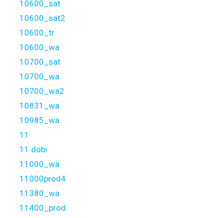
10600_sat
10600_sat2
10600_tr
10600_wa
10700_sat
10700_wa
10700_wa2
10831_wa
10985_wa
11
11 dobi
11000_wa
11000prod4
11380_wa
11400_prod