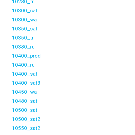
10280_tr
10300_sat
10300_wa
10350_sat
10350_tr
10380_ru
10400_prod
10400_ru
10400_sat
10400_sat3
10450_wa
10480_sat
10500_sat
10500_sat2
10550_sat2