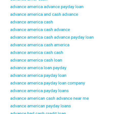
advance america advance payday loan
advance america and cash advance
advance america cash
advance america cash advance
advance america cash advance payday loan
advance america cash america
advance america cash cash
advance america cash loan
advance america loan payday
advance america payday loan
advance america payday loan company
advance america payday loans
advance american cash advance near me
advance american payday loans
advance bad cash credit loan