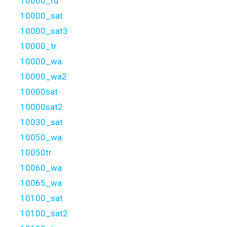
10000_ru
10000_sat
10000_sat3
10000_tr
10000_wa
10000_wa2
10000sat
10000sat2
10030_sat
10050_wa
10050tr
10060_wa
10065_wa
10100_sat
10100_sat2