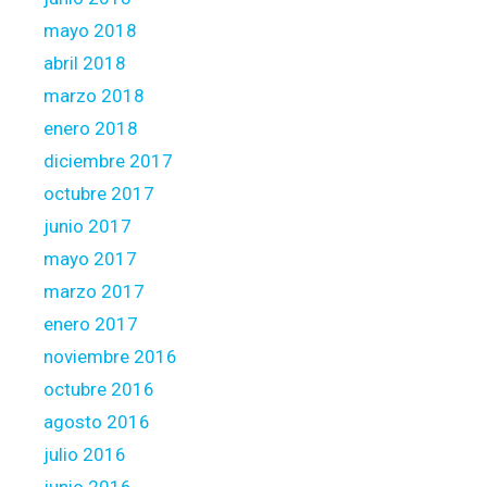
mayo 2018
abril 2018
marzo 2018
enero 2018
diciembre 2017
octubre 2017
junio 2017
mayo 2017
marzo 2017
enero 2017
noviembre 2016
octubre 2016
agosto 2016
julio 2016