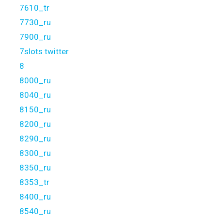
7610_tr
7730_ru
7900_ru
7slots twitter
8
8000_ru
8040_ru
8150_ru
8200_ru
8290_ru
8300_ru
8350_ru
8353_tr
8400_ru
8540_ru