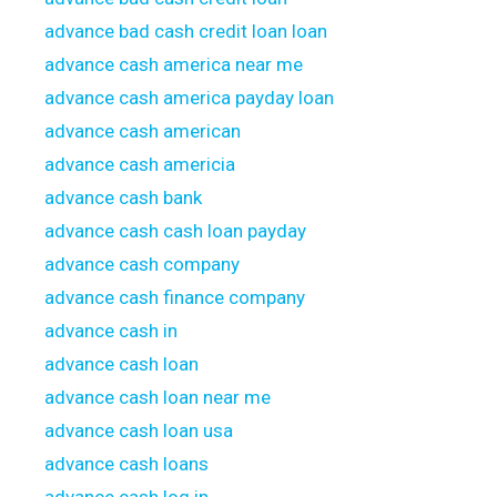
advance bad cash credit loan loan
advance cash america near me
advance cash america payday loan
advance cash american
advance cash americia
advance cash bank
advance cash cash loan payday
advance cash company
advance cash finance company
advance cash in
advance cash loan
advance cash loan near me
advance cash loan usa
advance cash loans