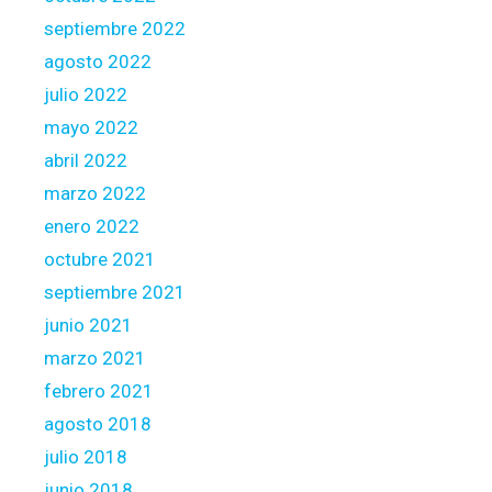
septiembre 2022
agosto 2022
julio 2022
mayo 2022
abril 2022
marzo 2022
enero 2022
octubre 2021
septiembre 2021
junio 2021
marzo 2021
febrero 2021
agosto 2018
julio 2018
junio 2018