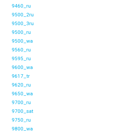
9460_ru
9500_2ru
9500_3ru
9500_ru
9500_wa
9560_ru
9595_ru
9600_wa
9617_tr
9620_ru
9650_wa
9700_ru
9700_sat
9750_ru
9800_wa