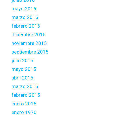
junio 2016
mayo 2016
marzo 2016
febrero 2016
diciembre 2015
noviembre 2015
septiembre 2015
julio 2015
mayo 2015
abril 2015
marzo 2015
febrero 2015
enero 2015
enero 1970