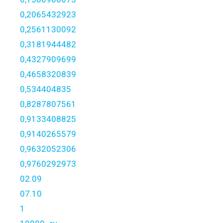
0,2065432923
0,2561130092
0,3181944482
0,4327909699
0,4658320839
0,534404835
0,8287807561
0,9133408825
0,9140265579
0,9632052306
0,9760292973
02.09
07.10
1