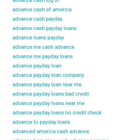
advance cash log in
advance cash of america
advance cash payday
advance cash payday loans
advance loans payday
advance me cash advance
advance me payday loans
advance payday loan
advance payday loan company
advance payday loan near me
advance payday loans bad credit
advance payday loans near me
advance payday loans no credit check
advance to payday loans
advanced america cash advance