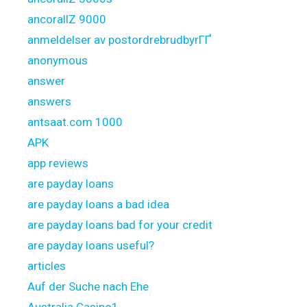
ancorallZ 9000
anmeldelser av postordrebrudbyrГҐ
anonymous
answer
answers
antsaat.com 1000
APK
app reviews
are payday loans
are payday loans a bad idea
are payday loans bad for your credit
are payday loans useful?
articles
Auf der Suche nach Ehe