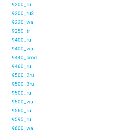
9200_ru
9200_ru2
9220_wa
9250_tr
9400_ru
9400_wa
9440_prod
9460_ru
9500_2ru
9500_3ru
9500_ru
9500_wa
9560_ru
9595_ru
9600_wa