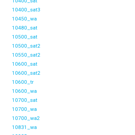
10400_sat
10400_sat3
10450_wa
10480_sat
10500_sat
10500_sat2
10550_sat2
10600_sat
10600_sat2
10600_tr
10600_wa
10700_sat
10700_wa
10700_wa2
10831_wa