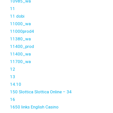
10985_wa
11
11 dobi
11000_wa
11000prod4
11380_wa
11400_prod
11400_wa
11700_wa
12
13
14.10
150 Slottica Slottica Online – 34
16
1650 links English Casino