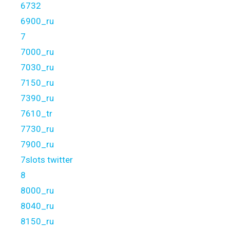
6732
6900_ru
7
7000_ru
7030_ru
7150_ru
7390_ru
7610_tr
7730_ru
7900_ru
7slots twitter
8
8000_ru
8040_ru
8150_ru