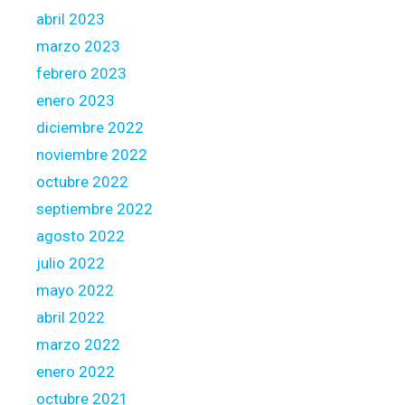
abril 2023
marzo 2023
febrero 2023
enero 2023
diciembre 2022
noviembre 2022
octubre 2022
septiembre 2022
agosto 2022
julio 2022
mayo 2022
abril 2022
marzo 2022
enero 2022
octubre 2021