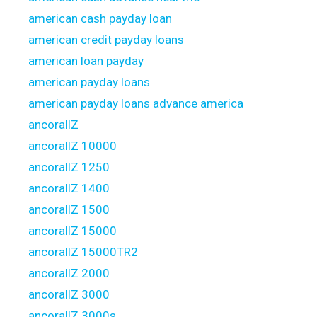
american cash payday loan
american credit payday loans
american loan payday
american payday loans
american payday loans advance america
ancorallZ
ancorallZ 10000
ancorallZ 1250
ancorallZ 1400
ancorallZ 1500
ancorallZ 15000
ancorallZ 15000TR2
ancorallZ 2000
ancorallZ 3000
ancorallZ 3000s