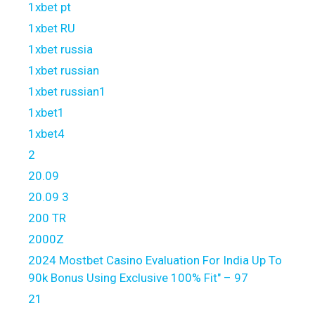
1xbet pt
1xbet RU
1xbet russia
1xbet russian
1xbet russian1
1xbet1
1xbet4
2
20.09
20.09 3
200 TR
2000Z
2024 Mostbet Casino Evaluation For India Up To
90k Bonus Using Exclusive 100% Fit" – 97
21