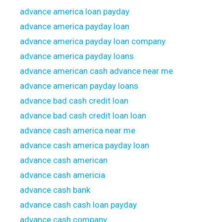
advance america loan payday
advance america payday loan
advance america payday loan company
advance america payday loans
advance american cash advance near me
advance american payday loans
advance bad cash credit loan
advance bad cash credit loan loan
advance cash america near me
advance cash america payday loan
advance cash american
advance cash americia
advance cash bank
advance cash cash loan payday
advance cash company