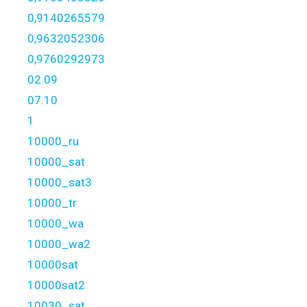
0,9140265579
0,9632052306
0,9760292973
02.09
07.10
1
10000_ru
10000_sat
10000_sat3
10000_tr
10000_wa
10000_wa2
10000sat
10000sat2
10030_sat