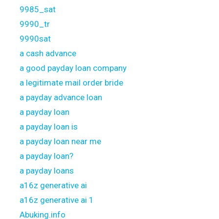
9985_sat
9990_tr
9990sat
a cash advance
a good payday loan company
a legitimate mail order bride
a payday advance loan
a payday loan
a payday loan is
a payday loan near me
a payday loan?
a payday loans
a16z generative ai
a16z generative ai 1
Abuking.info