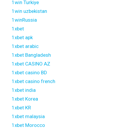
1win Turkiye
1win uzbekistan
1winRussia
1xbet
1xbet apk
1xbet arabic
1xbet Bangladesh
1xbet CASINO AZ
1xbet casino BD
1xbet casino french
1xbet india
1xbet Korea
1xbet KR
1xbet malaysia
1xbet Morocco