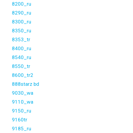
8200_ru
8290_ru
8300_ru
8350_ru
8353_tr
8400_ru
8540_ru
8550_tr
8600_tr2
888starz bd
9030_wa
9110_wa
9150_ru
9160tr
9185_ru