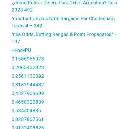
¿cómo Retirar Dinero Para 1xbet Argentina? Guía
2023 492
"mostbet Unveils Nrnb Bargains For Cheltenham
Festival – 242
"nba Odds, Betting Ranges & Point Propagates" –
197
++novPU
0,1586966073
0,2065432923
0,2561130092
0,3181944482
0,4327909699
0,4658320839
0,534404835
0,8287807561
0,9133408825