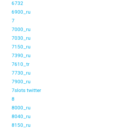
6732
6900_ru
7
7000_ru
7030_ru
7150_ru
7390_ru
7610_tr
7730_ru
7900_ru
7slots twitter
8
8000_ru
8040_ru
8150_ru