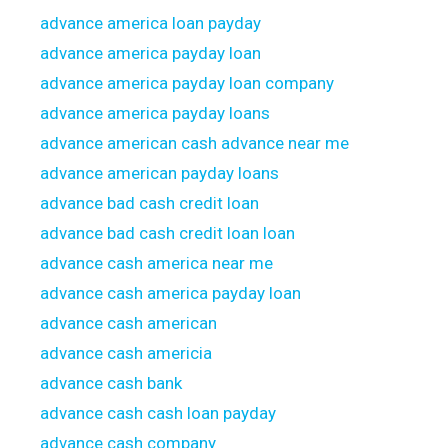
advance america loan payday
advance america payday loan
advance america payday loan company
advance america payday loans
advance american cash advance near me
advance american payday loans
advance bad cash credit loan
advance bad cash credit loan loan
advance cash america near me
advance cash america payday loan
advance cash american
advance cash americia
advance cash bank
advance cash cash loan payday
advance cash company