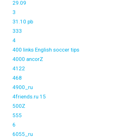
29.09
3
31.10 pb
333
4
400 links English soccer tips
4000 ancorZ
4122
468
4900_ru
4friends.ru 15
500Z
555
6
6055_ru