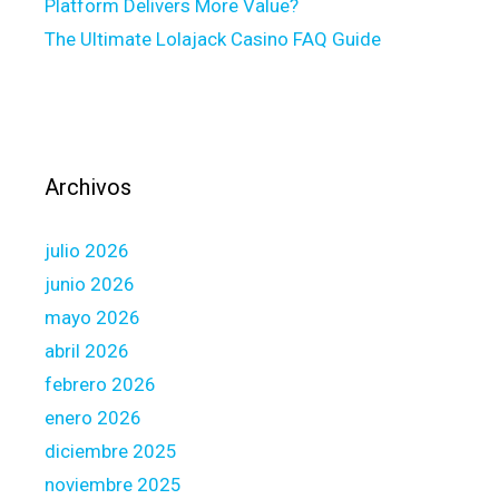
Platform Delivers More Value?
The Ultimate Lolajack Casino FAQ Guide
Archivos
julio 2026
junio 2026
mayo 2026
abril 2026
febrero 2026
enero 2026
diciembre 2025
noviembre 2025