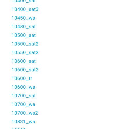
10400_sat
10400_sat3
10450_wa
10480_sat
10500_sat
10500_sat2
10550_sat2
10600_sat
10600_sat2
10600_tr
10600_wa
10700_sat
10700_wa
10700_wa2
10831_wa