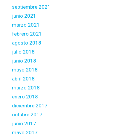
septiembre 2021
junio 2021
marzo 2021
febrero 2021
agosto 2018
julio 2018
junio 2018
mayo 2018
abril 2018
marzo 2018
enero 2018
diciembre 2017
octubre 2017
junio 2017
mayo 2017