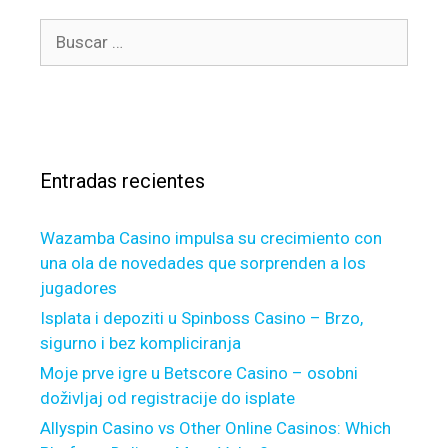
r
B
:
u
s
c
a
r
Entradas recientes
:
Wazamba Casino impulsa su crecimiento con
una ola de novedades que sorprenden a los
jugadores
Isplata i depoziti u Spinboss Casino – Brzo,
sigurno i bez kompliciranja
Moje prve igre u Betscore Casino – osobni
doživljaj od registracije do isplate
Allyspin Casino vs Other Online Casinos: Which