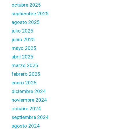
octubre 2025
septiembre 2025
agosto 2025
julio 2025
junio 2025
mayo 2025
abril 2025
marzo 2025
febrero 2025
enero 2025
diciembre 2024
noviembre 2024
octubre 2024
septiembre 2024
agosto 2024