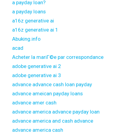
a payday loan?
a payday loans
a16z generative ai
a16z generative ai 1
Abuking.info
acad
Acheter la mariГ©e par correspondance
adobe generative ai 2
adobe generative ai 3
advance advance cash loan payday
advance ameican payday loans
advance amer cash
advance america advance payday loan
advance america and cash advance
advance america cash