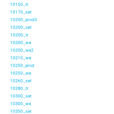
10150_tr
10170_sat
10200_prod3
10200_sat
10200_tr
10200_wa
10200_wa2
10210_wa
10250_prod
10250_wa
10260_sat
10280_tr
10300_sat
10300_wa
10350_sat