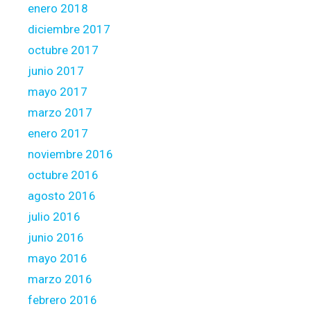
enero 2018
diciembre 2017
octubre 2017
junio 2017
mayo 2017
marzo 2017
enero 2017
noviembre 2016
octubre 2016
agosto 2016
julio 2016
junio 2016
mayo 2016
marzo 2016
febrero 2016