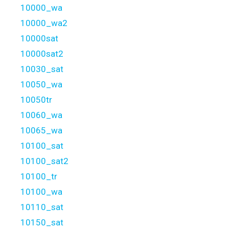
10000_wa
10000_wa2
10000sat
10000sat2
10030_sat
10050_wa
10050tr
10060_wa
10065_wa
10100_sat
10100_sat2
10100_tr
10100_wa
10110_sat
10150_sat