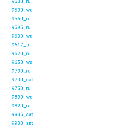
9500_ru
9500_wa
9560_ru
9595_ru
9600_wa
9617_tr
9620_ru
9650_wa
9700_ru
9700_sat
9750_ru
9800_wa
9820_ru
9835_sat
9900_sat