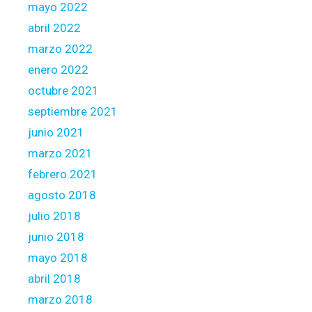
mayo 2022
abril 2022
marzo 2022
enero 2022
octubre 2021
septiembre 2021
junio 2021
marzo 2021
febrero 2021
agosto 2018
julio 2018
junio 2018
mayo 2018
abril 2018
marzo 2018