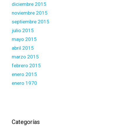
diciembre 2015
noviembre 2015
septiembre 2015
julio 2015
mayo 2015
abril 2015
marzo 2015
febrero 2015
enero 2015
enero 1970
Categorías