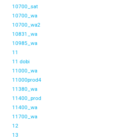
10700_sat
10700_wa
10700_wa2
10831_wa
10985_wa
11
11 dobi
11000_wa
11000prod4
11380_wa
11400_prod
11400_wa
11700_wa
12
13