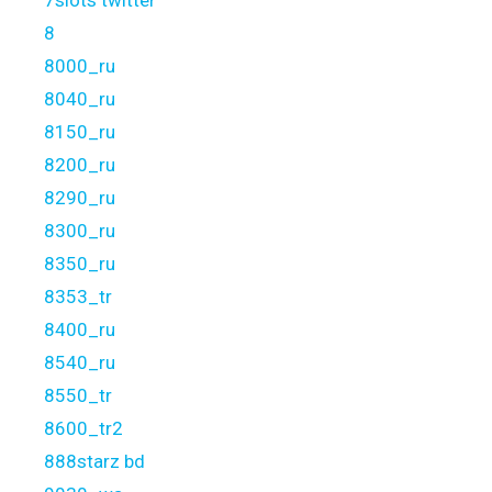
8
8000_ru
8040_ru
8150_ru
8200_ru
8290_ru
8300_ru
8350_ru
8353_tr
8400_ru
8540_ru
8550_tr
8600_tr2
888starz bd