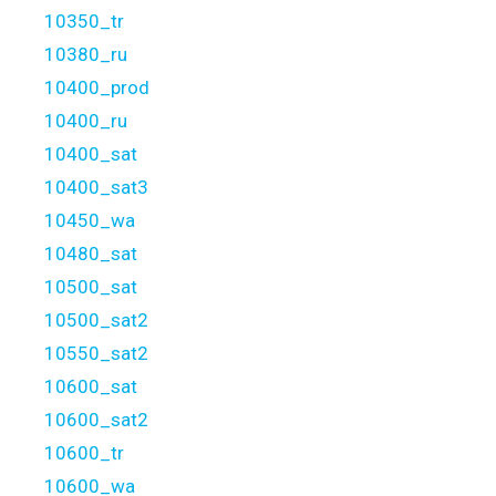
10350_tr
10380_ru
10400_prod
10400_ru
10400_sat
10400_sat3
10450_wa
10480_sat
10500_sat
10500_sat2
10550_sat2
10600_sat
10600_sat2
10600_tr
10600_wa