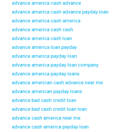
advance america cash advance
advance america cash advance payday loan
advance america cash america
advance america cash cash
advance america cash loan
advance america loan payday
advance america payday loan
advance america payday loan company
advance america payday loans
advance american cash advance near me
advance american payday loans
advance bad cash credit loan
advance bad cash credit loan loan
advance cash america near me
advance cash america payday loan