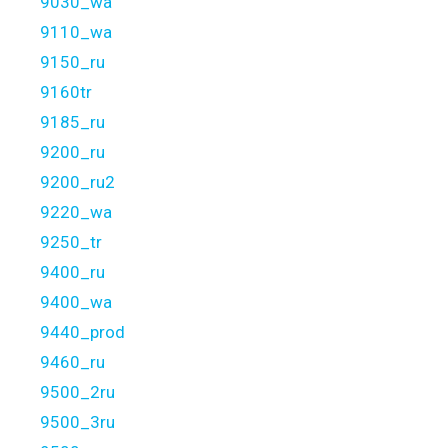
9030_wa
9110_wa
9150_ru
9160tr
9185_ru
9200_ru
9200_ru2
9220_wa
9250_tr
9400_ru
9400_wa
9440_prod
9460_ru
9500_2ru
9500_3ru