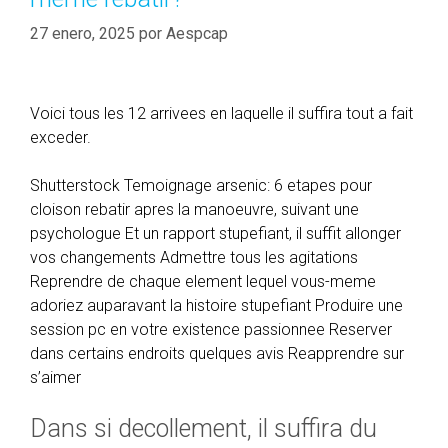
27 enero, 2025
por
Aespcap
Voici tous les 12 arrivees en laquelle il suffira tout a fait
exceder.
Shutterstock Temoignage arsenic: 6 etapes pour
cloison rebatir apres la manoeuvre, suivant une
psychologue Et un rapport stupefiant, il suffit allonger
vos changements Admettre tous les agitations
Reprendre de chaque element lequel vous-meme
adoriez auparavant la histoire stupefiant Produire une
session pc en votre existence passionnee Reserver
dans certains endroits quelques avis Reapprendre sur
s’aimer
Dans si decollement, il suffira du