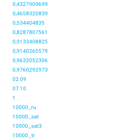
0,4327909699
0,4658320839
0,534404835
0,8287807561
0,9133408825
0,9140265579
0,9632052306
0,9760292973
02.09
07.10
1
10000_ru
10000_sat
10000_sat3
10000_tr