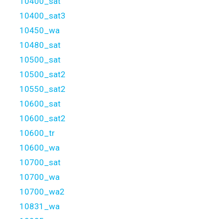
10400_sat
10400_sat3
10450_wa
10480_sat
10500_sat
10500_sat2
10550_sat2
10600_sat
10600_sat2
10600_tr
10600_wa
10700_sat
10700_wa
10700_wa2
10831_wa