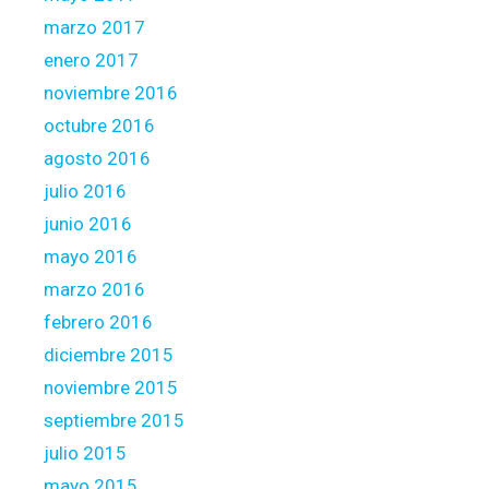
marzo 2017
enero 2017
noviembre 2016
octubre 2016
agosto 2016
julio 2016
junio 2016
mayo 2016
marzo 2016
febrero 2016
diciembre 2015
noviembre 2015
septiembre 2015
julio 2015
mayo 2015