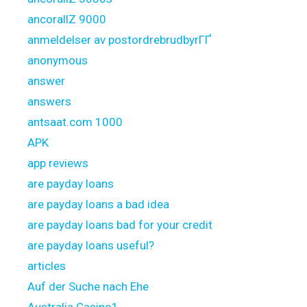
ancorallZ 9000
anmeldelser av postordrebrudbyrГҐ
anonymous
answer
answers
antsaat.com 1000
APK
app reviews
are payday loans
are payday loans a bad idea
are payday loans bad for your credit
are payday loans useful?
articles
Auf der Suche nach Ehe