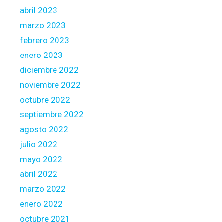
abril 2023
marzo 2023
febrero 2023
enero 2023
diciembre 2022
noviembre 2022
octubre 2022
septiembre 2022
agosto 2022
julio 2022
mayo 2022
abril 2022
marzo 2022
enero 2022
octubre 2021