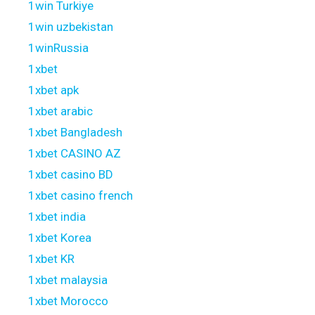
1win Turkiye
1win uzbekistan
1winRussia
1xbet
1xbet apk
1xbet arabic
1xbet Bangladesh
1xbet CASINO AZ
1xbet casino BD
1xbet casino french
1xbet india
1xbet Korea
1xbet KR
1xbet malaysia
1xbet Morocco