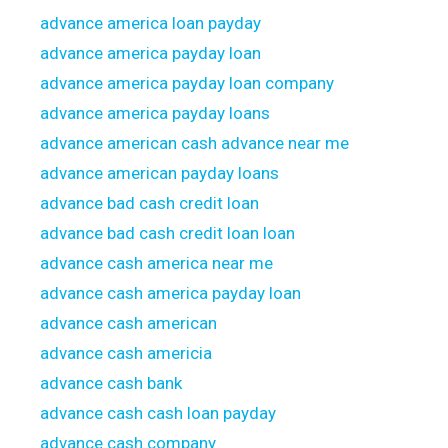
advance america loan payday
advance america payday loan
advance america payday loan company
advance america payday loans
advance american cash advance near me
advance american payday loans
advance bad cash credit loan
advance bad cash credit loan loan
advance cash america near me
advance cash america payday loan
advance cash american
advance cash americia
advance cash bank
advance cash cash loan payday
advance cash company