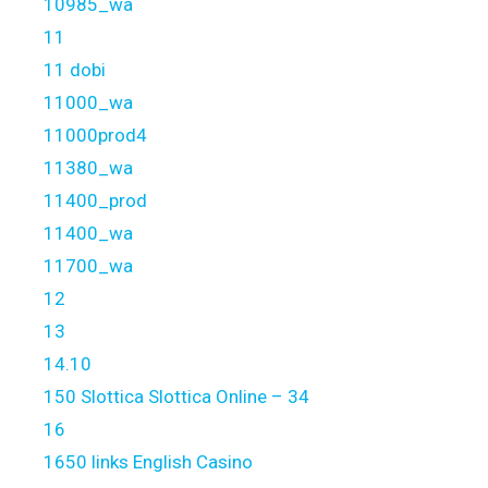
10985_wa
11
11 dobi
11000_wa
11000prod4
11380_wa
11400_prod
11400_wa
11700_wa
12
13
14.10
150 Slottica Slottica Online – 34
16
1650 links English Casino