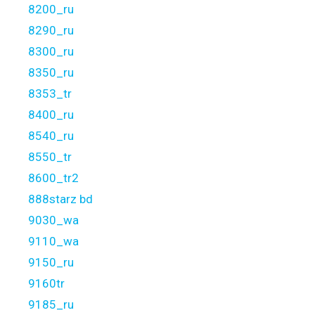
8200_ru
8290_ru
8300_ru
8350_ru
8353_tr
8400_ru
8540_ru
8550_tr
8600_tr2
888starz bd
9030_wa
9110_wa
9150_ru
9160tr
9185_ru