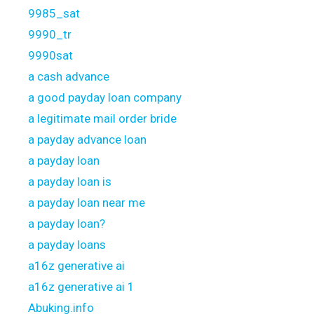
9985_sat
9990_tr
9990sat
a cash advance
a good payday loan company
a legitimate mail order bride
a payday advance loan
a payday loan
a payday loan is
a payday loan near me
a payday loan?
a payday loans
a16z generative ai
a16z generative ai 1
Abuking.info