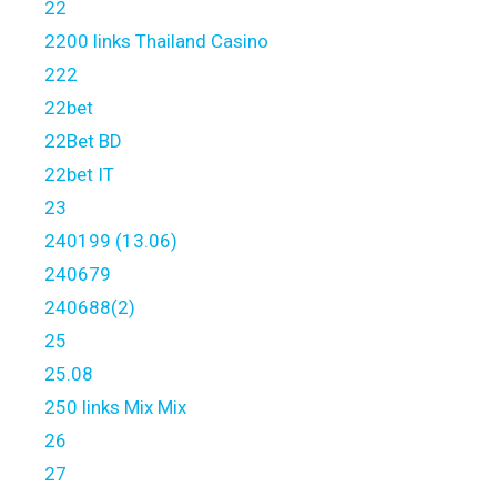
22
2200 links Thailand Casino
222
22bet
22Bet BD
22bet IT
23
240199 (13.06)
240679
240688(2)
25
25.08
250 links Mix Mix
26
27