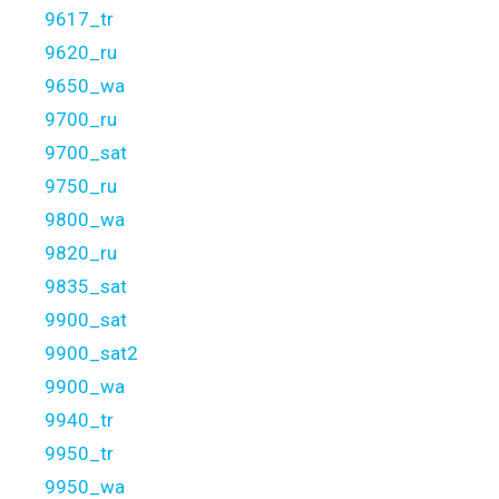
9617_tr
9620_ru
9650_wa
9700_ru
9700_sat
9750_ru
9800_wa
9820_ru
9835_sat
9900_sat
9900_sat2
9900_wa
9940_tr
9950_tr
9950_wa