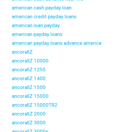
american cash payday loan
american credit payday loans
american loan payday
american payday loans
american payday loans advance america
ancorallZ
ancorallZ 10000
ancorallZ 1250
ancorallZ 1400
ancorallZ 1500
ancorallZ 15000
ancorallZ 15000TR2
ancorallZ 2000
ancorallZ 3000
ancorallZ 3000s