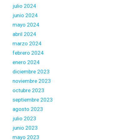
julio 2024
junio 2024
mayo 2024
abril 2024
marzo 2024
febrero 2024
enero 2024
diciembre 2023
noviembre 2023
octubre 2023
septiembre 2023
agosto 2023
julio 2023
junio 2023
mayo 2023