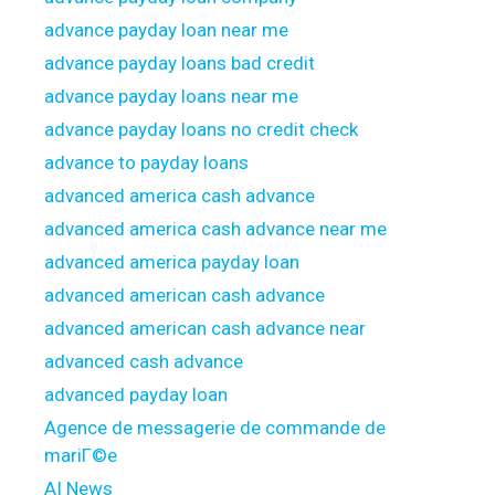
advance payday loan near me
advance payday loans bad credit
advance payday loans near me
advance payday loans no credit check
advance to payday loans
advanced america cash advance
advanced america cash advance near me
advanced america payday loan
advanced american cash advance
advanced american cash advance near
advanced cash advance
advanced payday loan
Agence de messagerie de commande de
mariГ©e
AI News