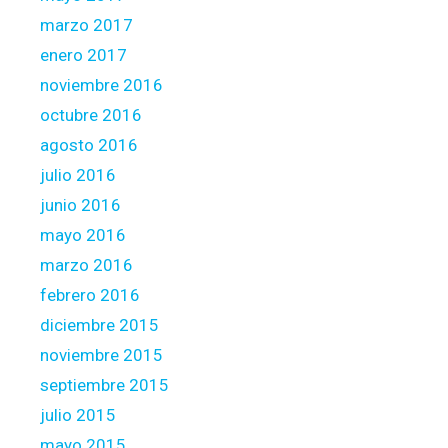
marzo 2017
enero 2017
noviembre 2016
octubre 2016
agosto 2016
julio 2016
junio 2016
mayo 2016
marzo 2016
febrero 2016
diciembre 2015
noviembre 2015
septiembre 2015
julio 2015
mayo 2015