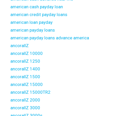
american cash payday loan
american credit payday loans
american loan payday
american payday loans
american payday loans advance america
ancorallZ
ancorallZ 10000
ancorallZ 1250
ancorallZ 1400
ancorallZ 1500
ancorallZ 15000
ancorallZ 15000TR2
ancorallZ 2000
ancorallZ 3000
ancorallZ 3000s