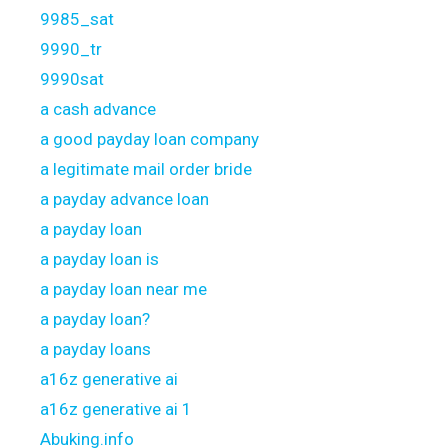
9985_sat
9990_tr
9990sat
a cash advance
a good payday loan company
a legitimate mail order bride
a payday advance loan
a payday loan
a payday loan is
a payday loan near me
a payday loan?
a payday loans
a16z generative ai
a16z generative ai 1
Abuking.info