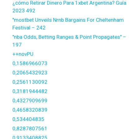
¿cómo Retirar Dinero Para 1xbet Argentina? Guía
2023 492
"mostbet Unveils Nrnb Bargains For Cheltenham
Festival – 242
"nba Odds, Betting Ranges & Point Propagates" –
197
++novPU
0,1586966073
0,2065432923
0,2561130092
0,3181944482
0,4327909699
0,4658320839
0,534404835
0,8287807561
0,9133408825