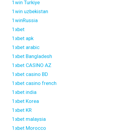
1win Turkiye
1win uzbekistan
1winRussia
1xbet
1xbet apk
1xbet arabic
1xbet Bangladesh
1xbet CASINO AZ
1xbet casino BD
1xbet casino french
1xbet india
1xbet Korea
1xbet KR
1xbet malaysia
1xbet Morocco