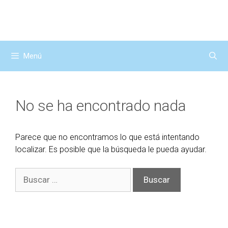
Saltar
al
contenido
Menú
No se ha encontrado nada
Parece que no encontramos lo que está intentando
localizar. Es posible que la búsqueda le pueda ayudar.
B
u
s
c
a