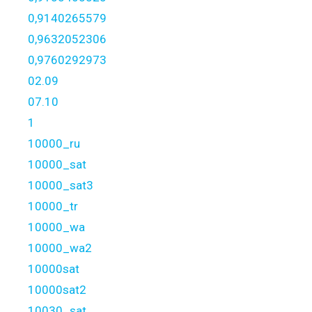
0,9140265579
0,9632052306
0,9760292973
02.09
07.10
1
10000_ru
10000_sat
10000_sat3
10000_tr
10000_wa
10000_wa2
10000sat
10000sat2
10030_sat