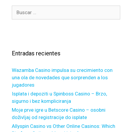
r
B
:
u
s
c
a
r
Entradas recientes
:
Wazamba Casino impulsa su crecimiento con
una ola de novedades que sorprenden a los
jugadores
Isplata i depoziti u Spinboss Casino – Brzo,
sigurno i bez kompliciranja
Moje prve igre u Betscore Casino – osobni
doživljaj od registracije do isplate
Allyspin Casino vs Other Online Casinos: Which