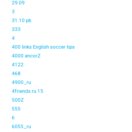
29.09
3
31.10 pb
333
4
400 links English soccer tips
4000 ancorZ
4122
468
4900_ru
4friends.ru 15
500Z
555
6
6055_ru