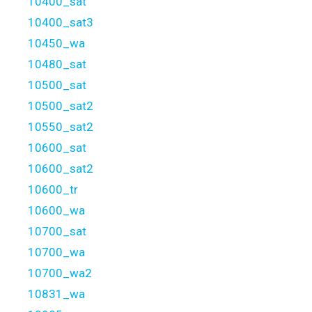
10400_sat
10400_sat3
10450_wa
10480_sat
10500_sat
10500_sat2
10550_sat2
10600_sat
10600_sat2
10600_tr
10600_wa
10700_sat
10700_wa
10700_wa2
10831_wa