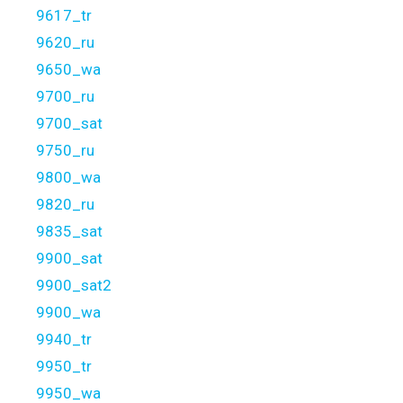
9617_tr
9620_ru
9650_wa
9700_ru
9700_sat
9750_ru
9800_wa
9820_ru
9835_sat
9900_sat
9900_sat2
9900_wa
9940_tr
9950_tr
9950_wa