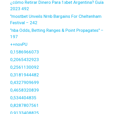
¿cómo Retirar Dinero Para 1xbet Argentina? Guía
2023 492
"mostbet Unveils Nrnb Bargains For Cheltenham
Festival – 242
"nba Odds, Betting Ranges & Point Propagates" –
197
++novPU
0,1586966073
0,2065432923
0,2561130092
0,3181944482
0,4327909699
0,4658320839
0,534404835
0,8287807561
0,9133408825