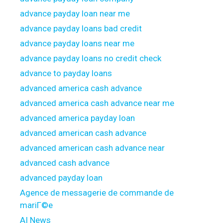
advance payday loan near me
advance payday loans bad credit
advance payday loans near me
advance payday loans no credit check
advance to payday loans
advanced america cash advance
advanced america cash advance near me
advanced america payday loan
advanced american cash advance
advanced american cash advance near
advanced cash advance
advanced payday loan
Agence de messagerie de commande de
mariГ©e
AI News