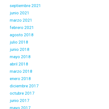
septiembre 2021
junio 2021
marzo 2021
febrero 2021
agosto 2018
julio 2018
junio 2018
mayo 2018
abril 2018
marzo 2018
enero 2018
diciembre 2017
octubre 2017
junio 2017
mayo 2017