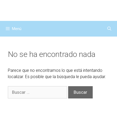
Saltar
al
contenido
Menú
No se ha encontrado nada
Parece que no encontramos lo que está intentando
localizar. Es posible que la búsqueda le pueda ayudar.
B
u
s
c
a