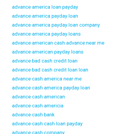
advance america loan payday
advance america payday loan
advance america payday loan company
advance america payday loans
advance american cash advance near me
advance american payday loans
advance bad cash credit loan
advance bad cash credit loan loan
advance cash america near me
advance cash america payday loan
advance cash american
advance cash americia
advance cash bank
advance cash cash loan payday
advance cash company