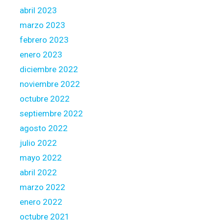
abril 2023
marzo 2023
febrero 2023
enero 2023
diciembre 2022
noviembre 2022
octubre 2022
septiembre 2022
agosto 2022
julio 2022
mayo 2022
abril 2022
marzo 2022
enero 2022
octubre 2021