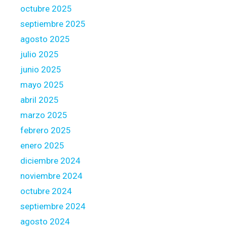
octubre 2025
septiembre 2025
agosto 2025
julio 2025
junio 2025
mayo 2025
abril 2025
marzo 2025
febrero 2025
enero 2025
diciembre 2024
noviembre 2024
octubre 2024
septiembre 2024
agosto 2024