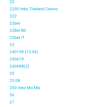
22
2200 links Thailand Casino
222
22bet
22Bet BD
22bet IT
23
240199 (13.06)
240679
240688(2)
25
25.08
250 links Mix Mix
26
27