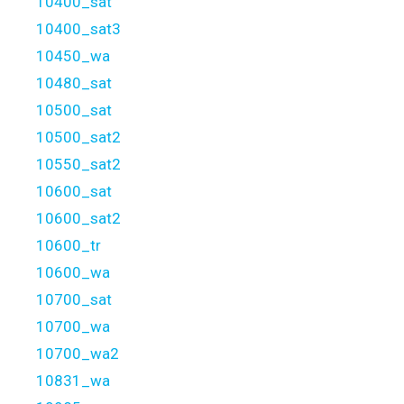
10400_sat
10400_sat3
10450_wa
10480_sat
10500_sat
10500_sat2
10550_sat2
10600_sat
10600_sat2
10600_tr
10600_wa
10700_sat
10700_wa
10700_wa2
10831_wa