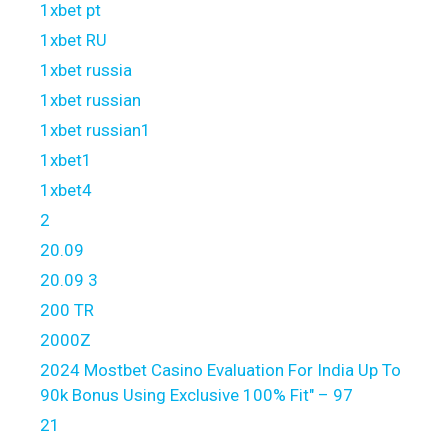
1xbet pt
1xbet RU
1xbet russia
1xbet russian
1xbet russian1
1xbet1
1xbet4
2
20.09
20.09 3
200 TR
2000Z
2024 Mostbet Casino Evaluation For India Up To
90k Bonus Using Exclusive 100% Fit" – 97
21