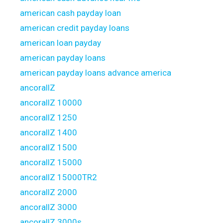
american cash payday loan
american credit payday loans
american loan payday
american payday loans
american payday loans advance america
ancorallZ
ancorallZ 10000
ancorallZ 1250
ancorallZ 1400
ancorallZ 1500
ancorallZ 15000
ancorallZ 15000TR2
ancorallZ 2000
ancorallZ 3000
ancorallZ 3000s