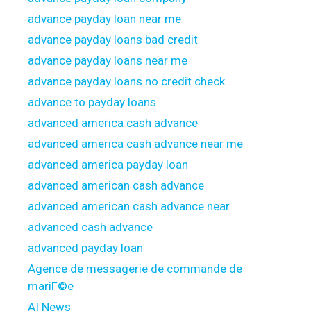
advance payday loan near me
advance payday loans bad credit
advance payday loans near me
advance payday loans no credit check
advance to payday loans
advanced america cash advance
advanced america cash advance near me
advanced america payday loan
advanced american cash advance
advanced american cash advance near
advanced cash advance
advanced payday loan
Agence de messagerie de commande de
mariГ©e
AI News