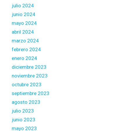
julio 2024
junio 2024
mayo 2024
abril 2024
marzo 2024
febrero 2024
enero 2024
diciembre 2023
noviembre 2023
octubre 2023
septiembre 2023
agosto 2023
julio 2023
junio 2023
mayo 2023