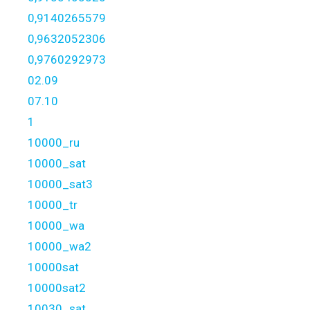
0,9140265579
0,9632052306
0,9760292973
02.09
07.10
1
10000_ru
10000_sat
10000_sat3
10000_tr
10000_wa
10000_wa2
10000sat
10000sat2
10030_sat