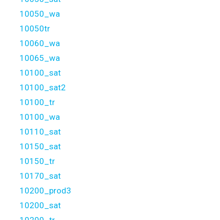
10050_wa
10050tr
10060_wa
10065_wa
10100_sat
10100_sat2
10100_tr
10100_wa
10110_sat
10150_sat
10150_tr
10170_sat
10200_prod3
10200_sat