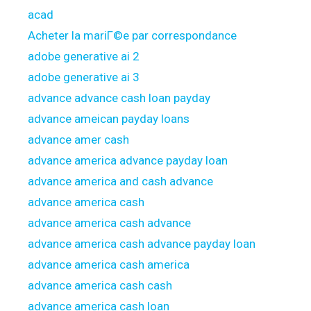
acad
Acheter la mariГ©e par correspondance
adobe generative ai 2
adobe generative ai 3
advance advance cash loan payday
advance ameican payday loans
advance amer cash
advance america advance payday loan
advance america and cash advance
advance america cash
advance america cash advance
advance america cash advance payday loan
advance america cash america
advance america cash cash
advance america cash loan