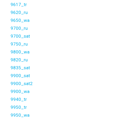
9617_tr
9620_ru
9650_wa
9700_ru
9700_sat
9750_ru
9800_wa
9820_ru
9835_sat
9900_sat
9900_sat2
9900_wa
9940_tr
9950_tr
9950_wa