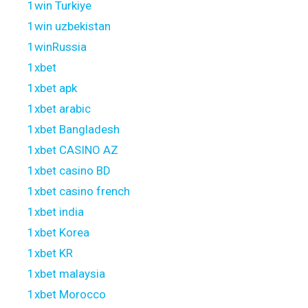
1win Turkiye
1win uzbekistan
1winRussia
1xbet
1xbet apk
1xbet arabic
1xbet Bangladesh
1xbet CASINO AZ
1xbet casino BD
1xbet casino french
1xbet india
1xbet Korea
1xbet KR
1xbet malaysia
1xbet Morocco