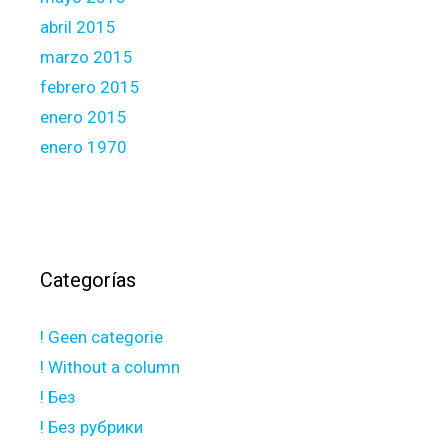
abril 2015
marzo 2015
febrero 2015
enero 2015
enero 1970
Categorías
! Geen categorie
! Without a column
! Без
! Без рубрики