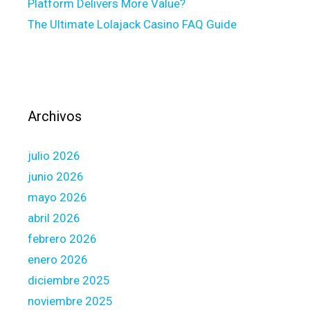
Platform Delivers More Value?
The Ultimate Lolajack Casino FAQ Guide
Archivos
julio 2026
junio 2026
mayo 2026
abril 2026
febrero 2026
enero 2026
diciembre 2025
noviembre 2025