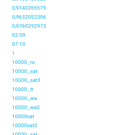
0,9140265579
0,9632052306
0,9760292973
02.09
07.10
1
10000_ru
10000_sat
10000_sat3
10000_tr
10000_wa
10000_wa2
10000sat
10000sat2
10030_sat