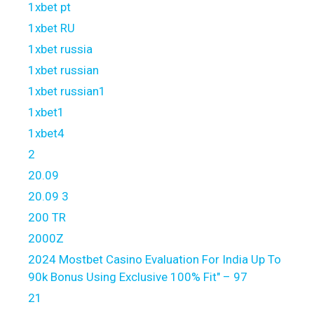
1xbet pt
1xbet RU
1xbet russia
1xbet russian
1xbet russian1
1xbet1
1xbet4
2
20.09
20.09 3
200 TR
2000Z
2024 Mostbet Casino Evaluation For India Up To
90k Bonus Using Exclusive 100% Fit" – 97
21