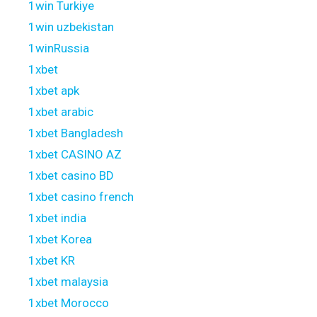
1win Turkiye
1win uzbekistan
1winRussia
1xbet
1xbet apk
1xbet arabic
1xbet Bangladesh
1xbet CASINO AZ
1xbet casino BD
1xbet casino french
1xbet india
1xbet Korea
1xbet KR
1xbet malaysia
1xbet Morocco