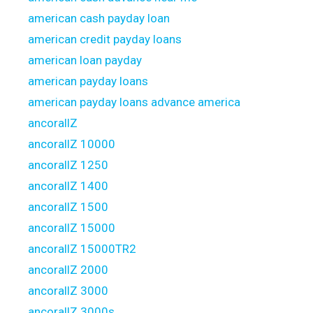
american cash payday loan
american credit payday loans
american loan payday
american payday loans
american payday loans advance america
ancorallZ
ancorallZ 10000
ancorallZ 1250
ancorallZ 1400
ancorallZ 1500
ancorallZ 15000
ancorallZ 15000TR2
ancorallZ 2000
ancorallZ 3000
ancorallZ 3000s