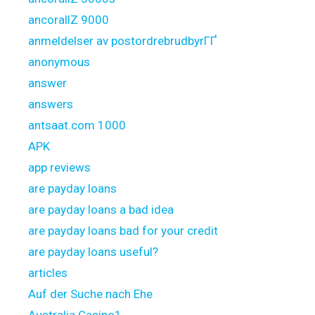
ancorallZ 9000
anmeldelser av postordrebrudbyrГҐ
anonymous
answer
answers
antsaat.com 1000
APK
app reviews
are payday loans
are payday loans a bad idea
are payday loans bad for your credit
are payday loans useful?
articles
Auf der Suche nach Ehe