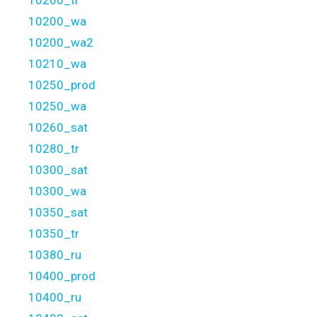
10200_tr
10200_wa
10200_wa2
10210_wa
10250_prod
10250_wa
10260_sat
10280_tr
10300_sat
10300_wa
10350_sat
10350_tr
10380_ru
10400_prod
10400_ru