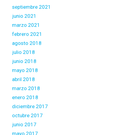
septiembre 2021
junio 2021
marzo 2021
febrero 2021
agosto 2018
julio 2018
junio 2018
mayo 2018
abril 2018
marzo 2018
enero 2018
diciembre 2017
octubre 2017
junio 2017
mayo 2017