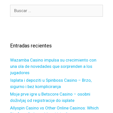
r
B
:
u
s
c
a
r
Entradas recientes
:
Wazamba Casino impulsa su crecimiento con
una ola de novedades que sorprenden a los
jugadores
Isplata i depoziti u Spinboss Casino – Brzo,
sigurno i bez kompliciranja
Moje prve igre u Betscore Casino – osobni
doživljaj od registracije do isplate
Allyspin Casino vs Other Online Casinos: Which