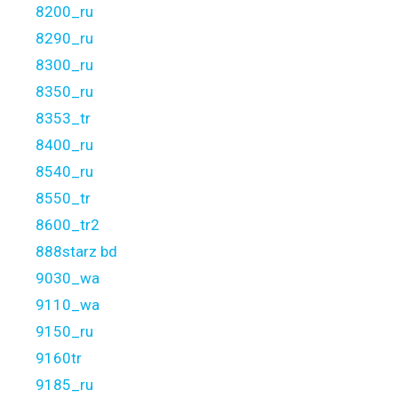
8200_ru
8290_ru
8300_ru
8350_ru
8353_tr
8400_ru
8540_ru
8550_tr
8600_tr2
888starz bd
9030_wa
9110_wa
9150_ru
9160tr
9185_ru