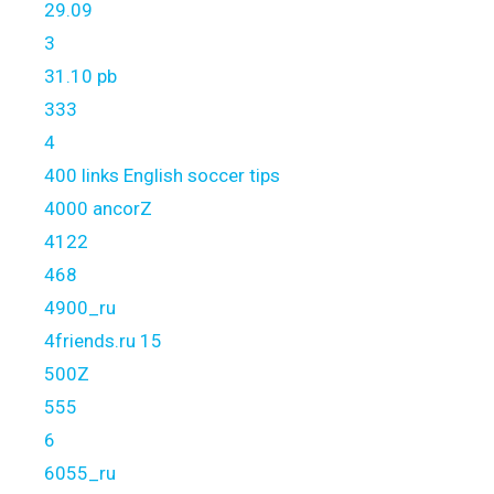
29.09
3
31.10 pb
333
4
400 links English soccer tips
4000 ancorZ
4122
468
4900_ru
4friends.ru 15
500Z
555
6
6055_ru