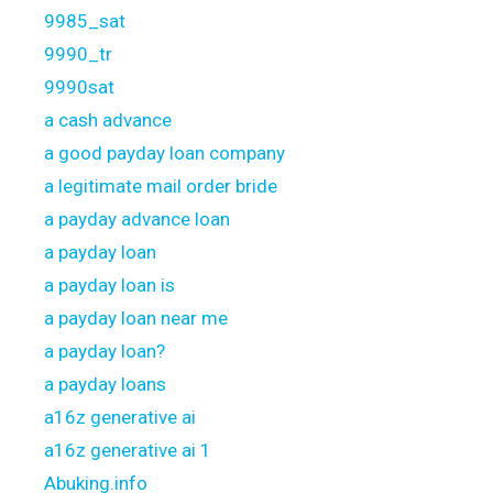
9985_sat
9990_tr
9990sat
a cash advance
a good payday loan company
a legitimate mail order bride
a payday advance loan
a payday loan
a payday loan is
a payday loan near me
a payday loan?
a payday loans
a16z generative ai
a16z generative ai 1
Abuking.info