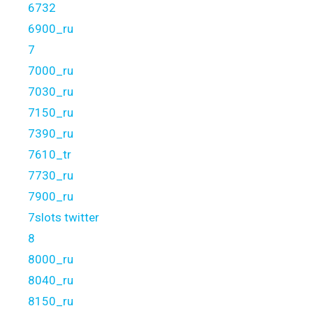
6732
6900_ru
7
7000_ru
7030_ru
7150_ru
7390_ru
7610_tr
7730_ru
7900_ru
7slots twitter
8
8000_ru
8040_ru
8150_ru