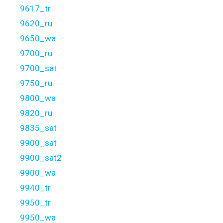
9617_tr
9620_ru
9650_wa
9700_ru
9700_sat
9750_ru
9800_wa
9820_ru
9835_sat
9900_sat
9900_sat2
9900_wa
9940_tr
9950_tr
9950_wa