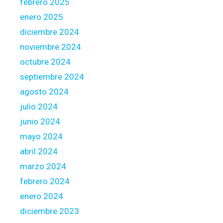
febrero 2025
u
r
enero 2025
i
diciembre 2024
n
noviembre 2024
t
octubre 2024
e
r
septiembre 2024
n
agosto 2024
e
julio 2024
t
junio 2024
s
e
mayo 2024
r
abril 2024
v
marzo 2024
i
febrero 2024
c
e
enero 2024
p
diciembre 2023
r