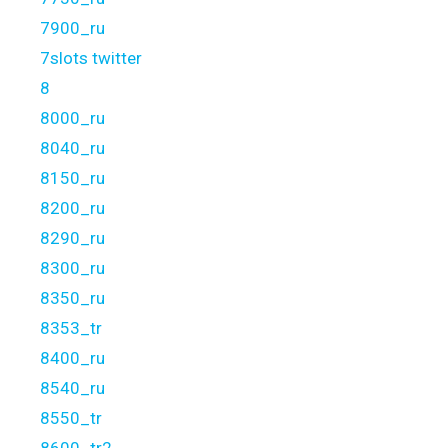
7900_ru
7slots twitter
8
8000_ru
8040_ru
8150_ru
8200_ru
8290_ru
8300_ru
8350_ru
8353_tr
8400_ru
8540_ru
8550_tr