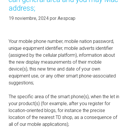
address;
19 noviembre, 2024
por
Aespcap
Your mobile phone number, mobile nation password,
unique equipment identifier, mobile adverts identifier
(assigned by the cellular platform), information about
the new display measurements of their mobile
device(s), this new time and date of your own
equipment use, or any other smart phone-associated
suggestions;
The specific area of the smart phone(s), when the let in
your product(s) (for example, after you register for
location-oriented blogs, for instance the precise
location of the nearest TD shop, as a consequence of
all of our mobile applications);