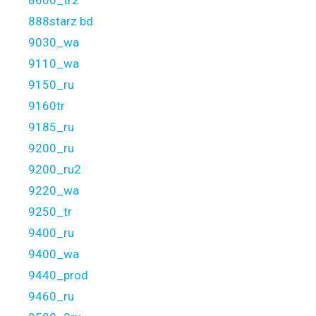
8600_tr2
888starz bd
9030_wa
9110_wa
9150_ru
9160tr
9185_ru
9200_ru
9200_ru2
9220_wa
9250_tr
9400_ru
9400_wa
9440_prod
9460_ru