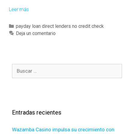
Leer más
Y
o
u
C
payday loan direct lenders no credit check
r
a
Deja un comentario
w
t
e
e
b
g
P
o
r
B
r
o
u
í
c
s
a
e
c
s
s
a
s
r
(
Entradas recientes
:
I
P
Wazamba Casino impulsa su crecimiento con
)