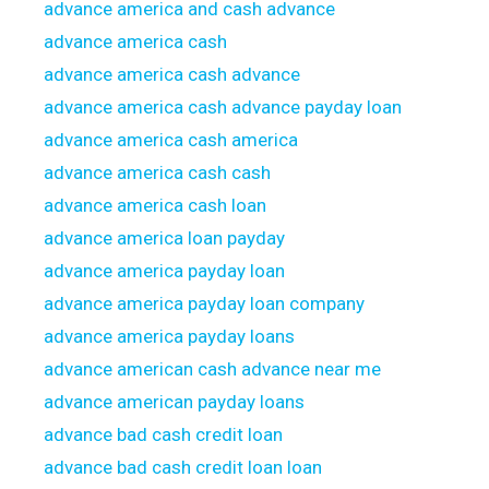
advance america and cash advance
advance america cash
advance america cash advance
advance america cash advance payday loan
advance america cash america
advance america cash cash
advance america cash loan
advance america loan payday
advance america payday loan
advance america payday loan company
advance america payday loans
advance american cash advance near me
advance american payday loans
advance bad cash credit loan
advance bad cash credit loan loan