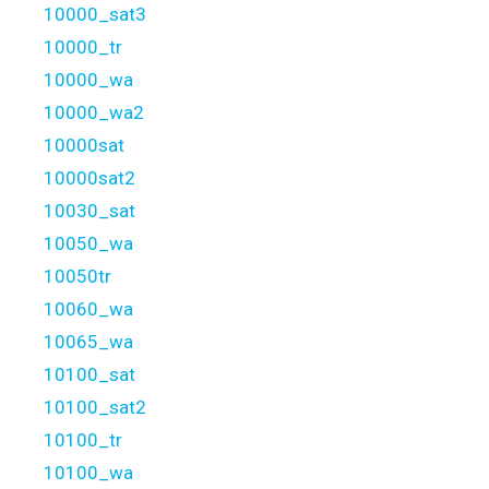
10000_sat3
10000_tr
10000_wa
10000_wa2
10000sat
10000sat2
10030_sat
10050_wa
10050tr
10060_wa
10065_wa
10100_sat
10100_sat2
10100_tr
10100_wa