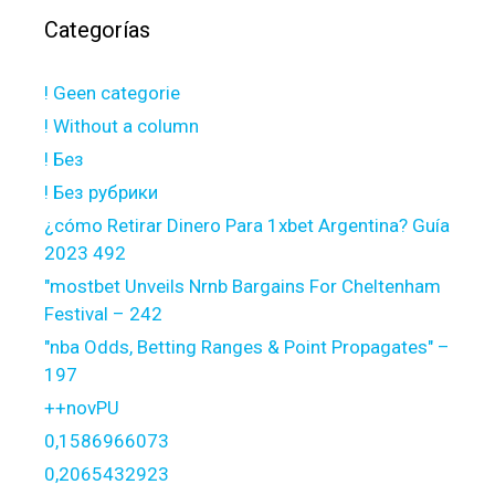
Categorías
! Geen categorie
! Without a column
! Без
! Без рубрики
¿cómo Retirar Dinero Para 1xbet Argentina? Guía
2023 492
"mostbet Unveils Nrnb Bargains For Cheltenham
Festival – 242
"nba Odds, Betting Ranges & Point Propagates" –
197
++novPU
0,1586966073
0,2065432923