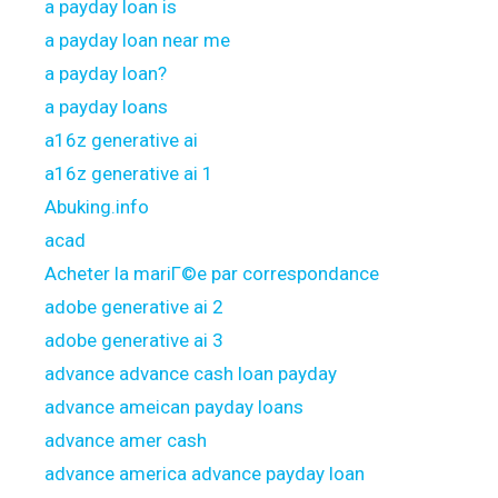
a payday loan is
a payday loan near me
a payday loan?
a payday loans
a16z generative ai
a16z generative ai 1
Abuking.info
acad
Acheter la mariГ©e par correspondance
adobe generative ai 2
adobe generative ai 3
advance advance cash loan payday
advance ameican payday loans
advance amer cash
advance america advance payday loan