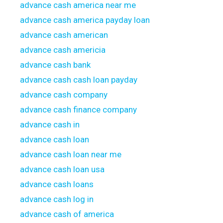
advance cash america near me
advance cash america payday loan
advance cash american
advance cash americia
advance cash bank
advance cash cash loan payday
advance cash company
advance cash finance company
advance cash in
advance cash loan
advance cash loan near me
advance cash loan usa
advance cash loans
advance cash log in
advance cash of america