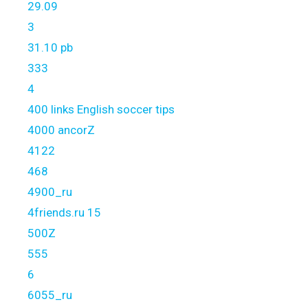
29.09
3
31.10 pb
333
4
400 links English soccer tips
4000 ancorZ
4122
468
4900_ru
4friends.ru 15
500Z
555
6
6055_ru