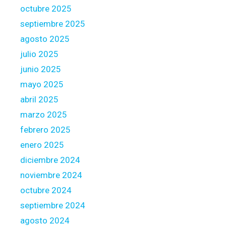
octubre 2025
septiembre 2025
agosto 2025
julio 2025
junio 2025
mayo 2025
abril 2025
marzo 2025
febrero 2025
enero 2025
diciembre 2024
noviembre 2024
octubre 2024
septiembre 2024
agosto 2024