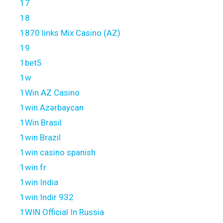
17
18
1870 links Mix Casino (AZ)
19
1bet5
1w
1Win AZ Casino
1win Azərbaycan
1Win Brasil
1win Brazil
1win casino spanish
1win fr
1win India
1win Indir 932
1WIN Official In Russia