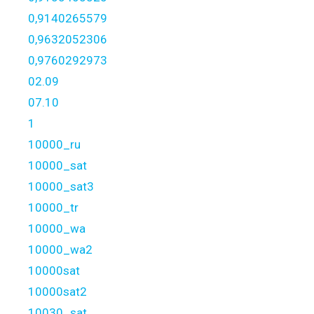
0,9140265579
0,9632052306
0,9760292973
02.09
07.10
1
10000_ru
10000_sat
10000_sat3
10000_tr
10000_wa
10000_wa2
10000sat
10000sat2
10030_sat