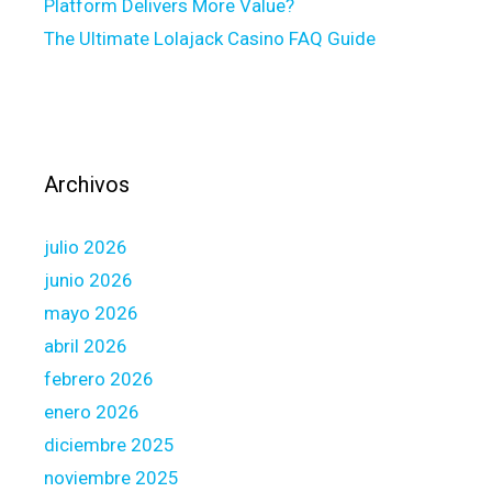
Platform Delivers More Value?
The Ultimate Lolajack Casino FAQ Guide
Archivos
julio 2026
junio 2026
mayo 2026
abril 2026
febrero 2026
enero 2026
diciembre 2025
noviembre 2025