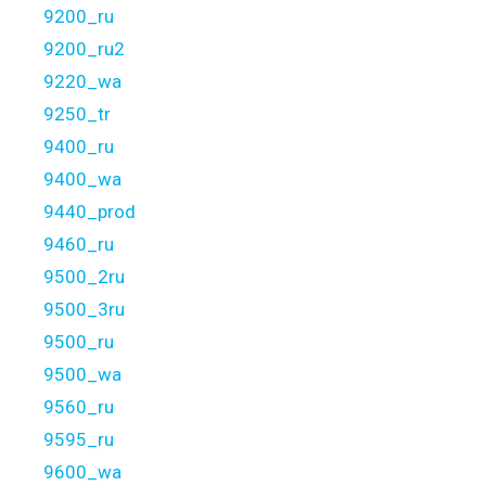
9200_ru
9200_ru2
9220_wa
9250_tr
9400_ru
9400_wa
9440_prod
9460_ru
9500_2ru
9500_3ru
9500_ru
9500_wa
9560_ru
9595_ru
9600_wa