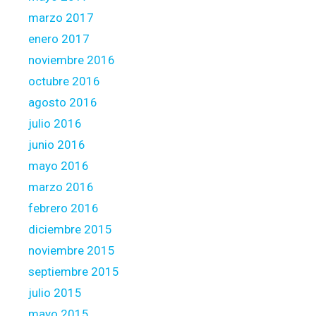
marzo 2017
enero 2017
noviembre 2016
octubre 2016
agosto 2016
julio 2016
junio 2016
mayo 2016
marzo 2016
febrero 2016
diciembre 2015
noviembre 2015
septiembre 2015
julio 2015
mayo 2015