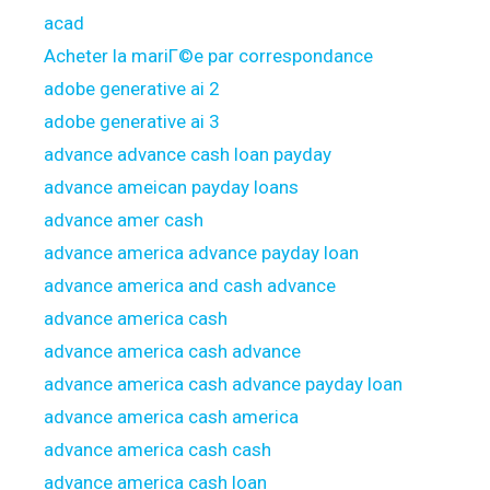
acad
Acheter la mariГ©e par correspondance
adobe generative ai 2
adobe generative ai 3
advance advance cash loan payday
advance ameican payday loans
advance amer cash
advance america advance payday loan
advance america and cash advance
advance america cash
advance america cash advance
advance america cash advance payday loan
advance america cash america
advance america cash cash
advance america cash loan