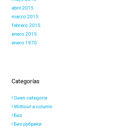
abril 2015
marzo 2015
febrero 2015
enero 2015
enero 1970
Categorías
! Geen categorie
! Without a column
! Без
! Без рубрики