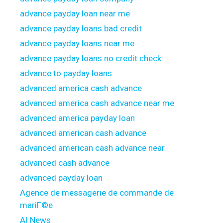
advance payday loan near me
advance payday loans bad credit
advance payday loans near me
advance payday loans no credit check
advance to payday loans
advanced america cash advance
advanced america cash advance near me
advanced america payday loan
advanced american cash advance
advanced american cash advance near
advanced cash advance
advanced payday loan
Agence de messagerie de commande de
mariГ©e
AI News