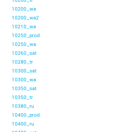
10200_tr
10200_wa
10200_wa2
10210_wa
10250_prod
10250_wa
10260_sat
10280_tr
10300_sat
10300_wa
10350_sat
10350_tr
10380_ru
10400_prod
10400_ru