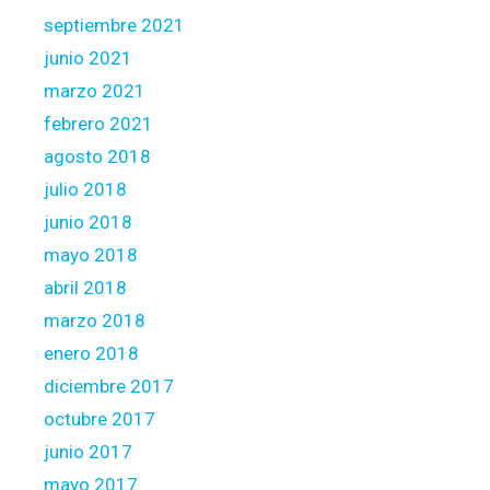
septiembre 2021
junio 2021
marzo 2021
febrero 2021
agosto 2018
julio 2018
junio 2018
mayo 2018
abril 2018
marzo 2018
enero 2018
diciembre 2017
octubre 2017
junio 2017
mayo 2017