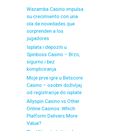
Wazamba Casino impulsa
su crecimiento con una
ola de novedades que
sorprenden a los
jugadores
Isplata i depoziti u
Spinboss Casino – Brzo,
sigurno i bez
kompliciranja
Moje prve igre u Betscore
Casino – osobni doživljaj
od registracije do isplate
Allyspin Casino vs Other
Online Casinos: Which
Platform Delivers More
Value?