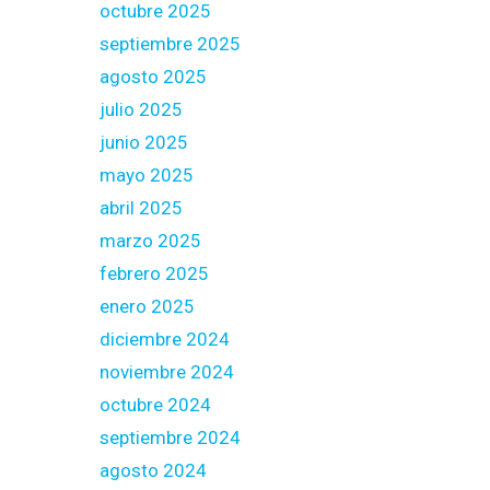
octubre 2025
septiembre 2025
agosto 2025
julio 2025
junio 2025
mayo 2025
abril 2025
marzo 2025
febrero 2025
enero 2025
diciembre 2024
noviembre 2024
octubre 2024
septiembre 2024
agosto 2024