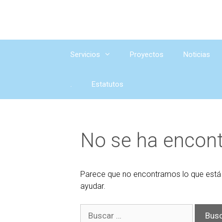
Saltar
al
contenido
Servicios
Proyectos
Noticias
.
Estatutos
No se ha encon
Parece que no encontramos lo que está i
ayudar.
B
u