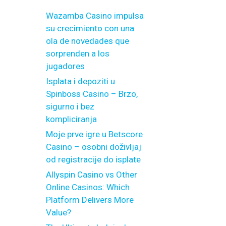
Wazamba Casino impulsa
su crecimiento con una
ola de novedades que
sorprenden a los
jugadores
Isplata i depoziti u
Spinboss Casino – Brzo,
sigurno i bez
kompliciranja
Moje prve igre u Betscore
Casino – osobni doživljaj
od registracije do isplate
Allyspin Casino vs Other
Online Casinos: Which
Platform Delivers More
Value?