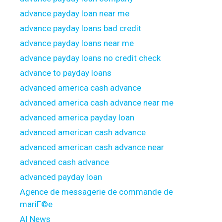
advance payday loan near me
advance payday loans bad credit
advance payday loans near me
advance payday loans no credit check
advance to payday loans
advanced america cash advance
advanced america cash advance near me
advanced america payday loan
advanced american cash advance
advanced american cash advance near
advanced cash advance
advanced payday loan
Agence de messagerie de commande de
mariГ©e
AI News