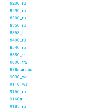
8200_ru
8290_ru
8300_ru
8350_ru
8353_tr
8400_ru
8540_ru
8550_tr
8600_tr2
888starz bd
9030_wa
9110_wa
9150_ru
9160tr
9185_ru