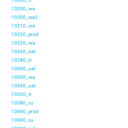
10200_tr
10200_wa
10200_wa2
10210_wa
10250_prod
10250_wa
10260_sat
10280_tr
10300_sat
10300_wa
10350_sat
10350_tr
10380_ru
10400_prod
10400_ru