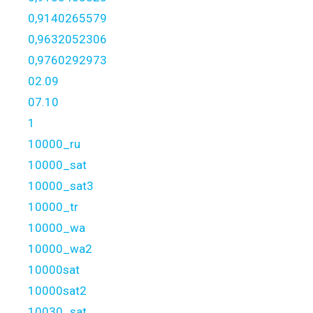
0,9140265579
0,9632052306
0,9760292973
02.09
07.10
1
10000_ru
10000_sat
10000_sat3
10000_tr
10000_wa
10000_wa2
10000sat
10000sat2
10030_sat