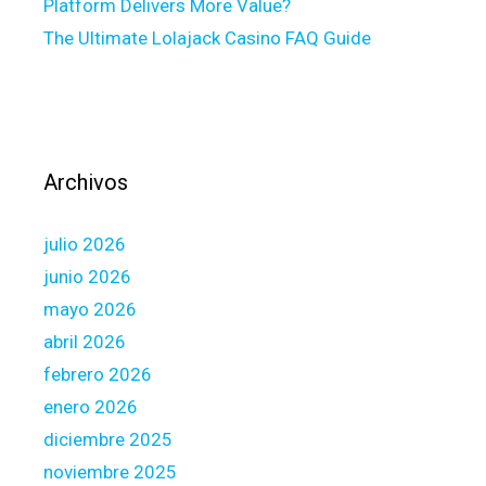
Platform Delivers More Value?
The Ultimate Lolajack Casino FAQ Guide
Archivos
julio 2026
junio 2026
mayo 2026
abril 2026
febrero 2026
enero 2026
diciembre 2025
noviembre 2025