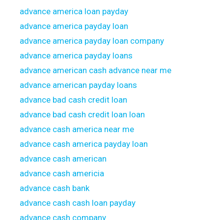
advance america loan payday
advance america payday loan
advance america payday loan company
advance america payday loans
advance american cash advance near me
advance american payday loans
advance bad cash credit loan
advance bad cash credit loan loan
advance cash america near me
advance cash america payday loan
advance cash american
advance cash americia
advance cash bank
advance cash cash loan payday
advance cash company