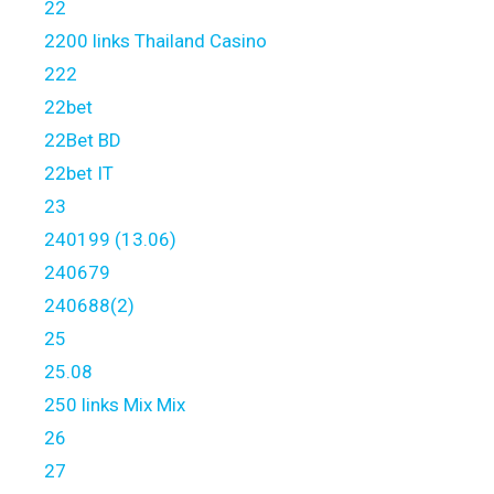
22
2200 links Thailand Casino
222
22bet
22Bet BD
22bet IT
23
240199 (13.06)
240679
240688(2)
25
25.08
250 links Mix Mix
26
27