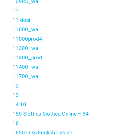
10985_wa
11
11 dobi
11000_wa
11000prod4
11380_wa
11400_prod
11400_wa
11700_wa
12
13
14.10
150 Slottica Slottica Online – 34
16
1650 links English Casino