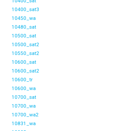
10400_sat
10400_sat3
10450_wa
10480_sat
10500_sat
10500_sat2
10550_sat2
10600_sat
10600_sat2
10600_tr
10600_wa
10700_sat
10700_wa
10700_wa2
10831_wa