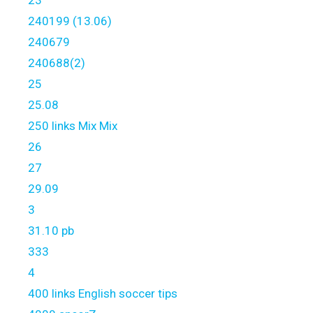
23
240199 (13.06)
240679
240688(2)
25
25.08
250 links Mix Mix
26
27
29.09
3
31.10 pb
333
4
400 links English soccer tips