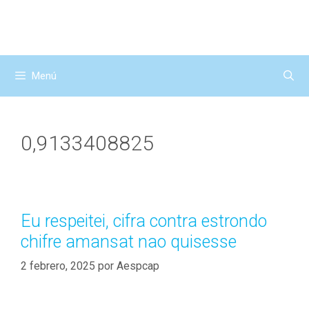
Saltar
al
contenido
Menú
0,9133408825
Eu respeitei, cifra contra estrondo
chifre amansat nao quisesse
2 febrero, 2025
por
Aespcap