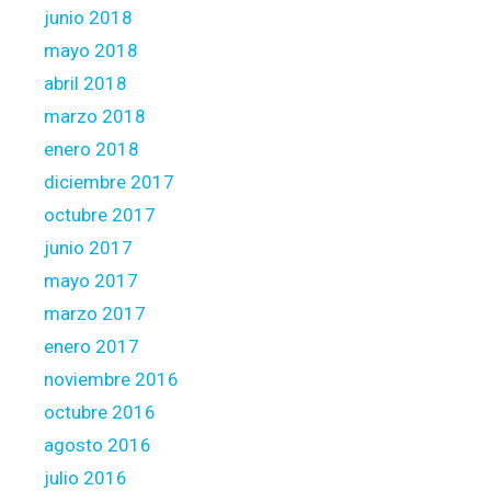
junio 2018
mayo 2018
abril 2018
marzo 2018
enero 2018
diciembre 2017
octubre 2017
junio 2017
mayo 2017
marzo 2017
enero 2017
noviembre 2016
octubre 2016
agosto 2016
julio 2016