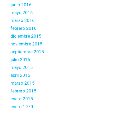
junio 2016
mayo 2016
marzo 2016
febrero 2016
diciembre 2015
noviembre 2015
septiembre 2015
julio 2015
mayo 2015
abril 2015
marzo 2015
febrero 2015
enero 2015
enero 1970