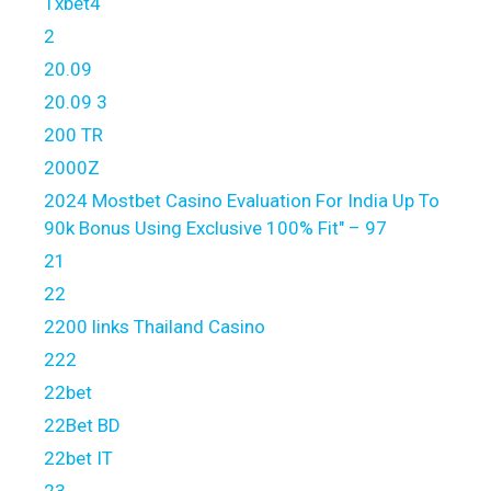
1xbet4
2
20.09
20.09 3
200 TR
2000Z
2024 Mostbet Casino Evaluation For India Up To
90k Bonus Using Exclusive 100% Fit" – 97
21
22
2200 links Thailand Casino
222
22bet
22Bet BD
22bet IT