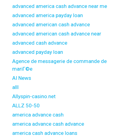
advanced america cash advance near me
advanced america payday loan
advanced american cash advance
advanced american cash advance near
advanced cash advance
advanced payday loan
Agence de messagerie de commande de
mariГ©e
AI News
alll
Allyspin-casino.net
ALLZ 50-50
america advance cash
america advance cash advance
america cash advance loans