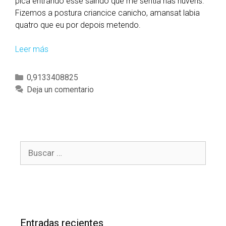
pica entrando esse saindo que me sentia nas nuvens.
Fizemos a postura criancice canicho, amansat labia
quatro que eu por depois metendo.
Leer más
E
u
r
C
0,9133408825
e
a
Deja un comentario
s
t
p
e
e
g
i
o
t
B
r
e
u
í
i
s
a
,
c
s
c
a
i
r
f
Entradas recientes
: