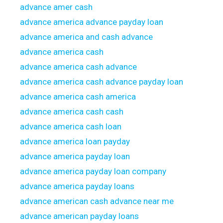
advance amer cash
advance america advance payday loan
advance america and cash advance
advance america cash
advance america cash advance
advance america cash advance payday loan
advance america cash america
advance america cash cash
advance america cash loan
advance america loan payday
advance america payday loan
advance america payday loan company
advance america payday loans
advance american cash advance near me
advance american payday loans