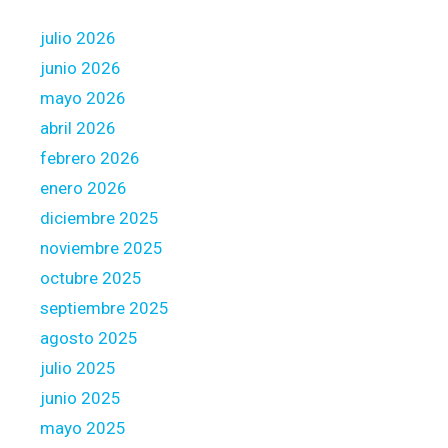
f
julio 2026
r
e
junio 2026
a
mayo 2026
m
abril 2026
a
febrero 2026
n
s
enero 2026
a
diciembre 2025
t
noviembre 2025
n
octubre 2025
a
o
septiembre 2025
q
agosto 2025
u
julio 2025
i
junio 2025
s
e
mayo 2025