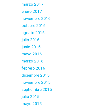
marzo 2017
enero 2017
noviembre 2016
octubre 2016
agosto 2016
julio 2016
junio 2016
mayo 2016
marzo 2016
febrero 2016
diciembre 2015
noviembre 2015
septiembre 2015
julio 2015
mayo 2015