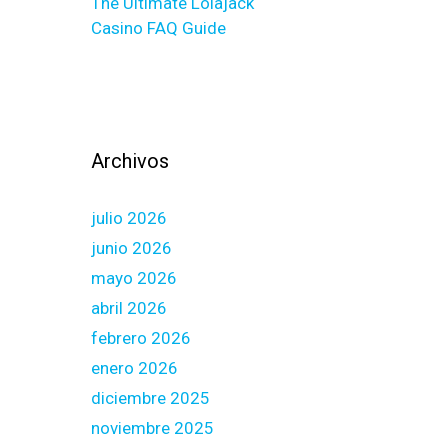
The Ultimate Lolajack
Casino FAQ Guide
Archivos
julio 2026
junio 2026
mayo 2026
abril 2026
febrero 2026
enero 2026
diciembre 2025
noviembre 2025