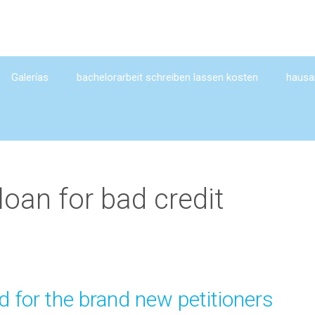
Galerías
bachelorarbeit schreiben lassen kosten
hausar
loan for bad credit
 for the brand new petitioners