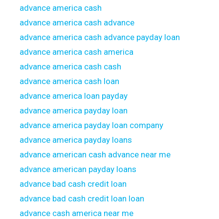
advance america cash
advance america cash advance
advance america cash advance payday loan
advance america cash america
advance america cash cash
advance america cash loan
advance america loan payday
advance america payday loan
advance america payday loan company
advance america payday loans
advance american cash advance near me
advance american payday loans
advance bad cash credit loan
advance bad cash credit loan loan
advance cash america near me