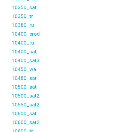
10350_sat
10350_tr
10380_ru
10400_prod
10400_ru
10400_sat
10400_sat3
10450_wa
10480_sat
10500_sat
10500_sat2
10550_sat2
10600_sat
10600_sat2
10600_tr