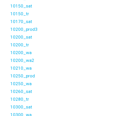
10150_sat
10150_tr
10170_sat
10200_prod3
10200_sat
10200_tr
10200_wa
10200_wa2
10210_wa
10250_prod
10250_wa
10260_sat
10280_tr
10300_sat
10300_wa