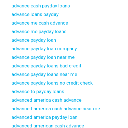
advance cash payday loans
advance loans payday
advance me cash advance
advance me payday loans
advance payday loan
advance payday loan company
advance payday loan near me
advance payday loans bad credit
advance payday loans near me
advance payday loans no credit check
advance to payday loans
advanced america cash advance
advanced america cash advance near me
advanced america payday loan
advanced american cash advance