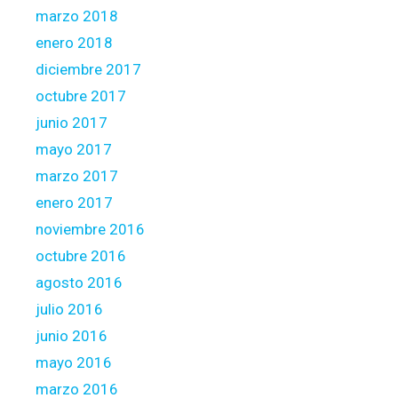
marzo 2018
enero 2018
diciembre 2017
octubre 2017
junio 2017
mayo 2017
marzo 2017
enero 2017
noviembre 2016
octubre 2016
agosto 2016
julio 2016
junio 2016
mayo 2016
marzo 2016