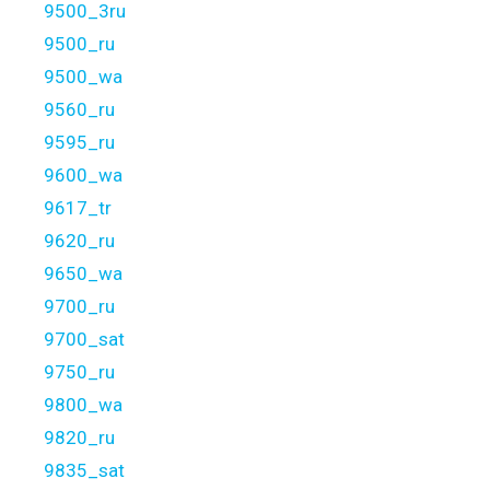
9500_3ru
9500_ru
9500_wa
9560_ru
9595_ru
9600_wa
9617_tr
9620_ru
9650_wa
9700_ru
9700_sat
9750_ru
9800_wa
9820_ru
9835_sat