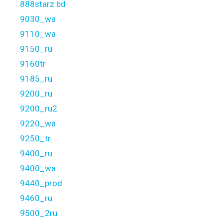
888starz bd
9030_wa
9110_wa
9150_ru
9160tr
9185_ru
9200_ru
9200_ru2
9220_wa
9250_tr
9400_ru
9400_wa
9440_prod
9460_ru
9500_2ru