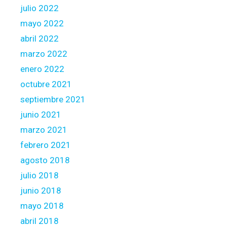
julio 2022
mayo 2022
abril 2022
marzo 2022
enero 2022
octubre 2021
septiembre 2021
junio 2021
marzo 2021
febrero 2021
agosto 2018
julio 2018
junio 2018
mayo 2018
abril 2018