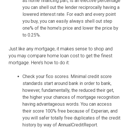
as home financing part, is an elective percentage
you can shell out the lender reciprocally having a
lowered interest rate. For each and every point
you buy, you can easily always shell out step
one% of the home’s price and lower the price by
to 0.25%.
Just like any mortgage, it makes sense to shop and
you may compare home loan cost to get the finest
mortgage. Here’s how to do it:
Check your fico scores. Minimal credit score
standards start around bank in order to bank,
however, fundamentally, the reduced their get,
the higher your chances of mortgage recognition
having advantageous words. You can access
their score 100% free because of Experian, and
you will safer totally free duplicates of the credit
history by way of AnnualCreditReport.