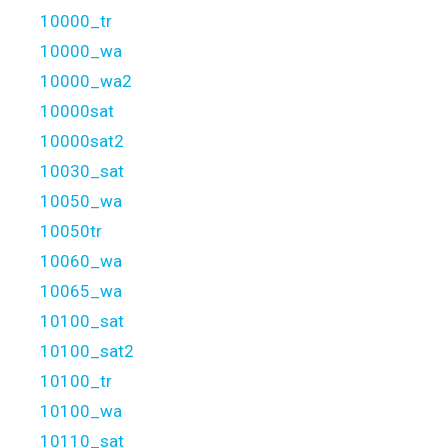
10000_tr
10000_wa
10000_wa2
10000sat
10000sat2
10030_sat
10050_wa
10050tr
10060_wa
10065_wa
10100_sat
10100_sat2
10100_tr
10100_wa
10110_sat