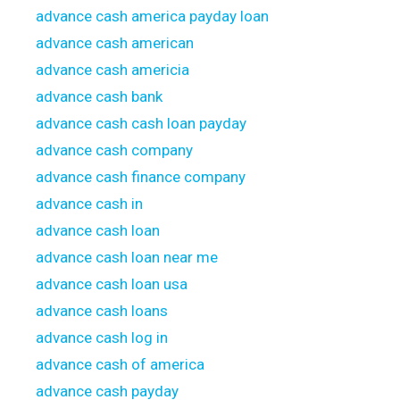
advance cash america payday loan
advance cash american
advance cash americia
advance cash bank
advance cash cash loan payday
advance cash company
advance cash finance company
advance cash in
advance cash loan
advance cash loan near me
advance cash loan usa
advance cash loans
advance cash log in
advance cash of america
advance cash payday