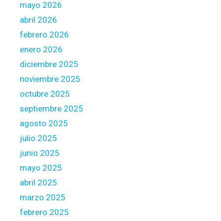
C
mayo 2026
o
abril 2026
s
febrero 2026
t
s
enero 2026
diciembre 2025
noviembre 2025
octubre 2025
septiembre 2025
agosto 2025
julio 2025
junio 2025
mayo 2025
abril 2025
marzo 2025
febrero 2025