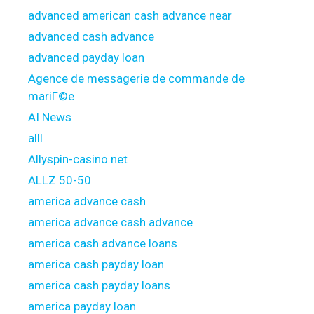
advanced american cash advance near
advanced cash advance
advanced payday loan
Agence de messagerie de commande de
mariГ©e
AI News
alll
Allyspin-casino.net
ALLZ 50-50
america advance cash
america advance cash advance
america cash advance loans
america cash payday loan
america cash payday loans
america payday loan