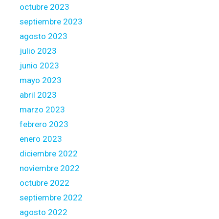
octubre 2023
septiembre 2023
agosto 2023
julio 2023
junio 2023
mayo 2023
abril 2023
marzo 2023
febrero 2023
enero 2023
diciembre 2022
noviembre 2022
octubre 2022
septiembre 2022
agosto 2022