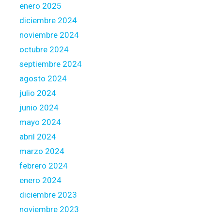
enero 2025
diciembre 2024
noviembre 2024
octubre 2024
septiembre 2024
agosto 2024
julio 2024
junio 2024
mayo 2024
abril 2024
marzo 2024
febrero 2024
enero 2024
diciembre 2023
noviembre 2023