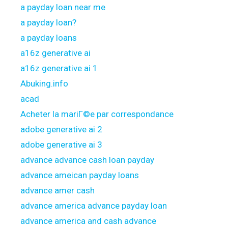
a payday loan near me
a payday loan?
a payday loans
a16z generative ai
a16z generative ai 1
Abuking.info
acad
Acheter la mariГ©e par correspondance
adobe generative ai 2
adobe generative ai 3
advance advance cash loan payday
advance ameican payday loans
advance amer cash
advance america advance payday loan
advance america and cash advance