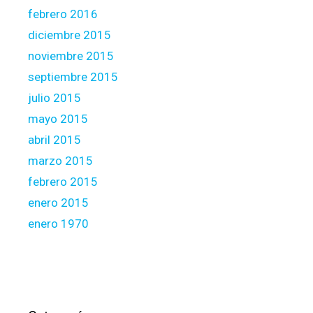
febrero 2016
diciembre 2015
noviembre 2015
septiembre 2015
julio 2015
mayo 2015
abril 2015
marzo 2015
febrero 2015
enero 2015
enero 1970