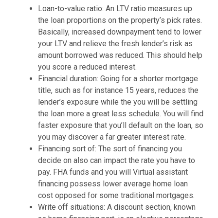
Loan-to-value ratio: An LTV ratio measures up
the loan proportions on the property’s pick rates.
Basically, increased downpayment tend to lower
your LTV and relieve the fresh lender’s risk as
amount borrowed was reduced. This should help
you score a reduced interest.
Financial duration: Going for a shorter mortgage
title, such as for instance 15 years, reduces the
lender’s exposure while the you will be settling
the loan more a great less schedule. You will find
faster exposure that you’ll default on the loan, so
you may discover a far greater interest rate.
Financing sort of: The sort of financing you
decide on also can impact the rate you have to
pay. FHA funds and you will Virtual assistant
financing possess lower average home loan
cost opposed for some traditional mortgages.
Write off situations: A discount section, known