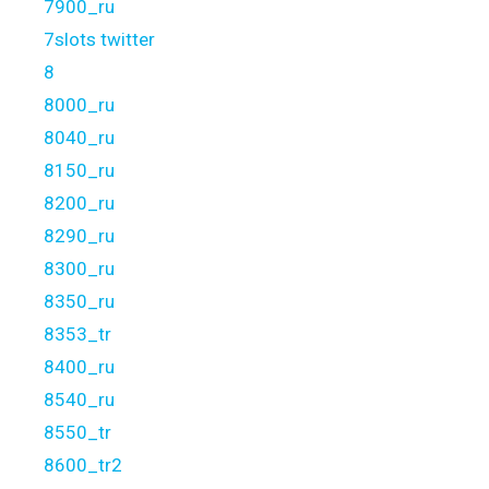
7900_ru
7slots twitter
8
8000_ru
8040_ru
8150_ru
8200_ru
8290_ru
8300_ru
8350_ru
8353_tr
8400_ru
8540_ru
8550_tr
8600_tr2