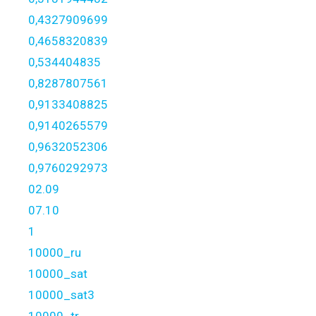
0,4327909699
0,4658320839
0,534404835
0,8287807561
0,9133408825
0,9140265579
0,9632052306
0,9760292973
02.09
07.10
1
10000_ru
10000_sat
10000_sat3
10000_tr