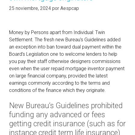
25 noviembre, 2024
por
Aespcap
Money by Persons apart from Individual: Twin
Settlement. The fresh new Bureau’s Guidelines added
an exception into ban toward dual payment within the
Board’s Legislation one to welcome lenders to help
you pay their staff otherwise designers commissions
even when the user repaid mortgage inventor payment
on large financial company, provided the latest
earnings commonly according to the terms and
conditions of the finance which they originate.
New Bureau’s Guidelines prohibited
funding any advanced or fees
getting credit insurance (such as for
instance credit term life insurance)