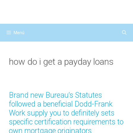
Saltar
al
contenido
Menú
how do i get a payday loans
Brand new Bureau’s Statutes
followed a beneficial Dodd-Frank
Work supply you to definitely sets
specific certification requirements to
own mortgage originators