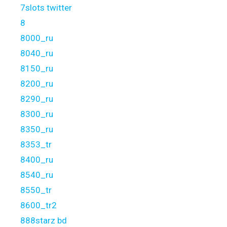
7slots twitter
8
8000_ru
8040_ru
8150_ru
8200_ru
8290_ru
8300_ru
8350_ru
8353_tr
8400_ru
8540_ru
8550_tr
8600_tr2
888starz bd