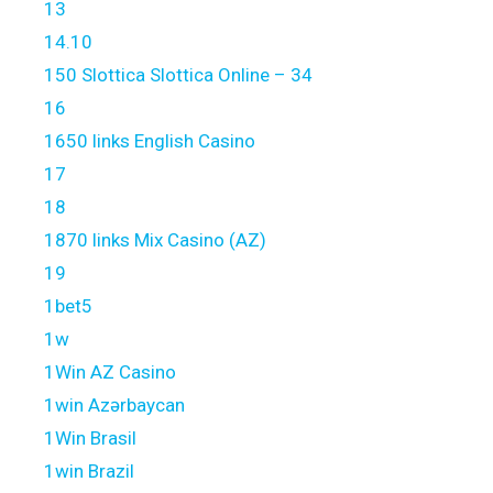
13
14.10
150 Slottica Slottica Online – 34
16
1650 links English Casino
17
18
1870 links Mix Casino (AZ)
19
1bet5
1w
1Win AZ Casino
1win Azərbaycan
1Win Brasil
1win Brazil