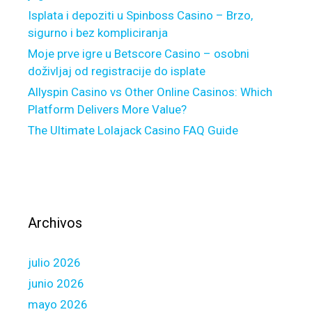
u
Isplata i depoziti u Spinboss Casino – Brzo,
t
sigurno i bez kompliciranja
e
Moje prve igre u Betscore Casino – osobni
s
doživljaj od registracije do isplate
f
Allyspin Casino vs Other Online Casinos: Which
o
Platform Delivers More Value?
l
The Ultimate Lolajack Casino FAQ Guide
l
o
w
e
d
a
Archivos
b
e
julio 2026
n
e
junio 2026
f
mayo 2026