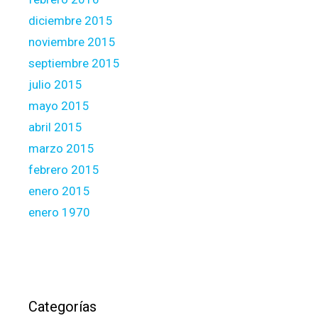
i
diciembre 2015
n
noviembre 2015
a
septiembre 2015
t
o
julio 2015
r
mayo 2015
s
abril 2015
marzo 2015
febrero 2015
enero 2015
enero 1970
Categorías