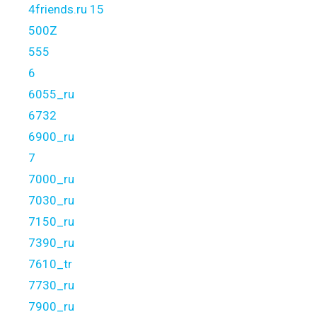
4friends.ru 15
500Z
555
6
6055_ru
6732
6900_ru
7
7000_ru
7030_ru
7150_ru
7390_ru
7610_tr
7730_ru
7900_ru