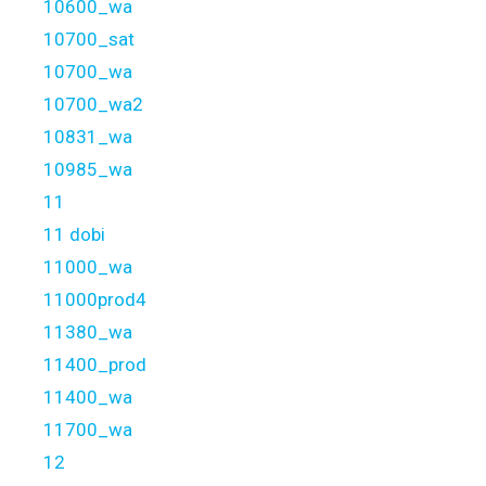
10600_wa
10700_sat
10700_wa
10700_wa2
10831_wa
10985_wa
11
11 dobi
11000_wa
11000prod4
11380_wa
11400_prod
11400_wa
11700_wa
12