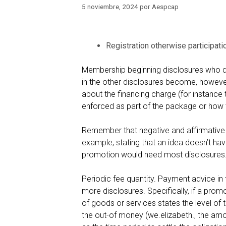
5 noviembre, 2024
por
Aespcap
Registration otherwise participati
Membership beginning disclosures who
in the other disclosures become, however
about the financing charge (for instance
enforced as part of the package or how
Remember that negative and affirmative 
example, stating that an idea doesn’t ha
promotion would need most disclosures.
Periodic fee quantity. Payment advice in 
more disclosures. Specifically, if a prom
of goods or services states the level of
the out-of money (we.elizabeth., the am