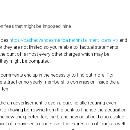
on fees that might be imposed. nine
 does
https://cashadvanceamerica.net/installment-loans-vt/
end
 they are not limited so you’re able to, factual statements
 the ount off almost every other charges which may be
 they might be computed.
comments end up in the necessity to find out more. For
ve attract or no yearly membership commission inside the a
 ten
the an advertisement is even a causing title requiring even
otion having borrowing from the bank to finance the acquisition
 the new unexpected fee, the brand new ad should also divulge
ount of repayments made-over the expression of loan) as well