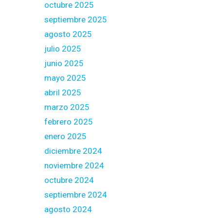
octubre 2025
septiembre 2025
agosto 2025
julio 2025
junio 2025
mayo 2025
abril 2025
marzo 2025
febrero 2025
enero 2025
diciembre 2024
noviembre 2024
octubre 2024
septiembre 2024
agosto 2024