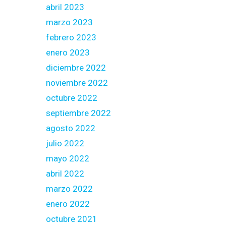
abril 2023
marzo 2023
febrero 2023
enero 2023
diciembre 2022
noviembre 2022
octubre 2022
septiembre 2022
agosto 2022
julio 2022
mayo 2022
abril 2022
marzo 2022
enero 2022
octubre 2021