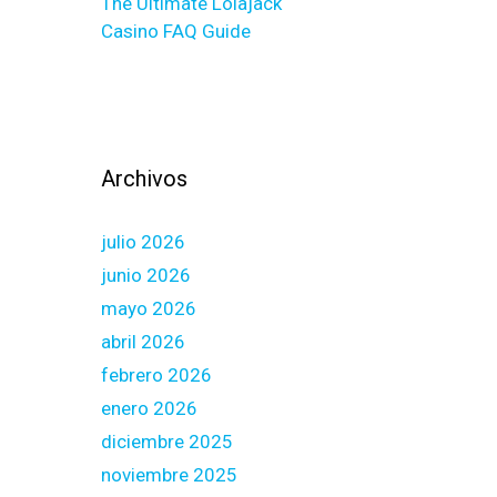
The Ultimate Lolajack
Casino FAQ Guide
Archivos
julio 2026
junio 2026
mayo 2026
abril 2026
febrero 2026
enero 2026
diciembre 2025
noviembre 2025