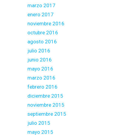
marzo 2017
enero 2017
noviembre 2016
octubre 2016
agosto 2016
julio 2016
junio 2016
mayo 2016
marzo 2016
febrero 2016
diciembre 2015
noviembre 2015
septiembre 2015
julio 2015
mayo 2015