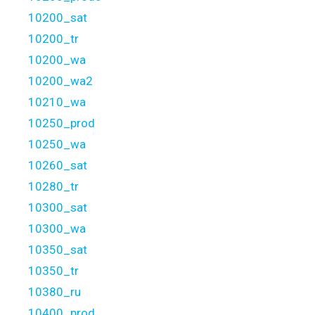
10200_sat
10200_tr
10200_wa
10200_wa2
10210_wa
10250_prod
10250_wa
10260_sat
10280_tr
10300_sat
10300_wa
10350_sat
10350_tr
10380_ru
10400_prod