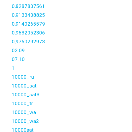
0,8287807561
0,9133408825
0,9140265579
0,9632052306
0,9760292973
02.09
07.10
1
10000_ru
10000_sat
10000_sat3
10000_tr
10000_wa
10000_wa2
10000sat