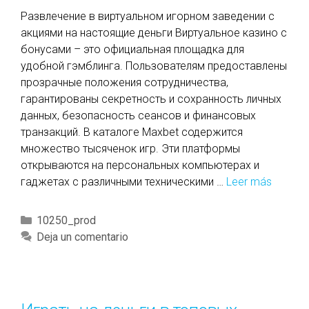
Развлечение в виртуальном игорном заведении с
акциями на настоящие деньги Виртуальное казино с
бонусами – это официальная площадка для
удобной гэмблинга. Пользователям предоставлены
прозрачные положения сотрудничества,
гарантированы секретность и сохранность личных
данных, безопасность сеансов и финансовых
транзакций. В каталоге Maxbet содержится
множество тысяченок игр. Эти платформы
открываются на персональных компьютерах и
гаджетах с различными техническими …
Leer más
Р
а
з
C
10250_prod
в
a
Deja un comentario
л
t
е
e
ч
g
е
o