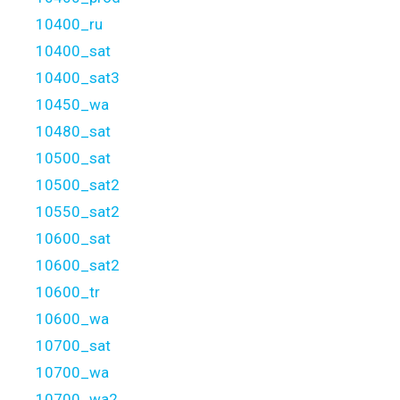
10400_ru
10400_sat
10400_sat3
10450_wa
10480_sat
10500_sat
10500_sat2
10550_sat2
10600_sat
10600_sat2
10600_tr
10600_wa
10700_sat
10700_wa
10700_wa2