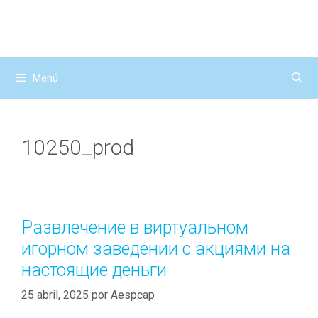
Saltar
al
contenido
Menú
10250_prod
Развлечение в виртуальном
игорном заведении с акциями на
настоящие деньги
25 abril, 2025
por
Aespcap