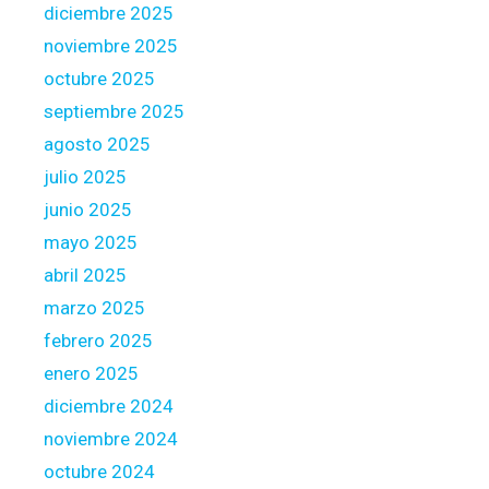
г
diciembre 2025
и
noviembre 2025
я
octubre 2025
м
и
septiembre 2025
.
agosto 2025
julio 2025
junio 2025
mayo 2025
abril 2025
marzo 2025
febrero 2025
enero 2025
diciembre 2024
noviembre 2024
octubre 2024