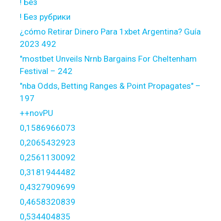
! Без
! Без рубрики
¿cómo Retirar Dinero Para 1xbet Argentina? Guía
2023 492
"mostbet Unveils Nrnb Bargains For Cheltenham
Festival – 242
"nba Odds, Betting Ranges & Point Propagates" –
197
++novPU
0,1586966073
0,2065432923
0,2561130092
0,3181944482
0,4327909699
0,4658320839
0,534404835