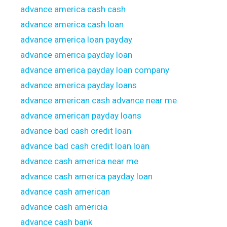
advance america cash cash
advance america cash loan
advance america loan payday
advance america payday loan
advance america payday loan company
advance america payday loans
advance american cash advance near me
advance american payday loans
advance bad cash credit loan
advance bad cash credit loan loan
advance cash america near me
advance cash america payday loan
advance cash american
advance cash americia
advance cash bank