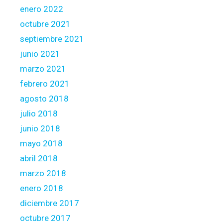
enero 2022
octubre 2021
septiembre 2021
junio 2021
marzo 2021
febrero 2021
agosto 2018
julio 2018
junio 2018
mayo 2018
abril 2018
marzo 2018
enero 2018
diciembre 2017
octubre 2017