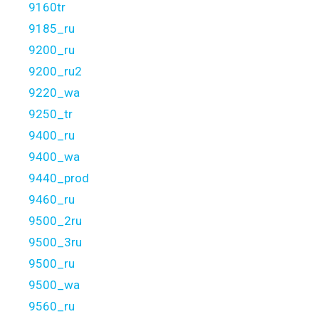
9160tr
9185_ru
9200_ru
9200_ru2
9220_wa
9250_tr
9400_ru
9400_wa
9440_prod
9460_ru
9500_2ru
9500_3ru
9500_ru
9500_wa
9560_ru