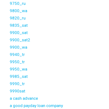
9750_ru
9800_wa
9820_ru
9835_sat
9900_sat
9900_sat2
9900_wa
9940_tr
9950_tr
9950_wa
9985_sat
9990_tr
9990sat
a cash advance
a good payday loan company