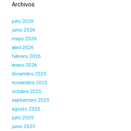
Archivos
julio 2026
junio 2026
mayo 2026
abril 2026
febrero 2026
enero 2026
diciembre 2025
noviembre 2025
octubre 2025
septiembre 2025
agosto 2025
julio 2025
junio 2025