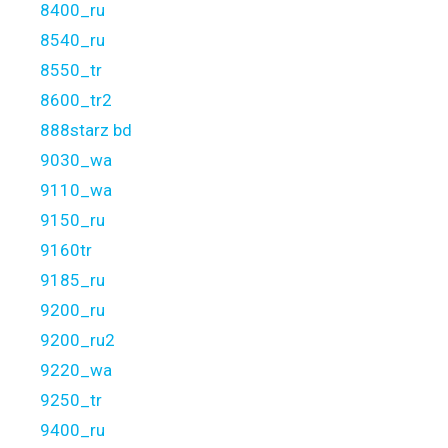
8400_ru
8540_ru
8550_tr
8600_tr2
888starz bd
9030_wa
9110_wa
9150_ru
9160tr
9185_ru
9200_ru
9200_ru2
9220_wa
9250_tr
9400_ru