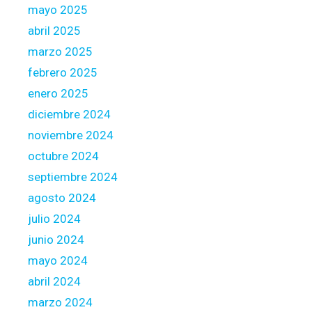
mayo 2025
abril 2025
marzo 2025
febrero 2025
enero 2025
diciembre 2024
noviembre 2024
octubre 2024
septiembre 2024
agosto 2024
julio 2024
junio 2024
mayo 2024
abril 2024
marzo 2024