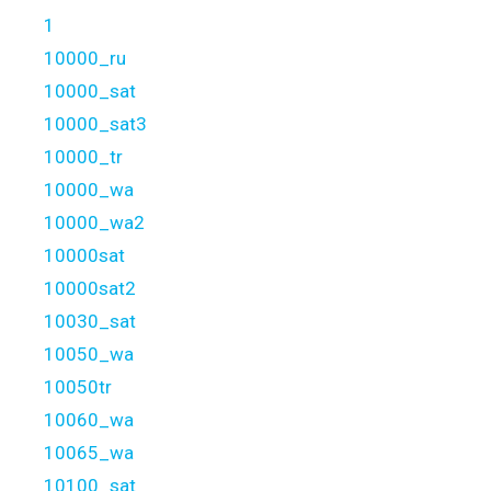
1
10000_ru
10000_sat
10000_sat3
10000_tr
10000_wa
10000_wa2
10000sat
10000sat2
10030_sat
10050_wa
10050tr
10060_wa
10065_wa
10100_sat