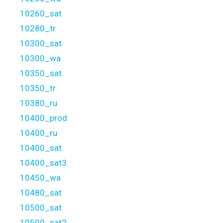
10260_sat
10280_tr
10300_sat
10300_wa
10350_sat
10350_tr
10380_ru
10400_prod
10400_ru
10400_sat
10400_sat3
10450_wa
10480_sat
10500_sat
10500_sat2