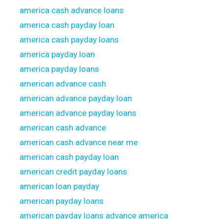
america cash advance loans
america cash payday loan
america cash payday loans
america payday loan
america payday loans
american advance cash
american advance payday loan
american advance payday loans
american cash advance
american cash advance near me
american cash payday loan
american credit payday loans
american loan payday
american payday loans
american payday loans advance america