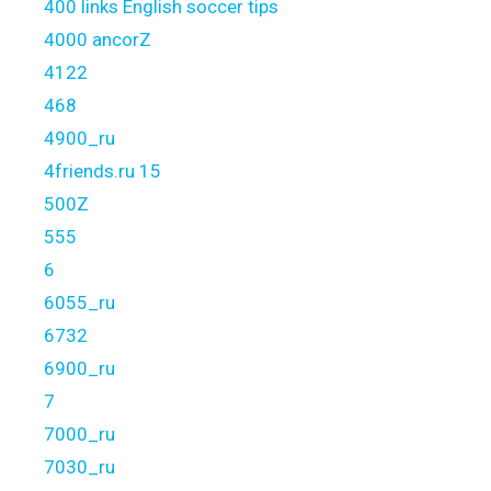
400 links English soccer tips
4000 ancorZ
4122
468
4900_ru
4friends.ru 15
500Z
555
6
6055_ru
6732
6900_ru
7
7000_ru
7030_ru