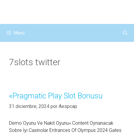
Saltar
al
contenido
Menú
7slots twitter
«Pragmatic Play Slot Bonusu
31 diciembre, 2024
por
Aespcap
Demo Oyunu Ve Nakit Oyunu» Content Oynanacak
Sobre İyi Casinolar Entrances Of Olympus 2024 Gates