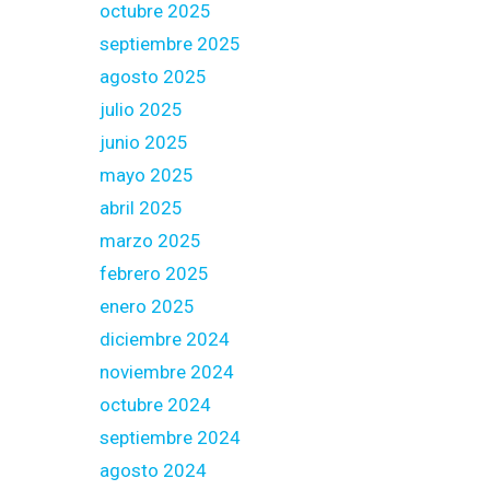
octubre 2025
septiembre 2025
agosto 2025
julio 2025
junio 2025
mayo 2025
abril 2025
marzo 2025
febrero 2025
enero 2025
diciembre 2024
noviembre 2024
octubre 2024
septiembre 2024
agosto 2024