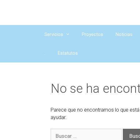
Saltar
al
contenido
Servicios
Proyectos
Noticias
.
Estatutos
No se ha encon
Parece que no encontramos lo que está i
ayudar.
B
u