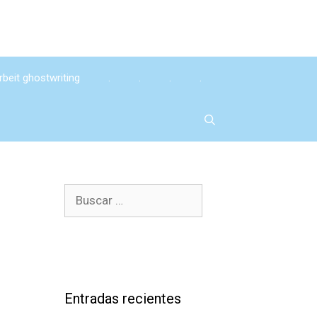
beit ghostwriting
.
.
.
.
Buscar
B
u
s
c
a
r
Entradas recientes
: