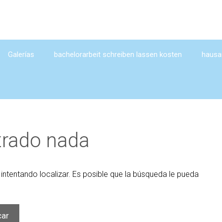
Galerías
bachelorarbeit schreiben lassen kosten
hausar
trado nada
ntentando localizar. Es posible que la búsqueda le pueda