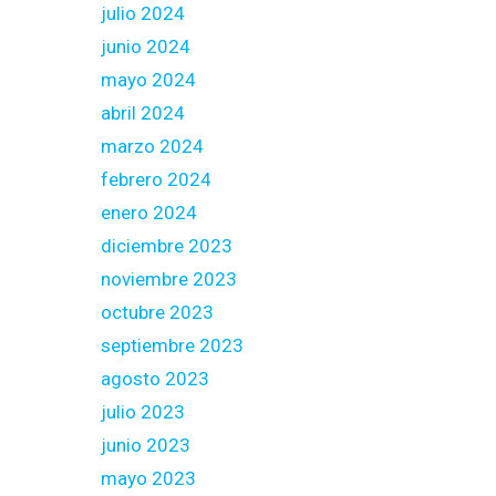
julio 2024
junio 2024
mayo 2024
abril 2024
marzo 2024
febrero 2024
enero 2024
diciembre 2023
noviembre 2023
octubre 2023
septiembre 2023
agosto 2023
julio 2023
junio 2023
mayo 2023