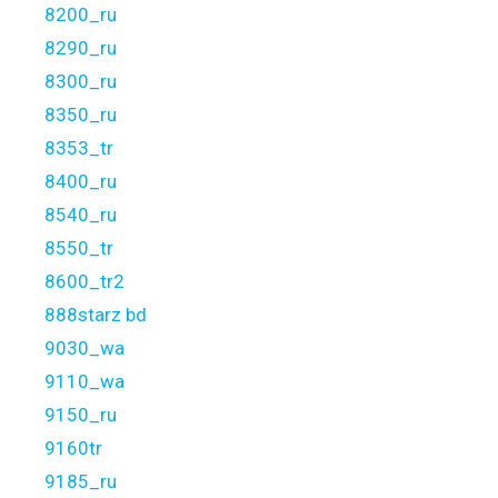
8200_ru
8290_ru
8300_ru
8350_ru
8353_tr
8400_ru
8540_ru
8550_tr
8600_tr2
888starz bd
9030_wa
9110_wa
9150_ru
9160tr
9185_ru