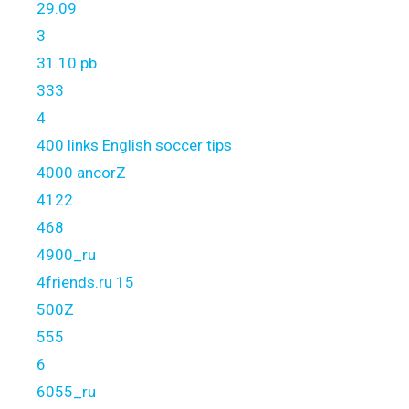
29.09
3
31.10 pb
333
4
400 links English soccer tips
4000 ancorZ
4122
468
4900_ru
4friends.ru 15
500Z
555
6
6055_ru