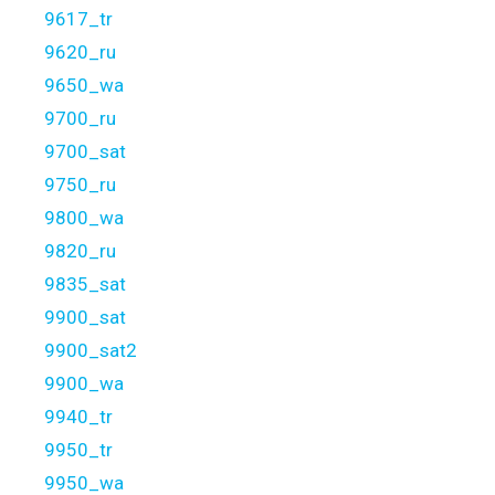
9617_tr
9620_ru
9650_wa
9700_ru
9700_sat
9750_ru
9800_wa
9820_ru
9835_sat
9900_sat
9900_sat2
9900_wa
9940_tr
9950_tr
9950_wa