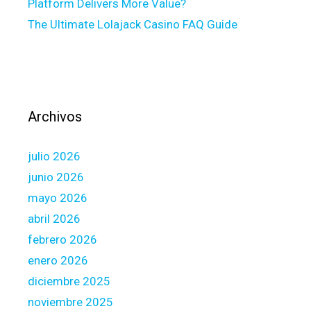
Platform Delivers More Value?
The Ultimate Lolajack Casino FAQ Guide
Archivos
julio 2026
junio 2026
mayo 2026
abril 2026
febrero 2026
enero 2026
diciembre 2025
noviembre 2025