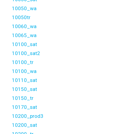
10050_wa
10050tr
10060_wa
10065_wa
10100_sat
10100_sat2
10100_tr
10100_wa
10110_sat
10150_sat
10150_tr
10170_sat
10200_prod3
10200_sat