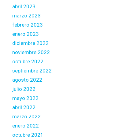
abril 2023
marzo 2023
febrero 2023
enero 2023
diciembre 2022
noviembre 2022
octubre 2022
septiembre 2022
agosto 2022
julio 2022
mayo 2022
abril 2022
marzo 2022
enero 2022
octubre 2021