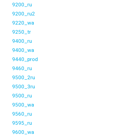
9200_ru
9200_ru2
9220_wa
9250_tr
9400_ru
9400_wa
9440_prod
9460_ru
9500_2ru
9500_3ru
9500_ru
9500_wa
9560_ru
9595_ru
9600_wa