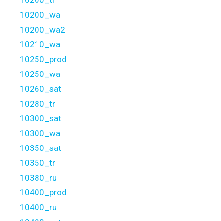
10200_tr
10200_wa
10200_wa2
10210_wa
10250_prod
10250_wa
10260_sat
10280_tr
10300_sat
10300_wa
10350_sat
10350_tr
10380_ru
10400_prod
10400_ru