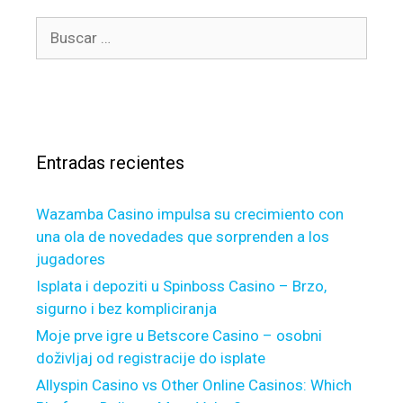
r
B
:
u
s
c
a
r
Entradas recientes
:
Wazamba Casino impulsa su crecimiento con
una ola de novedades que sorprenden a los
jugadores
Isplata i depoziti u Spinboss Casino – Brzo,
sigurno i bez kompliciranja
Moje prve igre u Betscore Casino – osobni
doživljaj od registracije do isplate
Allyspin Casino vs Other Online Casinos: Which