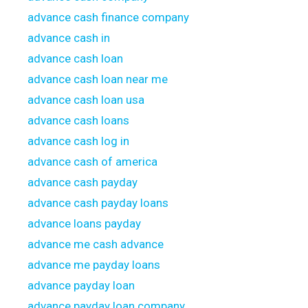
advance cash finance company
advance cash in
advance cash loan
advance cash loan near me
advance cash loan usa
advance cash loans
advance cash log in
advance cash of america
advance cash payday
advance cash payday loans
advance loans payday
advance me cash advance
advance me payday loans
advance payday loan
advance payday loan company