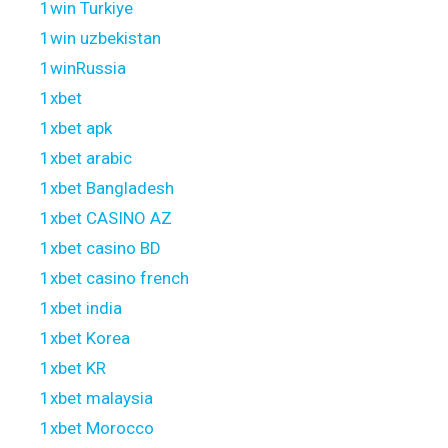
1win Turkiye
1win uzbekistan
1winRussia
1xbet
1xbet apk
1xbet arabic
1xbet Bangladesh
1xbet CASINO AZ
1xbet casino BD
1xbet casino french
1xbet india
1xbet Korea
1xbet KR
1xbet malaysia
1xbet Morocco