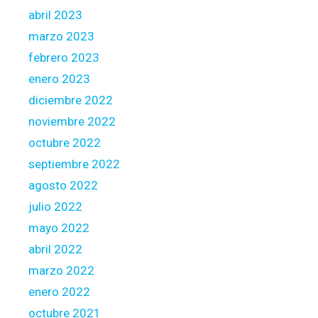
abril 2023
marzo 2023
febrero 2023
enero 2023
diciembre 2022
noviembre 2022
octubre 2022
septiembre 2022
agosto 2022
julio 2022
mayo 2022
abril 2022
marzo 2022
enero 2022
octubre 2021