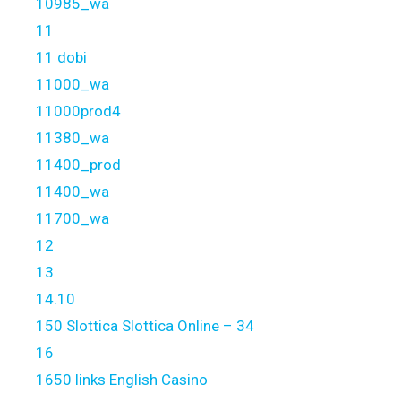
10985_wa
11
11 dobi
11000_wa
11000prod4
11380_wa
11400_prod
11400_wa
11700_wa
12
13
14.10
150 Slottica Slottica Online – 34
16
1650 links English Casino