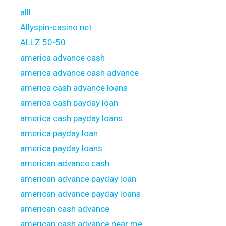
alll
Allyspin-casino.net
ALLZ 50-50
america advance cash
america advance cash advance
america cash advance loans
america cash payday loan
america cash payday loans
america payday loan
america payday loans
american advance cash
american advance payday loan
american advance payday loans
american cash advance
american cash advance near me