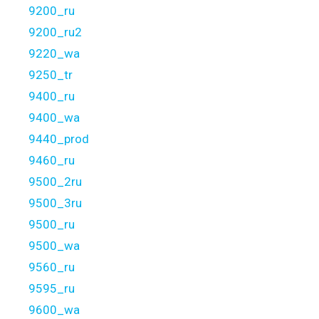
9200_ru
9200_ru2
9220_wa
9250_tr
9400_ru
9400_wa
9440_prod
9460_ru
9500_2ru
9500_3ru
9500_ru
9500_wa
9560_ru
9595_ru
9600_wa