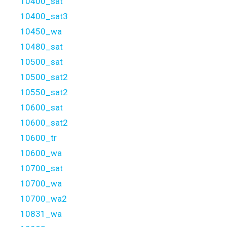
10400_sat
10400_sat3
10450_wa
10480_sat
10500_sat
10500_sat2
10550_sat2
10600_sat
10600_sat2
10600_tr
10600_wa
10700_sat
10700_wa
10700_wa2
10831_wa