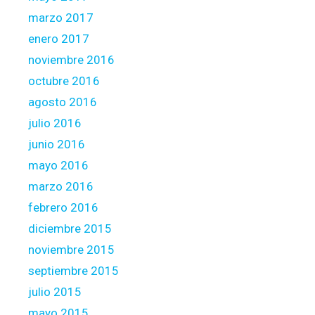
marzo 2017
enero 2017
noviembre 2016
octubre 2016
agosto 2016
julio 2016
junio 2016
mayo 2016
marzo 2016
febrero 2016
diciembre 2015
noviembre 2015
septiembre 2015
julio 2015
mayo 2015