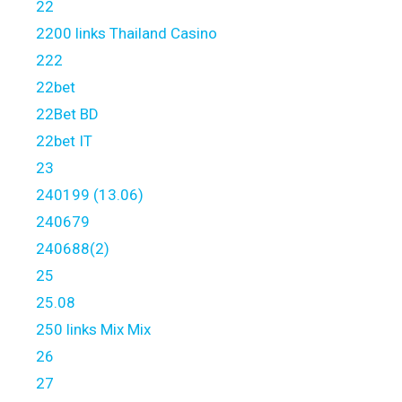
22
2200 links Thailand Casino
222
22bet
22Bet BD
22bet IT
23
240199 (13.06)
240679
240688(2)
25
25.08
250 links Mix Mix
26
27