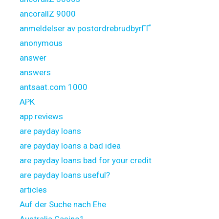
ancorallZ 9000
anmeldelser av postordrebrudbyrГҐ
anonymous
answer
answers
antsaat.com 1000
APK
app reviews
are payday loans
are payday loans a bad idea
are payday loans bad for your credit
are payday loans useful?
articles
Auf der Suche nach Ehe