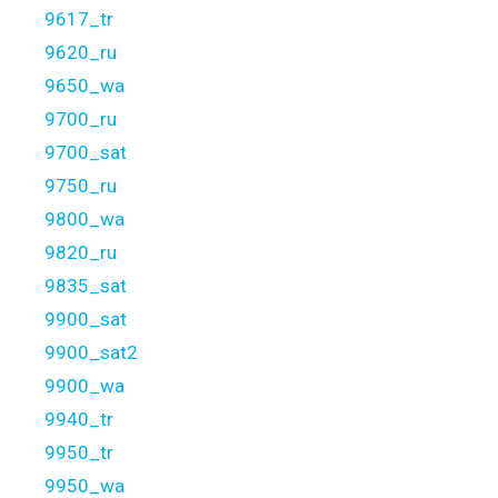
9617_tr
9620_ru
9650_wa
9700_ru
9700_sat
9750_ru
9800_wa
9820_ru
9835_sat
9900_sat
9900_sat2
9900_wa
9940_tr
9950_tr
9950_wa