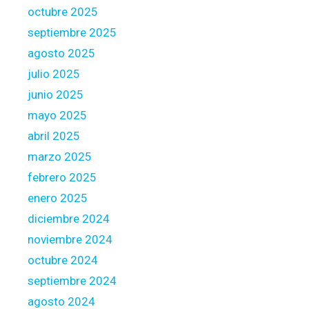
octubre 2025
septiembre 2025
agosto 2025
julio 2025
junio 2025
mayo 2025
abril 2025
marzo 2025
febrero 2025
enero 2025
diciembre 2024
noviembre 2024
octubre 2024
septiembre 2024
agosto 2024