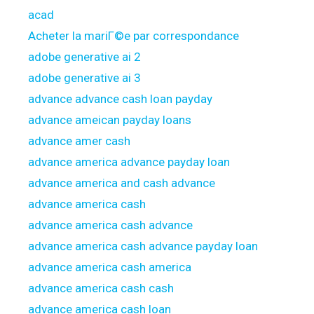
acad
Acheter la mariГ©e par correspondance
adobe generative ai 2
adobe generative ai 3
advance advance cash loan payday
advance ameican payday loans
advance amer cash
advance america advance payday loan
advance america and cash advance
advance america cash
advance america cash advance
advance america cash advance payday loan
advance america cash america
advance america cash cash
advance america cash loan