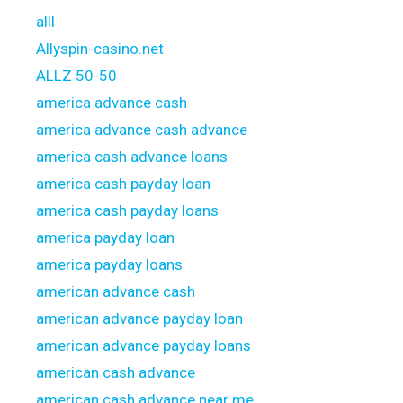
alll
Allyspin-casino.net
ALLZ 50-50
america advance cash
america advance cash advance
america cash advance loans
america cash payday loan
america cash payday loans
america payday loan
america payday loans
american advance cash
american advance payday loan
american advance payday loans
american cash advance
american cash advance near me