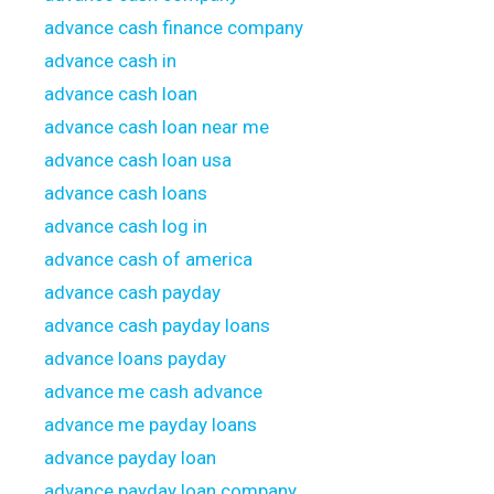
advance cash finance company
advance cash in
advance cash loan
advance cash loan near me
advance cash loan usa
advance cash loans
advance cash log in
advance cash of america
advance cash payday
advance cash payday loans
advance loans payday
advance me cash advance
advance me payday loans
advance payday loan
advance payday loan company