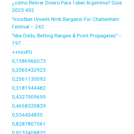
¿cómo Retirar Dinero Para 1xbet Argentina? Guía
2023 492
"mostbet Unveils Nrnb Bargains For Cheltenham
Festival – 242
"nba Odds, Betting Ranges & Point Propagates" –
197
++novPU
0,1586966073
0,2065432923
0,2561130092
0,3181944482
0,4327909699
0,4658320839
0,534404835
0,8287807561
0,9133408825