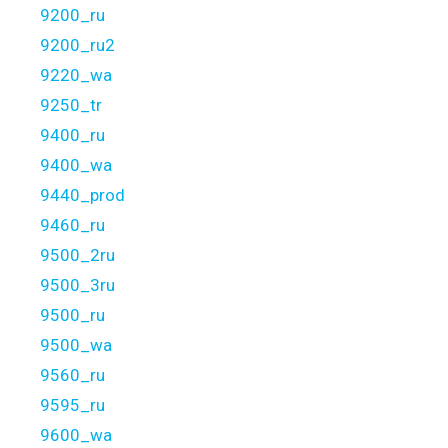
9200_ru
9200_ru2
9220_wa
9250_tr
9400_ru
9400_wa
9440_prod
9460_ru
9500_2ru
9500_3ru
9500_ru
9500_wa
9560_ru
9595_ru
9600_wa