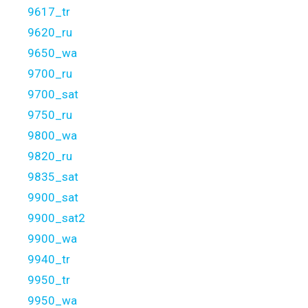
9617_tr
9620_ru
9650_wa
9700_ru
9700_sat
9750_ru
9800_wa
9820_ru
9835_sat
9900_sat
9900_sat2
9900_wa
9940_tr
9950_tr
9950_wa