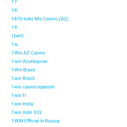
17
18
1870 links Mix Casino (AZ)
19
1bet5
1w
1Win AZ Casino
1win Azərbaycan
1Win Brasil
1win Brazil
1win casino spanish
1win fr
1win India
1win Indir 932
1WIN Official In Russia