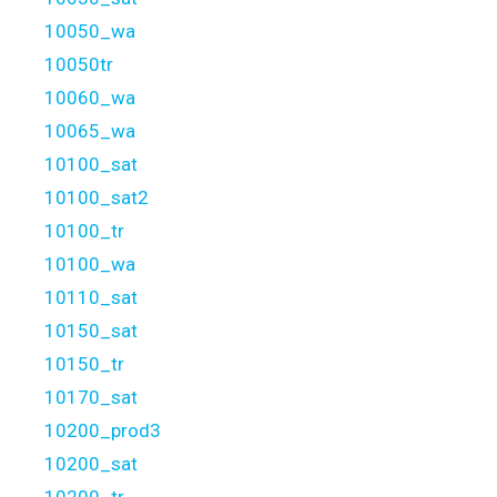
10050_wa
10050tr
10060_wa
10065_wa
10100_sat
10100_sat2
10100_tr
10100_wa
10110_sat
10150_sat
10150_tr
10170_sat
10200_prod3
10200_sat