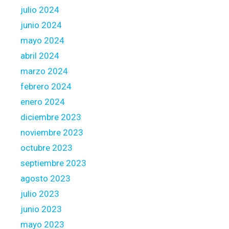
julio 2024
junio 2024
mayo 2024
abril 2024
marzo 2024
febrero 2024
enero 2024
diciembre 2023
noviembre 2023
octubre 2023
septiembre 2023
agosto 2023
julio 2023
junio 2023
mayo 2023