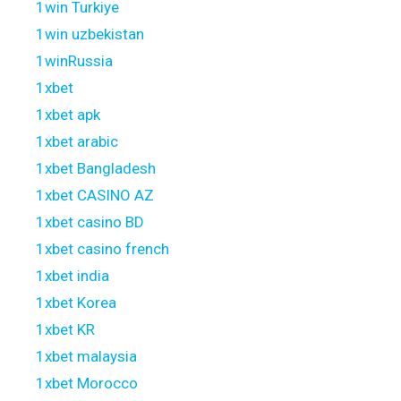
1win Turkiye
1win uzbekistan
1winRussia
1xbet
1xbet apk
1xbet arabic
1xbet Bangladesh
1xbet CASINO AZ
1xbet casino BD
1xbet casino french
1xbet india
1xbet Korea
1xbet KR
1xbet malaysia
1xbet Morocco