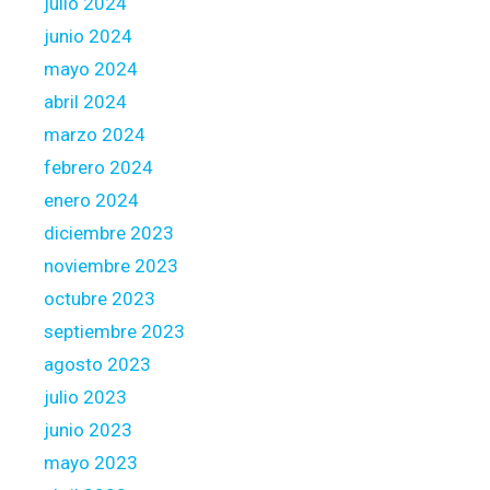
julio 2024
w
junio 2024
r
i
mayo 2024
t
abril 2024
t
marzo 2024
e
febrero 2024
n
f
enero 2024
i
diciembre 2023
n
noviembre 2023
a
octubre 2023
n
c
septiembre 2023
e
agosto 2023
julio 2023
junio 2023
mayo 2023