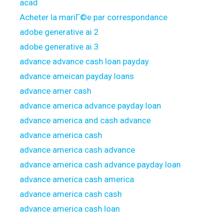
acad
Acheter la mariГ©e par correspondance
adobe generative ai 2
adobe generative ai 3
advance advance cash loan payday
advance ameican payday loans
advance amer cash
advance america advance payday loan
advance america and cash advance
advance america cash
advance america cash advance
advance america cash advance payday loan
advance america cash america
advance america cash cash
advance america cash loan