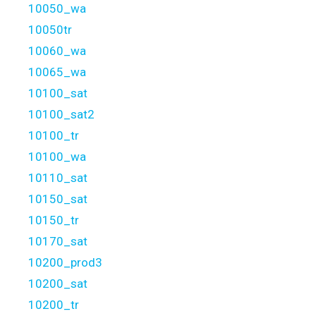
10050_wa
10050tr
10060_wa
10065_wa
10100_sat
10100_sat2
10100_tr
10100_wa
10110_sat
10150_sat
10150_tr
10170_sat
10200_prod3
10200_sat
10200_tr