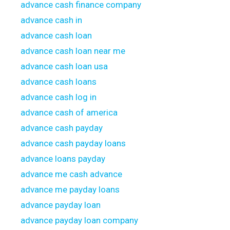
advance cash finance company
advance cash in
advance cash loan
advance cash loan near me
advance cash loan usa
advance cash loans
advance cash log in
advance cash of america
advance cash payday
advance cash payday loans
advance loans payday
advance me cash advance
advance me payday loans
advance payday loan
advance payday loan company