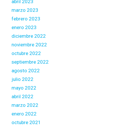
abril 2023
marzo 2023
febrero 2023
enero 2023
diciembre 2022
noviembre 2022
octubre 2022
septiembre 2022
agosto 2022
julio 2022
mayo 2022
abril 2022
marzo 2022
enero 2022
octubre 2021