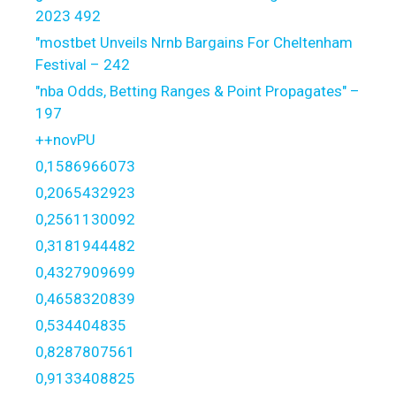
2023 492
"mostbet Unveils Nrnb Bargains For Cheltenham
Festival – 242
"nba Odds, Betting Ranges & Point Propagates" –
197
++novPU
0,1586966073
0,2065432923
0,2561130092
0,3181944482
0,4327909699
0,4658320839
0,534404835
0,8287807561
0,9133408825