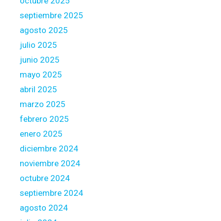
octubre 2025
o
d
septiembre 2025
s
agosto 2025
f
julio 2025
o
junio 2025
r
m
mayo 2025
a
abril 2025
n
marzo 2025
u
febrero 2025
a
l
enero 2025
l
diciembre 2024
y
noviembre 2024
u
octubre 2024
n
d
septiembre 2024
e
agosto 2024
r