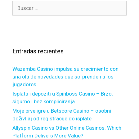
(
B
r
2
u
í
)
s
a
c
c
s
o
a
u
r
l
Entradas recientes
:
d
b
Wazamba Casino impulsa su crecimiento con
e
una ola de novedades que sorprenden a los
r
jugadores
e
v
Isplata i depoziti u Spinboss Casino – Brzo,
i
sigurno i bez kompliciranja
s
Moje prve igre u Betscore Casino – osobni
e
doživljaj od registracije do isplate
d
Allyspin Casino vs Other Online Casinos: Which
t
Platform Delivers More Value?
o