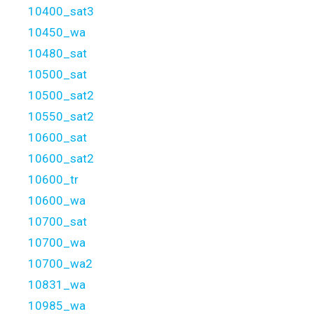
10400_sat3
10450_wa
10480_sat
10500_sat
10500_sat2
10550_sat2
10600_sat
10600_sat2
10600_tr
10600_wa
10700_sat
10700_wa
10700_wa2
10831_wa
10985_wa