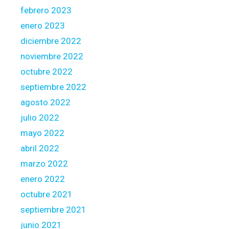
febrero 2023
enero 2023
diciembre 2022
noviembre 2022
octubre 2022
septiembre 2022
agosto 2022
julio 2022
mayo 2022
abril 2022
marzo 2022
enero 2022
octubre 2021
septiembre 2021
junio 2021