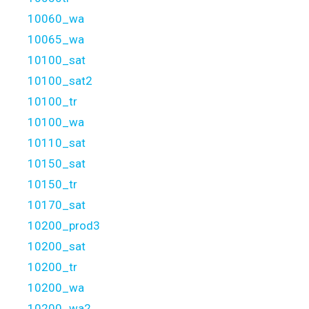
10060_wa
10065_wa
10100_sat
10100_sat2
10100_tr
10100_wa
10110_sat
10150_sat
10150_tr
10170_sat
10200_prod3
10200_sat
10200_tr
10200_wa
10200_wa2