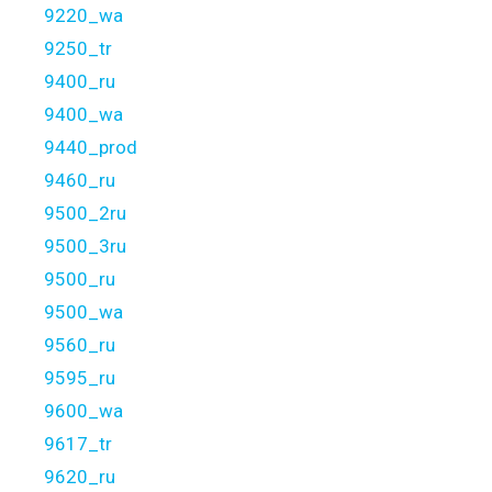
9220_wa
9250_tr
9400_ru
9400_wa
9440_prod
9460_ru
9500_2ru
9500_3ru
9500_ru
9500_wa
9560_ru
9595_ru
9600_wa
9617_tr
9620_ru