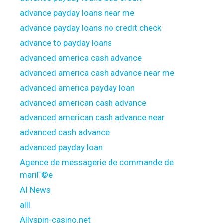
advance payday loans near me
advance payday loans no credit check
advance to payday loans
advanced america cash advance
advanced america cash advance near me
advanced america payday loan
advanced american cash advance
advanced american cash advance near
advanced cash advance
advanced payday loan
Agence de messagerie de commande de
mariГ©e
AI News
alll
Allyspin-casino.net