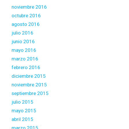
noviembre 2016
octubre 2016
agosto 2016
julio 2016
junio 2016
mayo 2016
marzo 2016
febrero 2016
diciembre 2015
noviembre 2015
septiembre 2015
julio 2015
mayo 2015
abril 2015
marzo 2015