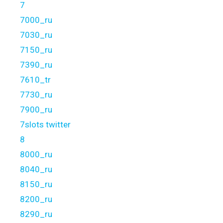
7
7000_ru
7030_ru
7150_ru
7390_ru
7610_tr
7730_ru
7900_ru
7slots twitter
8
8000_ru
8040_ru
8150_ru
8200_ru
8290_ru