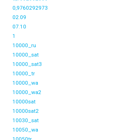
0,9760292973
02.09
07.10
1
10000_ru
10000_sat
10000_sat3
10000_tr
10000_wa
10000_wa2
10000sat
10000sat2
10030_sat
10050_wa
10050tr