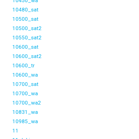
10450_wa
10480_sat
10500_sat
10500_sat2
10550_sat2
10600_sat
10600_sat2
10600_tr
10600_wa
10700_sat
10700_wa
10700_wa2
10831_wa
10985_wa
11