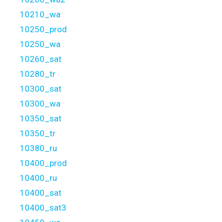
10210_wa
10250_prod
10250_wa
10260_sat
10280_tr
10300_sat
10300_wa
10350_sat
10350_tr
10380_ru
10400_prod
10400_ru
10400_sat
10400_sat3