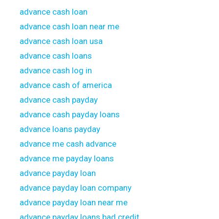
advance cash loan
advance cash loan near me
advance cash loan usa
advance cash loans
advance cash log in
advance cash of america
advance cash payday
advance cash payday loans
advance loans payday
advance me cash advance
advance me payday loans
advance payday loan
advance payday loan company
advance payday loan near me
advance payday loans bad credit