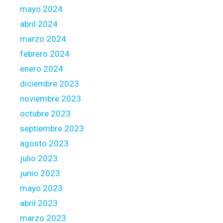
mayo 2024
abril 2024
marzo 2024
febrero 2024
enero 2024
diciembre 2023
noviembre 2023
octubre 2023
septiembre 2023
agosto 2023
julio 2023
junio 2023
mayo 2023
abril 2023
marzo 2023