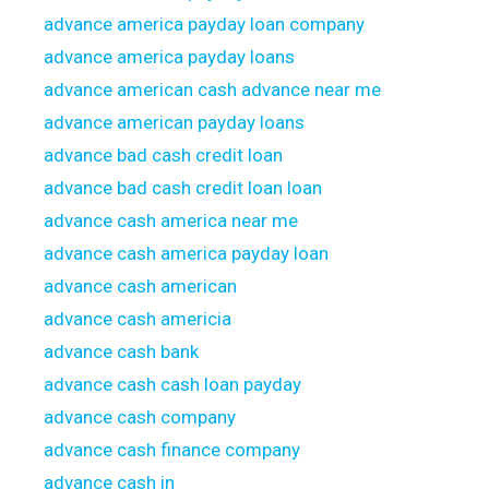
advance america payday loan company
advance america payday loans
advance american cash advance near me
advance american payday loans
advance bad cash credit loan
advance bad cash credit loan loan
advance cash america near me
advance cash america payday loan
advance cash american
advance cash americia
advance cash bank
advance cash cash loan payday
advance cash company
advance cash finance company
advance cash in