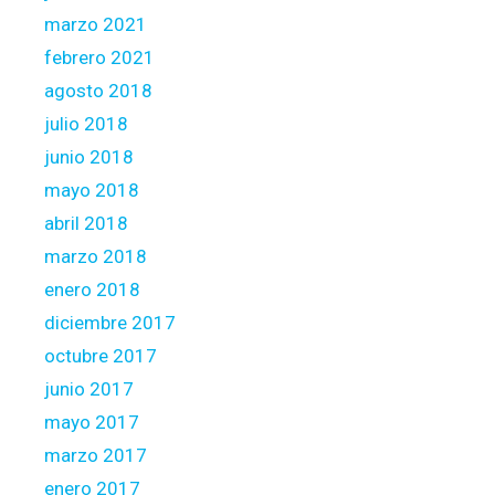
marzo 2021
febrero 2021
agosto 2018
julio 2018
junio 2018
mayo 2018
abril 2018
marzo 2018
enero 2018
diciembre 2017
octubre 2017
junio 2017
mayo 2017
marzo 2017
enero 2017