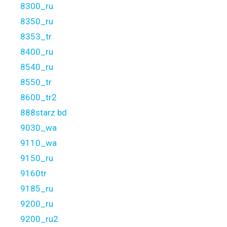
8300_ru
8350_ru
8353_tr
8400_ru
8540_ru
8550_tr
8600_tr2
888starz bd
9030_wa
9110_wa
9150_ru
9160tr
9185_ru
9200_ru
9200_ru2