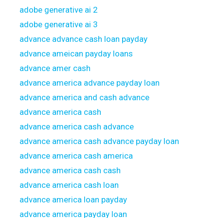
adobe generative ai 2
adobe generative ai 3
advance advance cash loan payday
advance ameican payday loans
advance amer cash
advance america advance payday loan
advance america and cash advance
advance america cash
advance america cash advance
advance america cash advance payday loan
advance america cash america
advance america cash cash
advance america cash loan
advance america loan payday
advance america payday loan