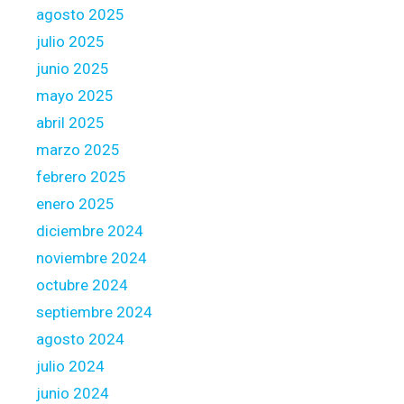
i
agosto 2025
c
julio 2025
a
junio 2025
mayo 2025
abril 2025
marzo 2025
febrero 2025
enero 2025
diciembre 2024
noviembre 2024
octubre 2024
septiembre 2024
agosto 2024
julio 2024
junio 2024