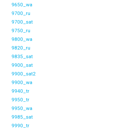
9650_wa
9700_ru
9700_sat
9750_ru
9800_wa
9820_ru
9835_sat
9900_sat
9900_sat2
9900_wa
9940_tr
9950_tr
9950_wa
9985_sat
9990_tr