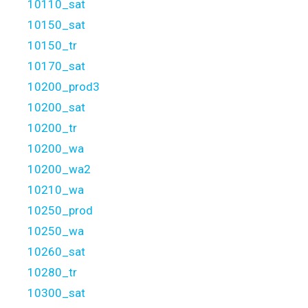
10110_sat
10150_sat
10150_tr
10170_sat
10200_prod3
10200_sat
10200_tr
10200_wa
10200_wa2
10210_wa
10250_prod
10250_wa
10260_sat
10280_tr
10300_sat