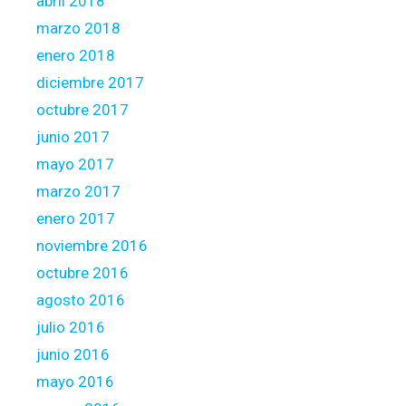
abril 2018
marzo 2018
enero 2018
diciembre 2017
octubre 2017
junio 2017
mayo 2017
marzo 2017
enero 2017
noviembre 2016
octubre 2016
agosto 2016
julio 2016
junio 2016
mayo 2016