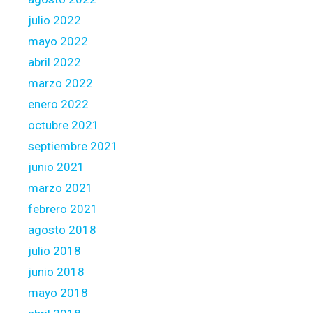
julio 2022
mayo 2022
abril 2022
marzo 2022
enero 2022
octubre 2021
septiembre 2021
junio 2021
marzo 2021
febrero 2021
agosto 2018
julio 2018
junio 2018
mayo 2018