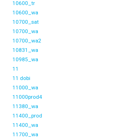
10600_tr
10600_wa
10700_sat
10700_wa
10700_wa2
10831_wa
10985_wa
11
11 dobi
11000_wa
11000prod4
11380_wa
11400_prod
11400_wa
11700_wa