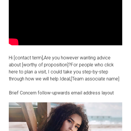
Hi [contact term],Are you however wanting advice
about [worthy of proposition]?For people who click
here to plan a visit, I could take you step-by-step
through how we will help.Ideal,[Team associate name]
Brief Concern follow-upwards email address layout