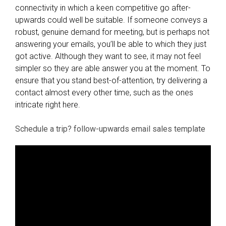
connectivity in which a keen competitive go after-
upwards could well be suitable. If someone conveys a
robust, genuine demand for meeting, but is perhaps not
answering your emails, you’ll be able to which they just
got active. Although they want to see, it may not feel
simpler so they are able answer you at the moment. To
ensure that you stand best-of-attention, try delivering a
contact almost every other time, such as the ones
intricate right here.
Schedule a trip? follow-upwards email sales template