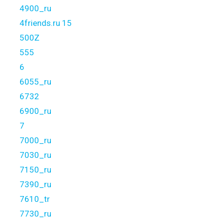
4900_ru
4friends.ru 15
500Z
555
6
6055_ru
6732
6900_ru
7
7000_ru
7030_ru
7150_ru
7390_ru
7610_tr
7730_ru