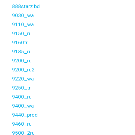
888starz bd
9030_wa
9110_wa
9150_ru
9160tr
9185_ru
9200_ru
9200_ru2
9220_wa
9250_tr
9400_ru
9400_wa
9440_prod
9460_ru
9500_2ru