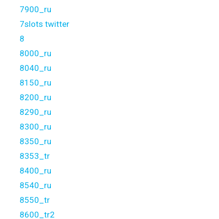
7900_ru
7slots twitter
8
8000_ru
8040_ru
8150_ru
8200_ru
8290_ru
8300_ru
8350_ru
8353_tr
8400_ru
8540_ru
8550_tr
8600_tr2