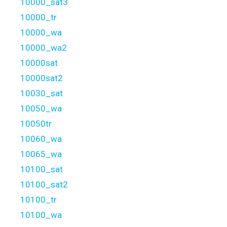
10000_sat3
10000_tr
10000_wa
10000_wa2
10000sat
10000sat2
10030_sat
10050_wa
10050tr
10060_wa
10065_wa
10100_sat
10100_sat2
10100_tr
10100_wa