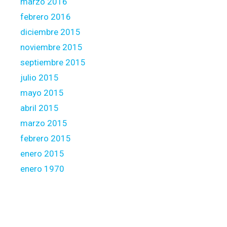
marzo 2016
febrero 2016
diciembre 2015
noviembre 2015
septiembre 2015
julio 2015
mayo 2015
abril 2015
marzo 2015
febrero 2015
enero 2015
enero 1970