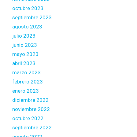
octubre 2023
septiembre 2023
agosto 2023
julio 2023
junio 2023
mayo 2023
abril 2023
marzo 2023
febrero 2023
enero 2023
diciembre 2022
noviembre 2022
octubre 2022
septiembre 2022
agosto 2022