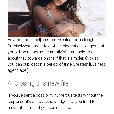
Hey [contact label],[customers situation] is tough.
Preciselywhat are a few of the biggest challenges that
you will be up against currently?We are able to chat
about they towards phone if that is simpler. Click so
you can publication a period of time.Greatest,[Business
agent label]
4. Closing this new file
If you’ve sent a possibility numerous texts without the
response, it’s ok to acknowledge that you tried to
arrive at them and you can unsuccessful.