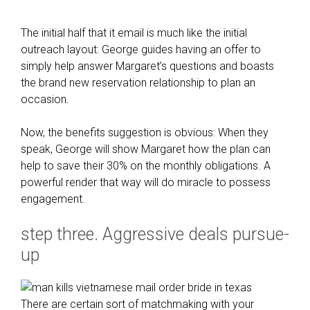
The initial half that it email is much like the initial
outreach layout: George guides having an offer to
simply help answer Margaret’s questions and boasts
the brand new reservation relationship to plan an
occasion.
Now, the benefits suggestion is obvious: When they
speak, George will show Margaret how the plan can
help to save their 30% on the monthly obligations. A
powerful render that way will do miracle to possess
engagement.
step three. Aggressive deals pursue-
up
There are certain sort of matchmaking with your