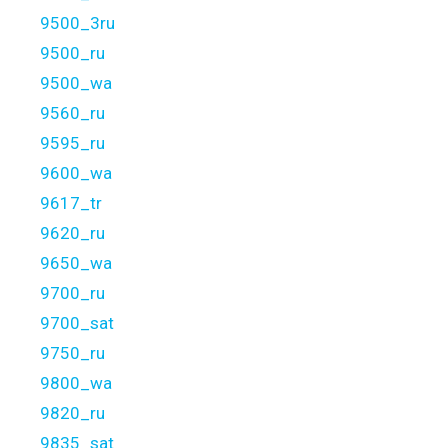
9500_3ru
9500_ru
9500_wa
9560_ru
9595_ru
9600_wa
9617_tr
9620_ru
9650_wa
9700_ru
9700_sat
9750_ru
9800_wa
9820_ru
9835_sat