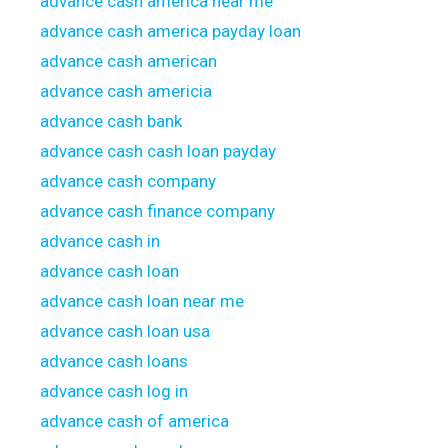
advance cash america near me
advance cash america payday loan
advance cash american
advance cash americia
advance cash bank
advance cash cash loan payday
advance cash company
advance cash finance company
advance cash in
advance cash loan
advance cash loan near me
advance cash loan usa
advance cash loans
advance cash log in
advance cash of america