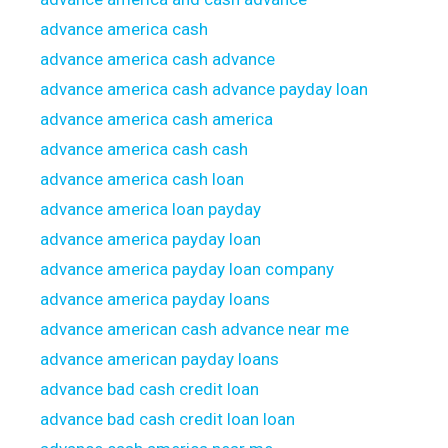
advance america cash
advance america cash advance
advance america cash advance payday loan
advance america cash america
advance america cash cash
advance america cash loan
advance america loan payday
advance america payday loan
advance america payday loan company
advance america payday loans
advance american cash advance near me
advance american payday loans
advance bad cash credit loan
advance bad cash credit loan loan