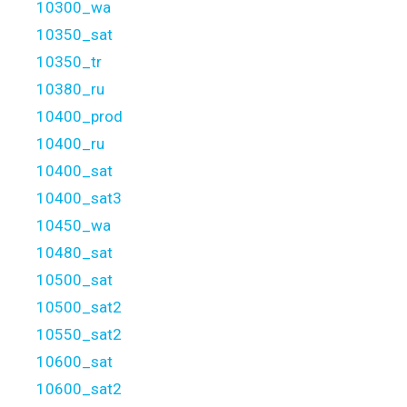
10300_wa
10350_sat
10350_tr
10380_ru
10400_prod
10400_ru
10400_sat
10400_sat3
10450_wa
10480_sat
10500_sat
10500_sat2
10550_sat2
10600_sat
10600_sat2