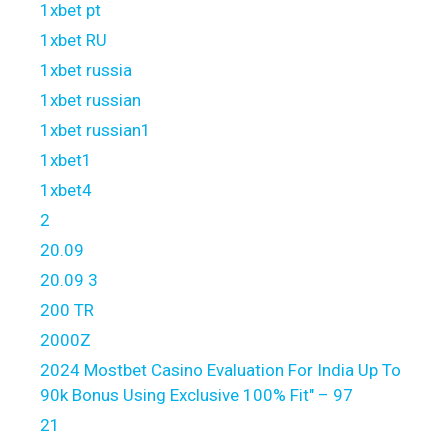
1xbet pt
1xbet RU
1xbet russia
1xbet russian
1xbet russian1
1xbet1
1xbet4
2
20.09
20.09 3
200 TR
2000Z
2024 Mostbet Casino Evaluation For India Up To
90k Bonus Using Exclusive 100% Fit" – 97
21