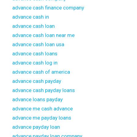
advance cash finance company
advance cash in
advance cash loan
advance cash loan near me
advance cash loan usa
advance cash loans
advance cash log in
advance cash of america
advance cash payday
advance cash payday loans
advance loans payday
advance me cash advance
advance me payday loans
advance payday loan
advance payday loan company