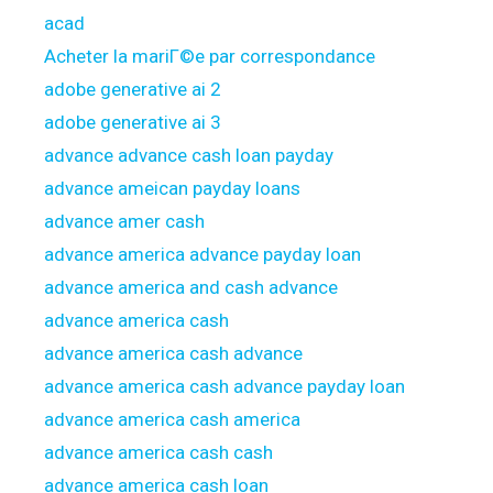
acad
Acheter la mariГ©e par correspondance
adobe generative ai 2
adobe generative ai 3
advance advance cash loan payday
advance ameican payday loans
advance amer cash
advance america advance payday loan
advance america and cash advance
advance america cash
advance america cash advance
advance america cash advance payday loan
advance america cash america
advance america cash cash
advance america cash loan