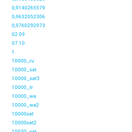
0,9140265579
0,9632052306
0,9760292973
02.09
07.10
1
10000_ru
10000_sat
10000_sat3
10000_tr
10000_wa
10000_wa2
10000sat
10000sat2
10030_sat