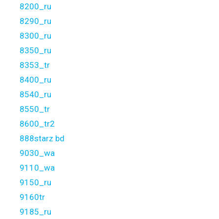
8200_ru
8290_ru
8300_ru
8350_ru
8353_tr
8400_ru
8540_ru
8550_tr
8600_tr2
888starz bd
9030_wa
9110_wa
9150_ru
9160tr
9185_ru