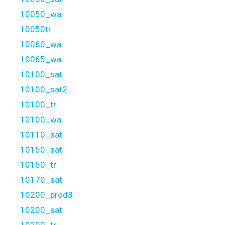
10050_wa
10050tr
10060_wa
10065_wa
10100_sat
10100_sat2
10100_tr
10100_wa
10110_sat
10150_sat
10150_tr
10170_sat
10200_prod3
10200_sat