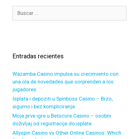
r
B
:
u
s
c
a
r
Entradas recientes
:
Wazamba Casino impulsa su crecimiento con
una ola de novedades que sorprenden a los
jugadores
Isplata i depoziti u Spinboss Casino – Brzo,
sigurno i bez kompliciranja
Moje prve igre u Betscore Casino – osobni
doživljaj od registracije do isplate
Allyspin Casino vs Other Online Casinos: Which