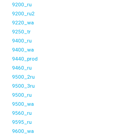
9200_ru
9200_ru2
9220_wa
9250_tr
9400_ru
9400_wa
9440_prod
9460_ru
9500_2ru
9500_3ru
9500_ru
9500_wa
9560_ru
9595_ru
9600_wa