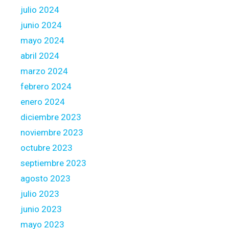
julio 2024
junio 2024
mayo 2024
abril 2024
marzo 2024
febrero 2024
enero 2024
diciembre 2023
noviembre 2023
octubre 2023
septiembre 2023
agosto 2023
julio 2023
junio 2023
mayo 2023