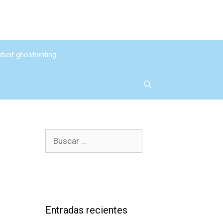
beit ghostwriting
.
.
.
.
Buscar
B
u
s
c
a
r
Entradas recientes
: