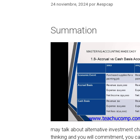
24 noviembre, 2024
por
Aespcap
Summation
may talk about alternative investment c
thinking and you will commitment, you ca