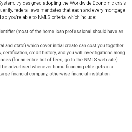
g System, try designed adopting the Worldwide Economic crisis
quently, federal laws mandates that each and every mortgage
so you’re able to NMLS criteria, which include:
identifier (most of the home loan professional should have an
 and state) which cover initial create can cost you together
ertification, credit history, and you will investigations along
enses (for an entire list of fees, go to the NMLS web site)
 be advertised whenever home financing elite gets in a
arge financial company, otherwise financial institution.