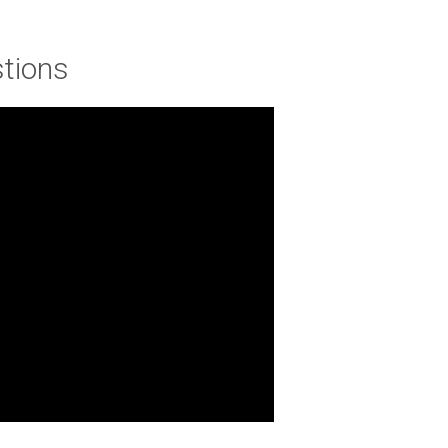
stions