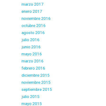
marzo 2017
enero 2017
noviembre 2016
octubre 2016
agosto 2016
julio 2016
junio 2016
mayo 2016
marzo 2016
febrero 2016
diciembre 2015
noviembre 2015
septiembre 2015
julio 2015
mayo 2015