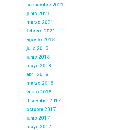
septiembre 2021
junio 2021
marzo 2021
febrero 2021
agosto 2018
julio 2018
junio 2018
mayo 2018
abril 2018
marzo 2018
enero 2018
diciembre 2017
octubre 2017
junio 2017
mayo 2017