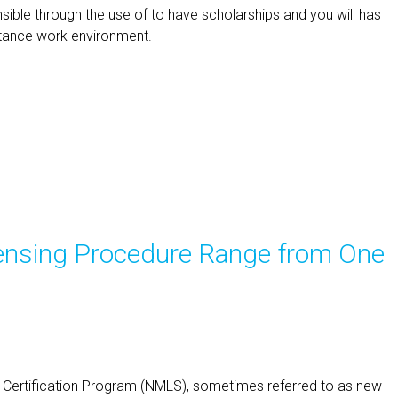
ble through the use of to have scholarships and you will has
stance work environment.
censing Procedure Range from One
al Certification Program (NMLS), sometimes referred to as new