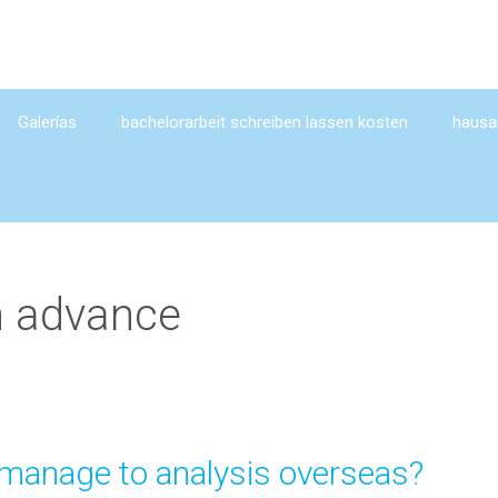
Galerías
bachelorarbeit schreiben lassen kosten
hausar
h advance
manage to analysis overseas?