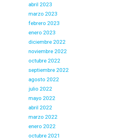
abril 2023
marzo 2023
febrero 2023
enero 2023
diciembre 2022
noviembre 2022
octubre 2022
septiembre 2022
agosto 2022
julio 2022
mayo 2022
abril 2022
marzo 2022
enero 2022
octubre 2021