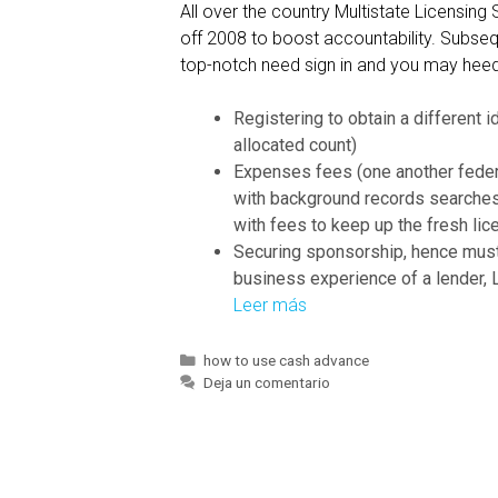
y
All over the country Multistate Licensin
m
off 2008 to boost accountability. Subse
a
top-notch need sign in and you may heed 
n
a
Registering to obtain a different 
g
allocated count)
e
Expenses fees (one another federal
t
with background records searches, c
o
with fees to keep up the fresh lic
a
Securing sponsorship, hence must
n
business experience of a lender, L
a
Leer más
D
l
o
y
t
C
how to use cash advance
s
a
Deja un comentario
h
i
t
e
s
e
l
g
o
a
o
v
t
r