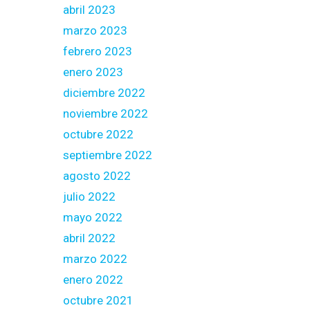
abril 2023
marzo 2023
febrero 2023
enero 2023
diciembre 2022
noviembre 2022
octubre 2022
septiembre 2022
agosto 2022
julio 2022
mayo 2022
abril 2022
marzo 2022
enero 2022
octubre 2021