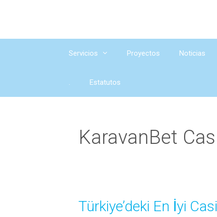
Saltar
al
contenido
Servicios
Proyectos
Noticias
.
Estatutos
KaravanBet Cas
Türkiye’deki En İyi Cas