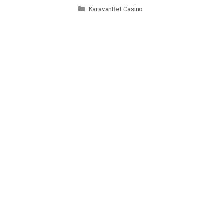
:
c
C
KaravanBet Casino
T
a
r
t
ü
e
e
r
t
g
k
s
o
i
i
r
y
í
z
a
e
O
s
’
n
d
l
e
i
O
n
n
e
l
C
i
a
n
s
e
i
C
n
a