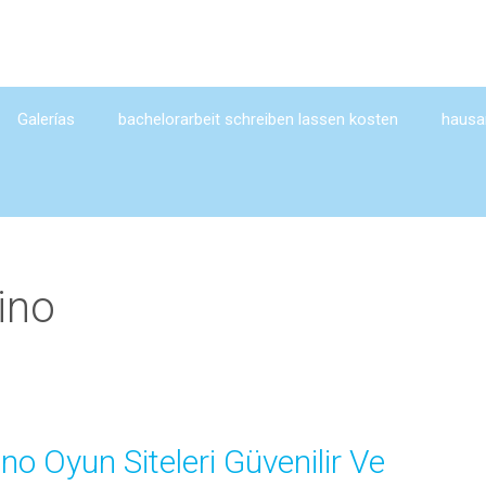
Galerías
bachelorarbeit schreiben lassen kosten
hausar
ino
ino Oyun Siteleri Güvenilir Ve