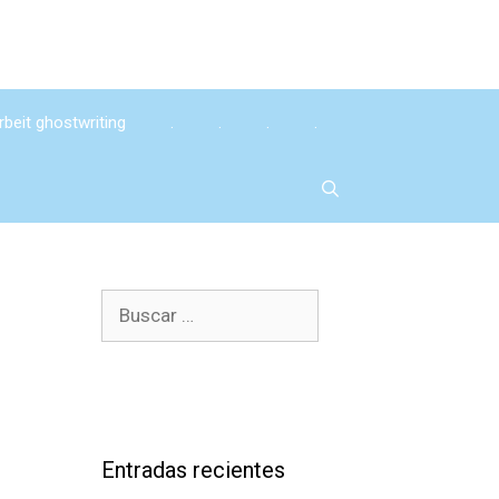
beit ghostwriting
.
.
.
.
Buscar
B
u
s
c
a
r
Entradas recientes
: