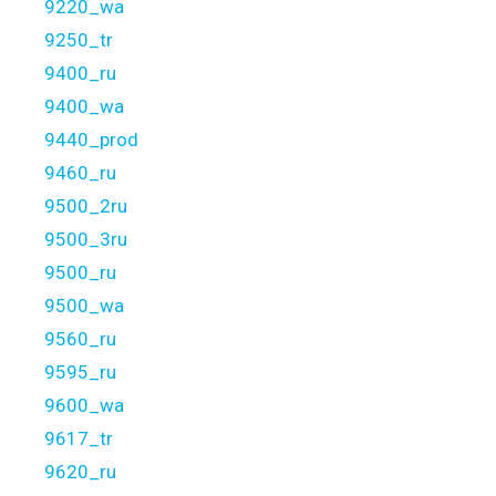
9220_wa
9250_tr
9400_ru
9400_wa
9440_prod
9460_ru
9500_2ru
9500_3ru
9500_ru
9500_wa
9560_ru
9595_ru
9600_wa
9617_tr
9620_ru