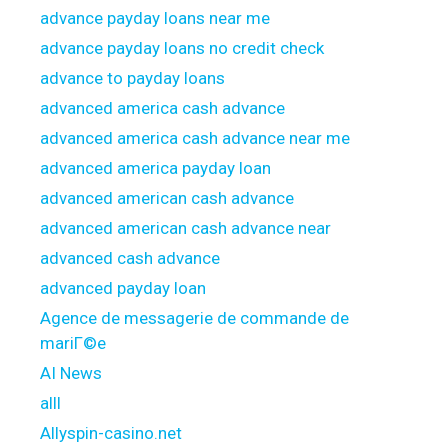
advance payday loans near me
advance payday loans no credit check
advance to payday loans
advanced america cash advance
advanced america cash advance near me
advanced america payday loan
advanced american cash advance
advanced american cash advance near
advanced cash advance
advanced payday loan
Agence de messagerie de commande de
mariГ©e
AI News
alll
Allyspin-casino.net