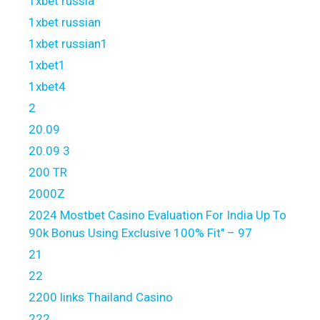
1xbet russia
1xbet russian
1xbet russian1
1xbet1
1xbet4
2
20.09
20.09 3
200 TR
2000Z
2024 Mostbet Casino Evaluation For India Up To
90k Bonus Using Exclusive 100% Fit" – 97
21
22
2200 links Thailand Casino
222