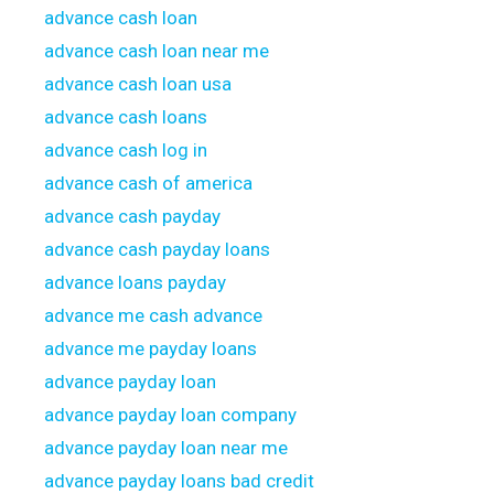
advance cash loan
advance cash loan near me
advance cash loan usa
advance cash loans
advance cash log in
advance cash of america
advance cash payday
advance cash payday loans
advance loans payday
advance me cash advance
advance me payday loans
advance payday loan
advance payday loan company
advance payday loan near me
advance payday loans bad credit