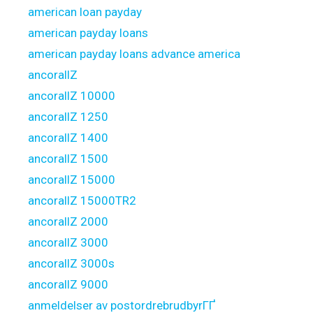
american loan payday
american payday loans
american payday loans advance america
ancorallZ
ancorallZ 10000
ancorallZ 1250
ancorallZ 1400
ancorallZ 1500
ancorallZ 15000
ancorallZ 15000TR2
ancorallZ 2000
ancorallZ 3000
ancorallZ 3000s
ancorallZ 9000
anmeldelser av postordrebrudbyrГҐ