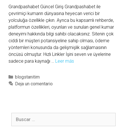
Grandpashabet Güncel Giriş Grandpashabet ile
çevrimiçi kumarın dünyasına heyecan verici bir
yolculuğa özellikle çıkın. Ayrıca bu kapsamlı rehberde,
platformun özellikleri, oyunları ve sunulan genel kumar
deneyimi hakkında bilgi sahibi olacaksınız. Sitenin çok
ciddi bir müşteri potansiyeline sahip olması, ödeme
yöntemleri konusunda da gelişmişlik sağlamasının
öncüsü olmuştur. Hızlı Linkler İşini seven ve üyelerine
sadece para kaynağı …
Leer más
G
r
a
C
blogstanitim
n
a
Deja un comentario
d
t
P
e
a
g
s
o
h
B
r
a
u
í