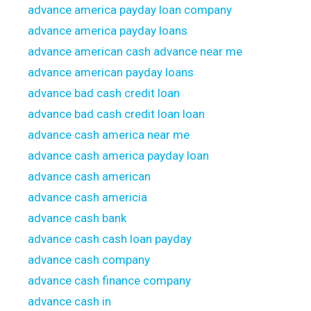
advance america payday loan company
advance america payday loans
advance american cash advance near me
advance american payday loans
advance bad cash credit loan
advance bad cash credit loan loan
advance cash america near me
advance cash america payday loan
advance cash american
advance cash americia
advance cash bank
advance cash cash loan payday
advance cash company
advance cash finance company
advance cash in