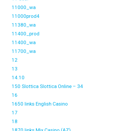
11000_wa
11000prod4
11380_wa
11400_prod
11400_wa
11700_wa
12
13
14.10
150 Slottica Slottica Online – 34
16
1650 links English Casino
17
18
1870 links Mix Casino (AZ)