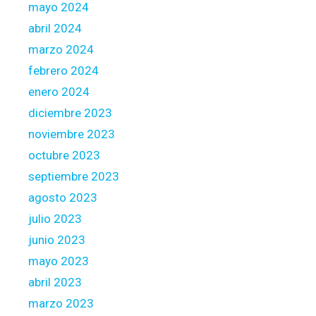
mayo 2024
abril 2024
marzo 2024
febrero 2024
enero 2024
diciembre 2023
noviembre 2023
octubre 2023
septiembre 2023
agosto 2023
julio 2023
junio 2023
mayo 2023
abril 2023
marzo 2023