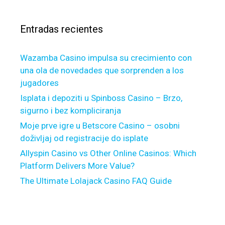
ł
a
a
r
c
Entradas recientes
:
a
l
Wazamba Casino impulsa su crecimiento con
n
una ola de novedades que sorprenden a los
e
jugadores
K
a
Isplata i depoziti u Spinboss Casino – Brzo,
s
sigurno i bez kompliciranja
y
Moje prve igre u Betscore Casino – osobni
n
doživljaj od registracije do isplate
a
Allyspin Casino vs Other Online Casinos: Which
w
Platform Delivers More Value?
P
The Ultimate Lolajack Casino FAQ Guide
o
l
s
c