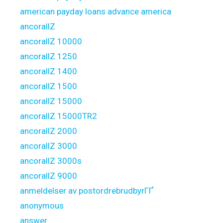
american payday loans advance america
ancorallZ
ancorallZ 10000
ancorallZ 1250
ancorallZ 1400
ancorallZ 1500
ancorallZ 15000
ancorallZ 15000TR2
ancorallZ 2000
ancorallZ 3000
ancorallZ 3000s
ancorallZ 9000
anmeldelser av postordrebrudbyrГҐ
anonymous
answer