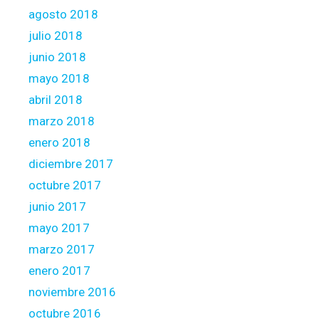
agosto 2018
julio 2018
junio 2018
mayo 2018
abril 2018
marzo 2018
enero 2018
diciembre 2017
octubre 2017
junio 2017
mayo 2017
marzo 2017
enero 2017
noviembre 2016
octubre 2016