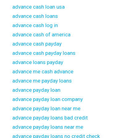
advance cash loan usa
advance cash loans
advance cash log in
advance cash of america
advance cash payday
advance cash payday loans
advance loans payday
advance me cash advance
advance me payday loans
advance payday loan
advance payday loan company
advance payday loan near me
advance payday loans bad credit
advance payday loans near me
advance payday loans no credit check