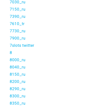
7030_ru
7150_ru
7390_ru
7610_tr
7730_ru
7900_ru
7slots twitter
8
8000_ru
8040_ru
8150_ru
8200_ru
8290_ru
8300_ru
8350_ru