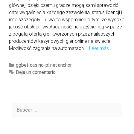
głównej, dzięki czemu gracze mogą sami sprawdzić
datę wygaśnięcia każdego zezwolenia, status licencji i
inne szczegóły. Tu warto wspomnieć o tym, że wysoka
jakość obsługi i wypłacalność, najczęściej idą w parze
z bogatą ofertą gier tworzonych przez najlepszych
producentów kasynowych gier online na świecie.
Możliwość zagrania na automatach …
Leer más
N
a
j
C
ggbet-casino-pl.net anchor
l
a
Deja un comentario
e
t
p
e
i
g
e
o
j
B
r
W
u
í
y
s
a
p
c
s