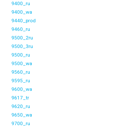
9400_ru
9400_wa
9440_prod
9460_ru
9500_2ru
9500_3ru
9500_ru
9500_wa
9560_ru
9595_ru
9600_wa
9617_tr
9620_ru
9650_wa
9700_ru