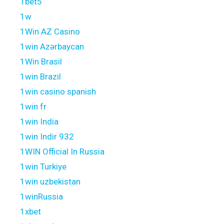
1bet5
1w
1Win AZ Casino
1win Azərbaycan
1Win Brasil
1win Brazil
1win casino spanish
1win fr
1win India
1win Indir 932
1WIN Official In Russia
1win Turkiye
1win uzbekistan
1winRussia
1xbet