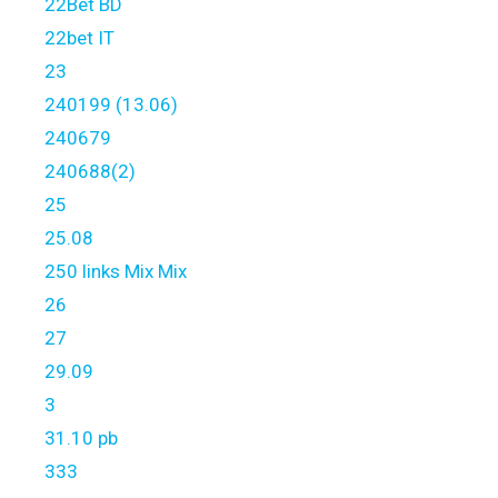
22Bet BD
22bet IT
23
240199 (13.06)
240679
240688(2)
25
25.08
250 links Mix Mix
26
27
29.09
3
31.10 pb
333