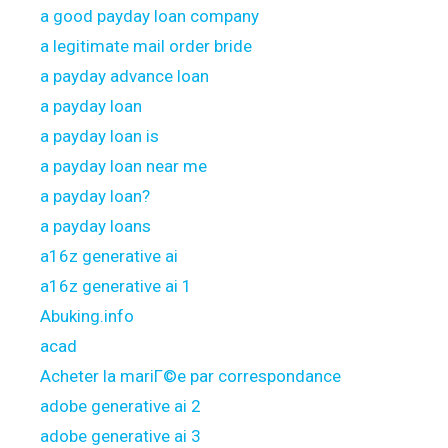
a good payday loan company
a legitimate mail order bride
a payday advance loan
a payday loan
a payday loan is
a payday loan near me
a payday loan?
a payday loans
a16z generative ai
a16z generative ai 1
Abuking.info
acad
Acheter la mariГ©e par correspondance
adobe generative ai 2
adobe generative ai 3