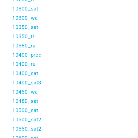
10300_sat
10300_wa
10350_sat
10350_tr
10380_ru
10400_prod
10400_ru
10400_sat
10400_sat3
10450_wa
10480_sat
10500_sat
10500_sat2
10550_sat2
10600_sat