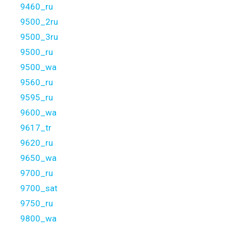
9460_ru
9500_2ru
9500_3ru
9500_ru
9500_wa
9560_ru
9595_ru
9600_wa
9617_tr
9620_ru
9650_wa
9700_ru
9700_sat
9750_ru
9800_wa