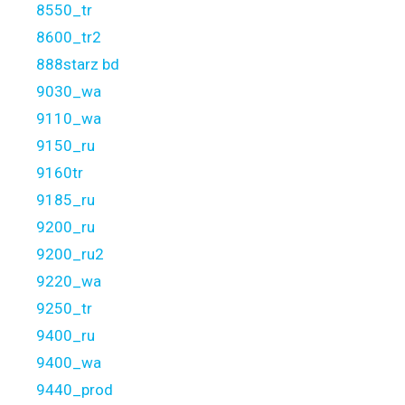
8550_tr
8600_tr2
888starz bd
9030_wa
9110_wa
9150_ru
9160tr
9185_ru
9200_ru
9200_ru2
9220_wa
9250_tr
9400_ru
9400_wa
9440_prod