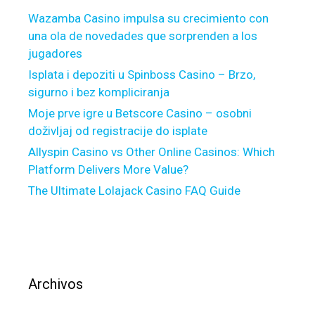
e
Wazamba Casino impulsa su crecimiento con
r
una ola de novedades que sorprenden a los
f
jugadores
r
o
Isplata i depoziti u Spinboss Casino – Brzo,
m
sigurno i bez kompliciranja
a
Moje prve igre u Betscore Casino – osobni
l
doživljaj od registracije do isplate
a
Allyspin Casino vs Other Online Casinos: Which
r
Platform Delivers More Value?
g
The Ultimate Lolajack Casino FAQ Guide
e
f
i
n
a
n
Archivos
c
i