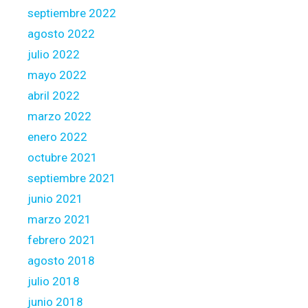
septiembre 2022
agosto 2022
julio 2022
mayo 2022
abril 2022
marzo 2022
enero 2022
octubre 2021
septiembre 2021
junio 2021
marzo 2021
febrero 2021
agosto 2018
julio 2018
junio 2018