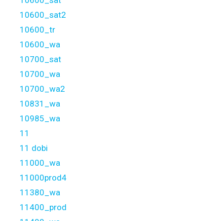
10600_sat2
10600_tr
10600_wa
10700_sat
10700_wa
10700_wa2
10831_wa
10985_wa
11
11 dobi
11000_wa
11000prod4
11380_wa
11400_prod