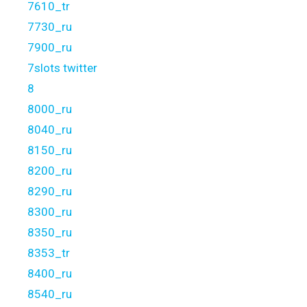
7610_tr
7730_ru
7900_ru
7slots twitter
8
8000_ru
8040_ru
8150_ru
8200_ru
8290_ru
8300_ru
8350_ru
8353_tr
8400_ru
8540_ru