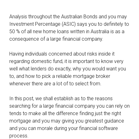
Analysis throughout the Australian Bonds and you may
Investment Percentage (ASIC) says you to definitely to
50 % of all new home loans written in Australia is as a
consequence of a large financial company.
Having individuals concerned about risks inside it
regarding domestic fund, it is important to know very
well what lenders do exactly, why you would want you
to, and how to pick a reliable mortgage broker
whenever there are a lot of to select from.
In this post, we shall establish as to the reasons
searching for a large financial company you can rely on
tends to make all the difference finding just the right
mortgage and you may giving you greatest guidance
and you can morale during your financial software
process.