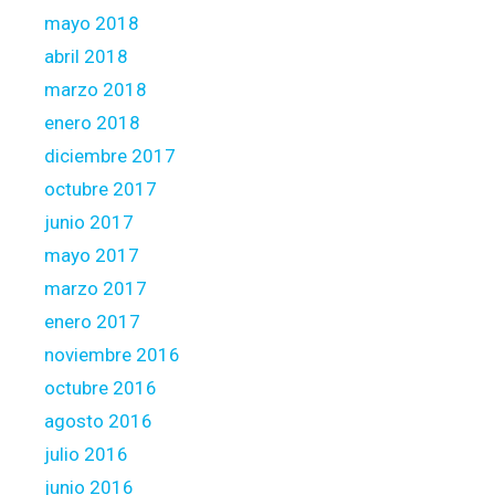
mayo 2018
abril 2018
marzo 2018
enero 2018
diciembre 2017
octubre 2017
junio 2017
mayo 2017
marzo 2017
enero 2017
noviembre 2016
octubre 2016
agosto 2016
julio 2016
junio 2016