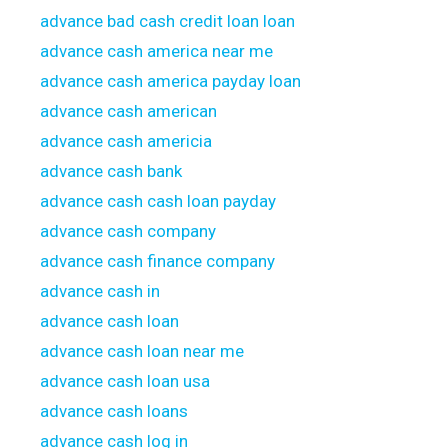
advance bad cash credit loan loan
advance cash america near me
advance cash america payday loan
advance cash american
advance cash americia
advance cash bank
advance cash cash loan payday
advance cash company
advance cash finance company
advance cash in
advance cash loan
advance cash loan near me
advance cash loan usa
advance cash loans
advance cash log in