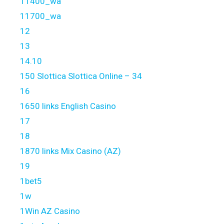
11400_wa
11700_wa
12
13
14.10
150 Slottica Slottica Online – 34
16
1650 links English Casino
17
18
1870 links Mix Casino (AZ)
19
1bet5
1w
1Win AZ Casino