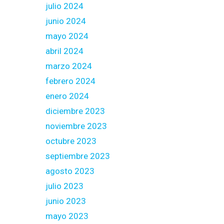
julio 2024
junio 2024
mayo 2024
abril 2024
marzo 2024
febrero 2024
enero 2024
diciembre 2023
noviembre 2023
octubre 2023
septiembre 2023
agosto 2023
julio 2023
junio 2023
mayo 2023