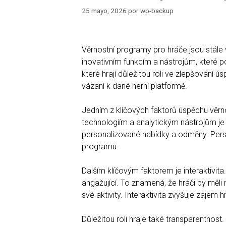
25 mayo, 2026
por
wp-backup
Věrnostní programy pro hráče jsou stále 
inovativním funkcím a nástrojům, které po
které hrají důležitou roli ve zlepšování ú
vázaní k dané herní platformě.
Jedním z klíčových faktorů úspěchu věrn
technologiím a analytickým nástrojům je
personalizované nabídky a odměny. Person
programu.
Dalším klíčovým faktorem je interaktivita
angažující. To znamená, že hráči by mě
své aktivity. Interaktivita zvyšuje zájem 
Důležitou roli hraje také transparentnos