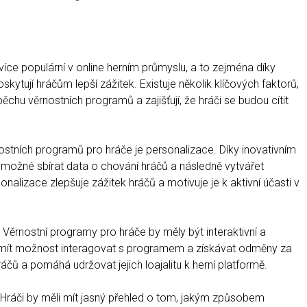
více populární v online herním průmyslu, a to zejména díky
skytují hráčům lepší zážitek. Existuje několik klíčových faktorů,
spěchu věrnostních programů a zajišťují, že hráči se budou cítit
ostních programů pro hráče je personalizace. Díky inovativním
 možné sbírat data o chování hráčů a následně vytvářet
alizace zlepšuje zážitek hráčů a motivuje je k aktivní účasti v
. Věrnostní programy pro hráče by měly být interaktivní a
li mít možnost interagovat s programem a získávat odměny za
hráčů a pomáhá udržovat jejich loajalitu k herní platformě.
t. Hráči by měli mít jasný přehled o tom, jakým způsobem