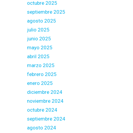
octubre 2025
septiembre 2025
agosto 2025
julio 2025
junio 2025
mayo 2025
abril 2025
marzo 2025
febrero 2025
enero 2025
diciembre 2024
noviembre 2024
octubre 2024
septiembre 2024
agosto 2024