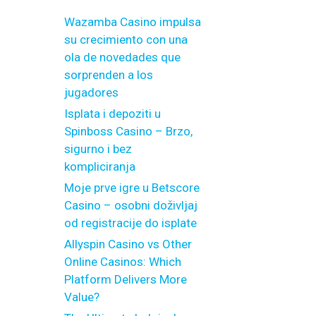
Wazamba Casino impulsa
su crecimiento con una
ola de novedades que
sorprenden a los
jugadores
Isplata i depoziti u
Spinboss Casino – Brzo,
sigurno i bez
kompliciranja
Moje prve igre u Betscore
Casino – osobni doživljaj
od registracije do isplate
Allyspin Casino vs Other
Online Casinos: Which
Platform Delivers More
Value?