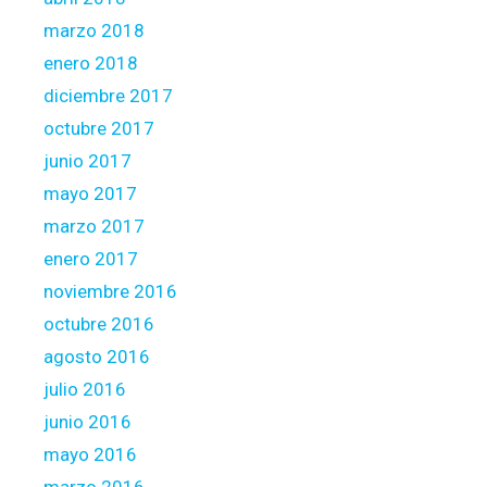
marzo 2018
enero 2018
diciembre 2017
octubre 2017
junio 2017
mayo 2017
marzo 2017
enero 2017
noviembre 2016
octubre 2016
agosto 2016
julio 2016
junio 2016
mayo 2016