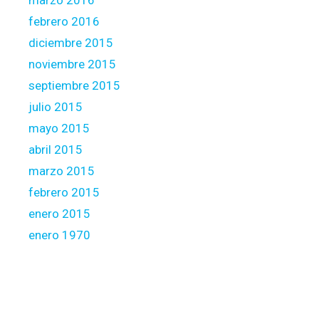
marzo 2016
febrero 2016
diciembre 2015
noviembre 2015
septiembre 2015
julio 2015
mayo 2015
abril 2015
marzo 2015
febrero 2015
enero 2015
enero 1970