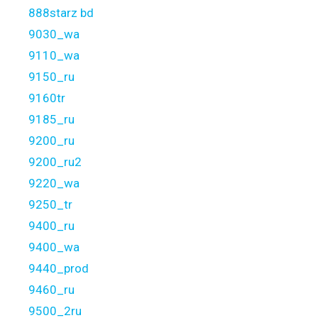
888starz bd
9030_wa
9110_wa
9150_ru
9160tr
9185_ru
9200_ru
9200_ru2
9220_wa
9250_tr
9400_ru
9400_wa
9440_prod
9460_ru
9500_2ru