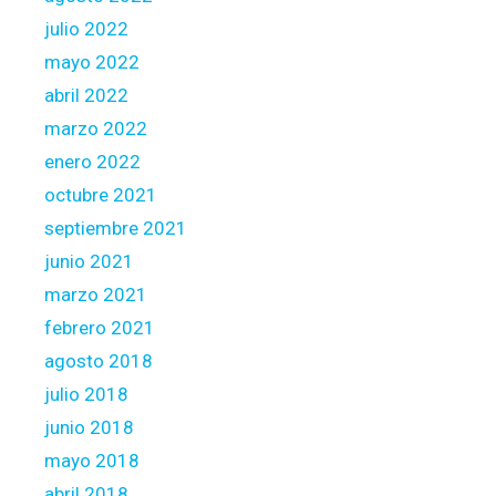
julio 2022
mayo 2022
abril 2022
marzo 2022
enero 2022
octubre 2021
septiembre 2021
junio 2021
marzo 2021
febrero 2021
agosto 2018
julio 2018
junio 2018
mayo 2018
abril 2018