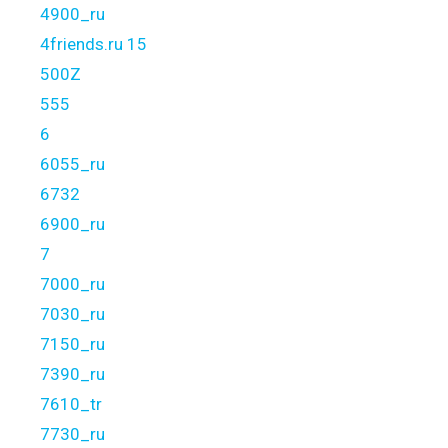
4900_ru
4friends.ru 15
500Z
555
6
6055_ru
6732
6900_ru
7
7000_ru
7030_ru
7150_ru
7390_ru
7610_tr
7730_ru