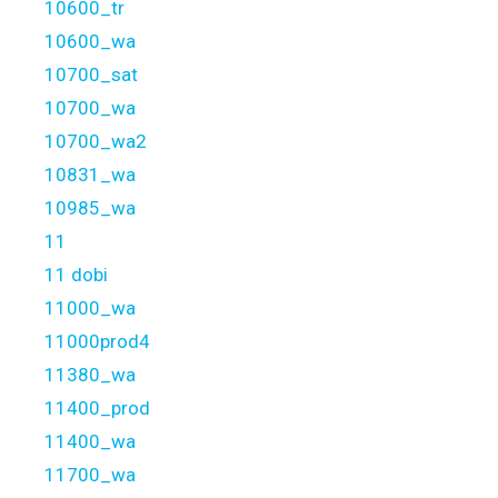
10600_tr
10600_wa
10700_sat
10700_wa
10700_wa2
10831_wa
10985_wa
11
11 dobi
11000_wa
11000prod4
11380_wa
11400_prod
11400_wa
11700_wa