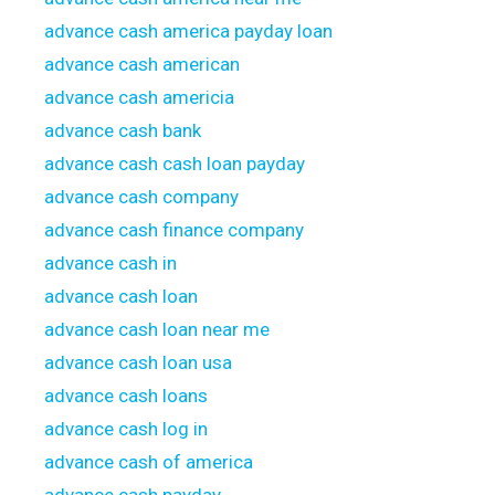
advance cash america payday loan
advance cash american
advance cash americia
advance cash bank
advance cash cash loan payday
advance cash company
advance cash finance company
advance cash in
advance cash loan
advance cash loan near me
advance cash loan usa
advance cash loans
advance cash log in
advance cash of america