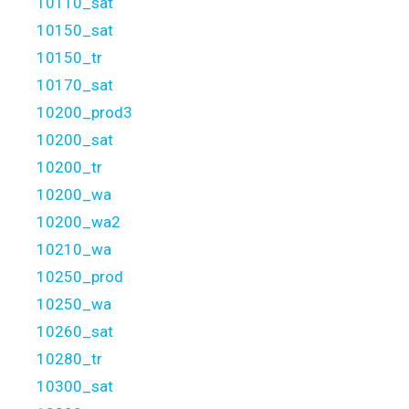
10110_sat
10150_sat
10150_tr
10170_sat
10200_prod3
10200_sat
10200_tr
10200_wa
10200_wa2
10210_wa
10250_prod
10250_wa
10260_sat
10280_tr
10300_sat