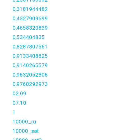
0,3181944482
0,4327909699
0,4658320839
0,534404835
0,8287807561
0,9133408825
0,9140265579
0,9632052306
0,9760292973
02.09
07.10
1
10000_ru
10000_sat