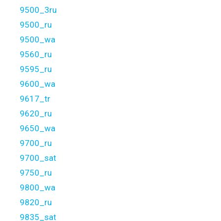
9500_3ru
9500_ru
9500_wa
9560_ru
9595_ru
9600_wa
9617_tr
9620_ru
9650_wa
9700_ru
9700_sat
9750_ru
9800_wa
9820_ru
9835_sat