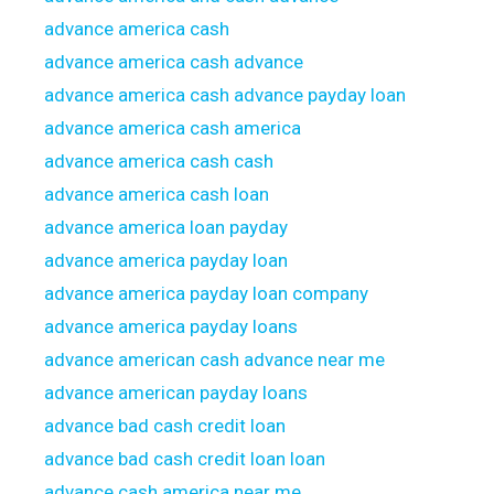
advance america cash
advance america cash advance
advance america cash advance payday loan
advance america cash america
advance america cash cash
advance america cash loan
advance america loan payday
advance america payday loan
advance america payday loan company
advance america payday loans
advance american cash advance near me
advance american payday loans
advance bad cash credit loan
advance bad cash credit loan loan
advance cash america near me