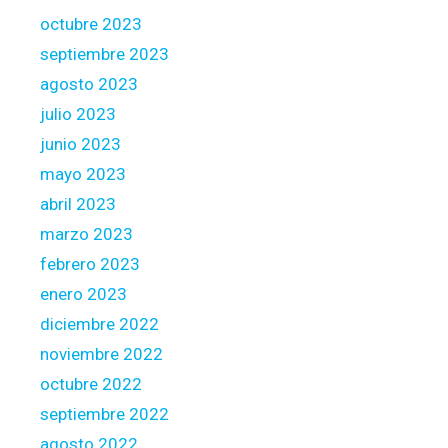
octubre 2023
septiembre 2023
agosto 2023
julio 2023
junio 2023
mayo 2023
abril 2023
marzo 2023
febrero 2023
enero 2023
diciembre 2022
noviembre 2022
octubre 2022
septiembre 2022
agosto 2022