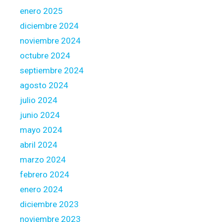
enero 2025
diciembre 2024
noviembre 2024
octubre 2024
septiembre 2024
agosto 2024
julio 2024
junio 2024
mayo 2024
abril 2024
marzo 2024
febrero 2024
enero 2024
diciembre 2023
noviembre 2023