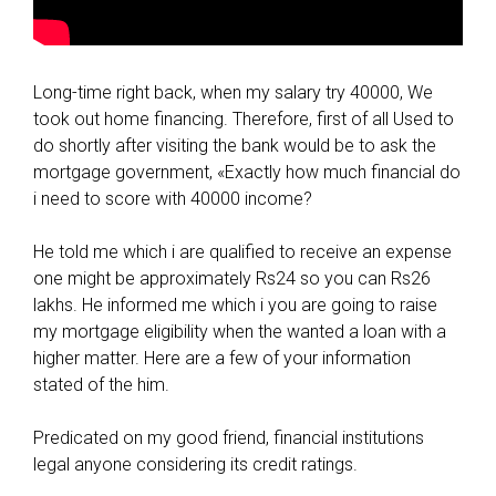
Long-time right back, when my salary try 40000, We
took out home financing. Therefore, first of all Used to
do shortly after visiting the bank would be to ask the
mortgage government, «Exactly how much financial do
i need to score with 40000 income?
He told me which i are qualified to receive an expense
one might be approximately Rs24 so you can Rs26
lakhs. He informed me which i you are going to raise
my mortgage eligibility when the wanted a loan with a
higher matter. Here are a few of your information
stated of the him.
Predicated on my good friend, financial institutions
legal anyone considering its credit ratings.