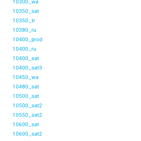
10300_wa
10350_sat
10350_tr
10380_ru
10400_prod
10400_ru
10400_sat
10400_sat3
10450_wa
10480_sat
10500_sat
10500_sat2
10550_sat2
10600_sat
10600_sat2