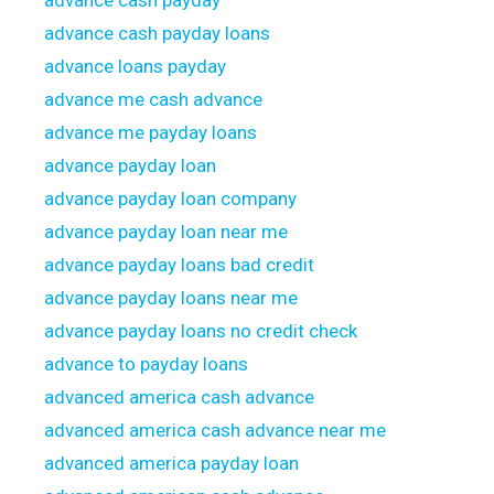
advance cash payday
advance cash payday loans
advance loans payday
advance me cash advance
advance me payday loans
advance payday loan
advance payday loan company
advance payday loan near me
advance payday loans bad credit
advance payday loans near me
advance payday loans no credit check
advance to payday loans
advanced america cash advance
advanced america cash advance near me
advanced america payday loan