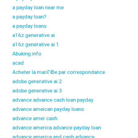
a payday loan near me
a payday loan?
a payday loans
a16z generative ai
a16z generative ai 1
Abuking.info
acad
Acheter la mariГ©e par correspondance
adobe generative ai 2
adobe generative ai 3
advance advance cash loan payday
advance ameican payday loans
advance amer cash
advance america advance payday loan
advance america and cash advance