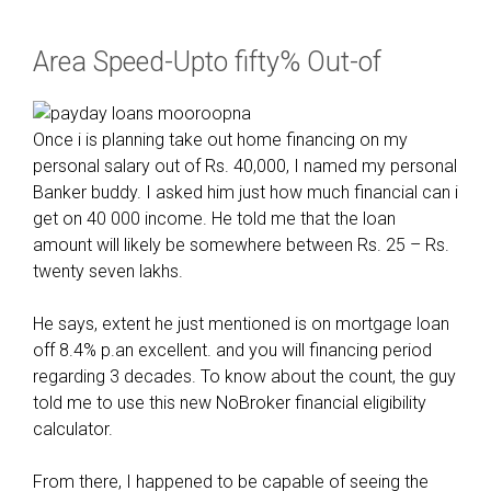
Area Speed-Upto fifty% Out-of
Once i is planning take out home financing on my
personal salary out of Rs. 40,000, I named my personal
Banker buddy. I asked him just how much financial can i
get on 40 000 income. He told me that the loan
amount will likely be somewhere between Rs. 25 – Rs.
twenty seven lakhs.
He says, extent he just mentioned is on mortgage loan
off 8.4% p.an excellent. and you will financing period
regarding 3 decades. To know about the count, the guy
told me to use this new NoBroker financial eligibility
calculator.
From there, I happened to be capable of seeing the