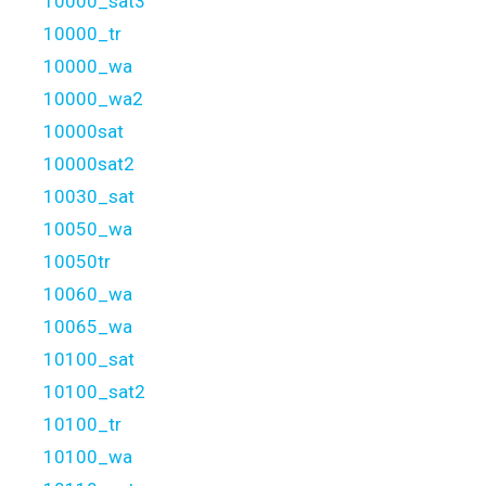
10000_sat3
10000_tr
10000_wa
10000_wa2
10000sat
10000sat2
10030_sat
10050_wa
10050tr
10060_wa
10065_wa
10100_sat
10100_sat2
10100_tr
10100_wa