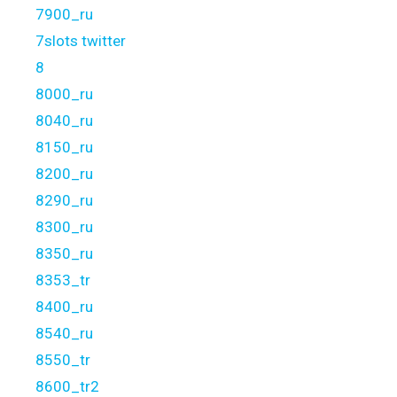
7900_ru
7slots twitter
8
8000_ru
8040_ru
8150_ru
8200_ru
8290_ru
8300_ru
8350_ru
8353_tr
8400_ru
8540_ru
8550_tr
8600_tr2