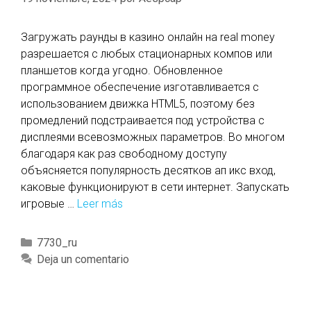
Загружать раунды в казино онлайн на real money
разрешается с любых стационарных компов или
планшетов когда угодно. Обновленное
программное обеспечение изготавливается с
использованием движка HTML5, поэтому без
промедлений подстраивается под устройства с
дисплеями всевозможных параметров. Во многом
благодаря как раз свободному доступу
объясняется популярность десятков ап икс вход,
каковые функционируют в сети интернет. Запускать
игровые …
Leer más
К
а
к
C
7730_ru
и
a
Deja un comentario
м
t
о
e
б
g