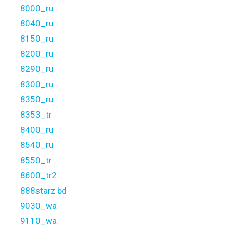
8000_ru
8040_ru
8150_ru
8200_ru
8290_ru
8300_ru
8350_ru
8353_tr
8400_ru
8540_ru
8550_tr
8600_tr2
888starz bd
9030_wa
9110_wa