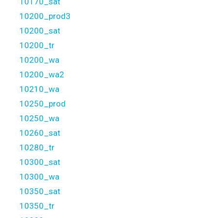
10170_sat
10200_prod3
10200_sat
10200_tr
10200_wa
10200_wa2
10210_wa
10250_prod
10250_wa
10260_sat
10280_tr
10300_sat
10300_wa
10350_sat
10350_tr