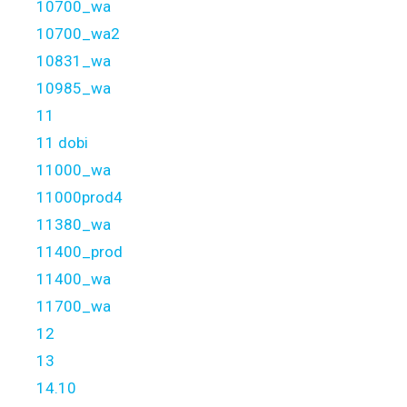
10700_wa
10700_wa2
10831_wa
10985_wa
11
11 dobi
11000_wa
11000prod4
11380_wa
11400_prod
11400_wa
11700_wa
12
13
14.10