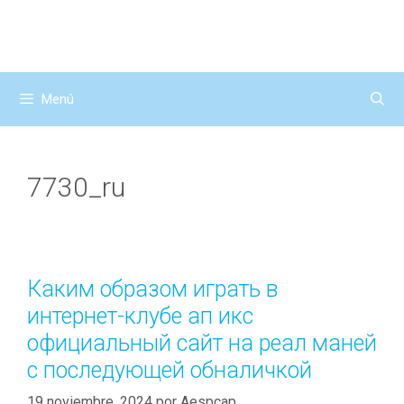
Saltar
al
contenido
Menú
7730_ru
Каким образом играть в
интернет-клубе ап икс
официальный сайт на реал маней
с последующей обналичкой
19 noviembre, 2024
por
Aespcap