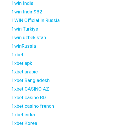
1win India
1win Indir 932
1WIN Official In Russia
1win Turkiye
1win uzbekistan
1winRussia
1xbet
1xbet apk
1xbet arabic
1xbet Bangladesh
1xbet CASINO AZ
1xbet casino BD
1xbet casino french
1xbet india
1xbet Korea