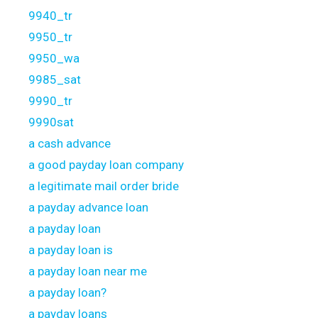
9940_tr
9950_tr
9950_wa
9985_sat
9990_tr
9990sat
a cash advance
a good payday loan company
a legitimate mail order bride
a payday advance loan
a payday loan
a payday loan is
a payday loan near me
a payday loan?
a payday loans