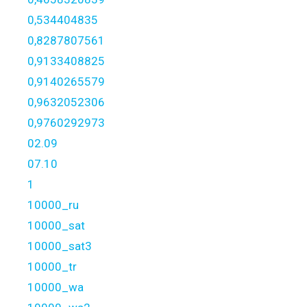
0,534404835
0,8287807561
0,9133408825
0,9140265579
0,9632052306
0,9760292973
02.09
07.10
1
10000_ru
10000_sat
10000_sat3
10000_tr
10000_wa