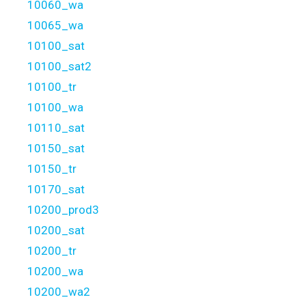
10060_wa
10065_wa
10100_sat
10100_sat2
10100_tr
10100_wa
10110_sat
10150_sat
10150_tr
10170_sat
10200_prod3
10200_sat
10200_tr
10200_wa
10200_wa2