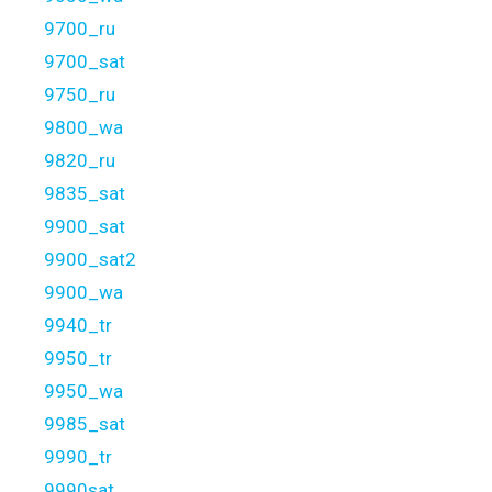
9700_ru
9700_sat
9750_ru
9800_wa
9820_ru
9835_sat
9900_sat
9900_sat2
9900_wa
9940_tr
9950_tr
9950_wa
9985_sat
9990_tr
9990sat