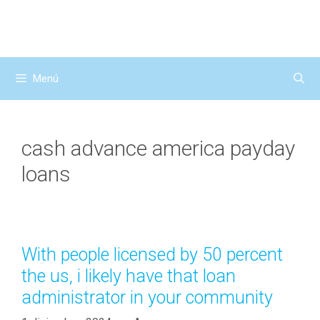
Saltar
al
contenido
Menú
cash advance america payday
loans
With people licensed by 50 percent
the us, i likely have that loan
administrator in your community