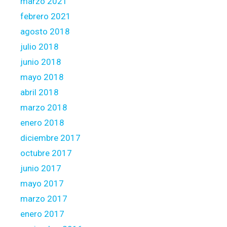
marzo 2021
febrero 2021
agosto 2018
julio 2018
junio 2018
mayo 2018
abril 2018
marzo 2018
enero 2018
diciembre 2017
octubre 2017
junio 2017
mayo 2017
marzo 2017
enero 2017