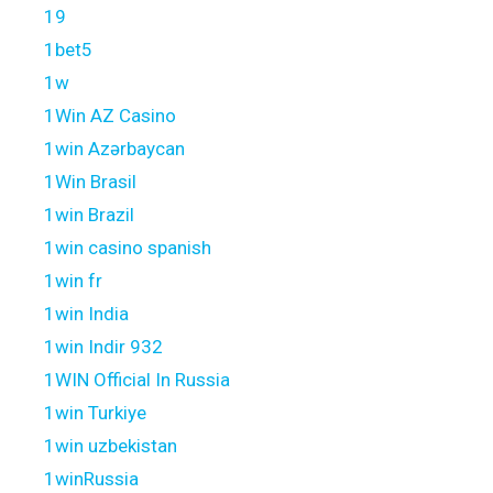
19
1bet5
1w
1Win AZ Casino
1win Azərbaycan
1Win Brasil
1win Brazil
1win casino spanish
1win fr
1win India
1win Indir 932
1WIN Official In Russia
1win Turkiye
1win uzbekistan
1winRussia