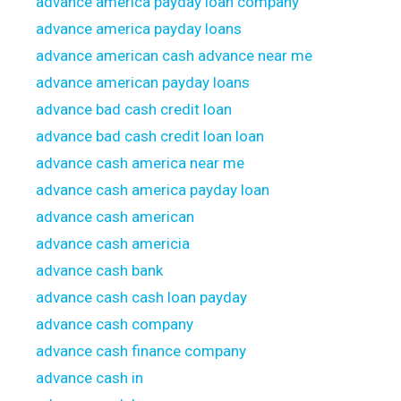
advance america payday loan company
advance america payday loans
advance american cash advance near me
advance american payday loans
advance bad cash credit loan
advance bad cash credit loan loan
advance cash america near me
advance cash america payday loan
advance cash american
advance cash americia
advance cash bank
advance cash cash loan payday
advance cash company
advance cash finance company
advance cash in