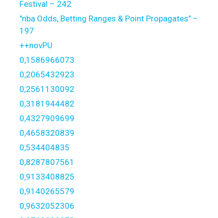
Festival – 242
"nba Odds, Betting Ranges & Point Propagates" –
197
++novPU
0,1586966073
0,2065432923
0,2561130092
0,3181944482
0,4327909699
0,4658320839
0,534404835
0,8287807561
0,9133408825
0,9140265579
0,9632052306