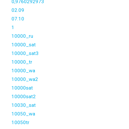
0,9760292973
02.09
07.10
1
10000_ru
10000_sat
10000_sat3
10000_tr
10000_wa
10000_wa2
10000sat
10000sat2
10030_sat
10050_wa
10050tr