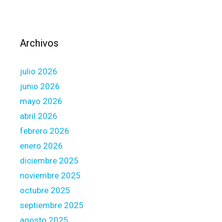
t
h
e
u
Archivos
s
,
julio 2026
i
l
junio 2026
i
mayo 2026
k
abril 2026
e
febrero 2026
l
y
enero 2026
h
diciembre 2025
a
noviembre 2025
v
octubre 2025
e
t
septiembre 2025
h
agosto 2025