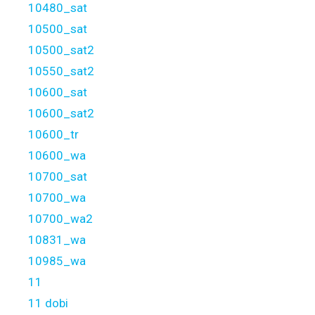
10480_sat
10500_sat
10500_sat2
10550_sat2
10600_sat
10600_sat2
10600_tr
10600_wa
10700_sat
10700_wa
10700_wa2
10831_wa
10985_wa
11
11 dobi