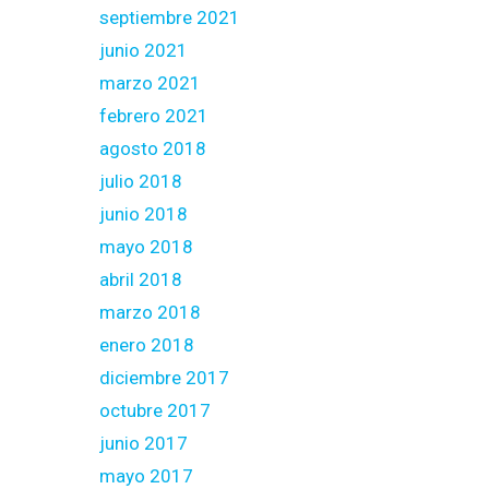
septiembre 2021
junio 2021
marzo 2021
febrero 2021
agosto 2018
julio 2018
junio 2018
mayo 2018
abril 2018
marzo 2018
enero 2018
diciembre 2017
octubre 2017
junio 2017
mayo 2017