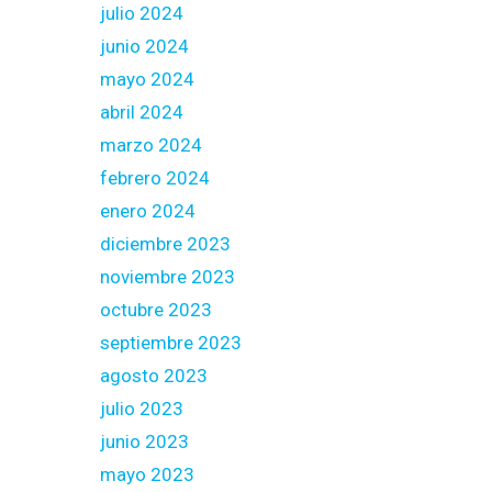
julio 2024
junio 2024
mayo 2024
abril 2024
marzo 2024
febrero 2024
enero 2024
diciembre 2023
noviembre 2023
octubre 2023
septiembre 2023
agosto 2023
julio 2023
junio 2023
mayo 2023