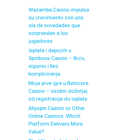
Wazamba Casino impulsa
su crecimiento con una
ola de novedades que
sorprenden a los
jugadores
Isplata i depoziti u
Spinboss Casino – Brzo,
sigurno i bez
kompliciranja
Moje prve igre u Betscore
Casino – osobni doživljaj
od registracije do isplate
Allyspin Casino vs Other
Online Casinos: Which
Platform Delivers More
Value?