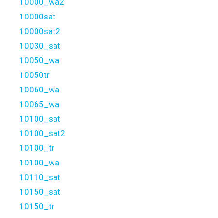
10000_wa2
10000sat
10000sat2
10030_sat
10050_wa
10050tr
10060_wa
10065_wa
10100_sat
10100_sat2
10100_tr
10100_wa
10110_sat
10150_sat
10150_tr