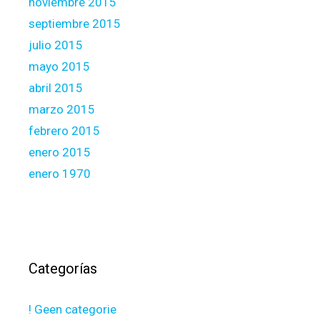
noviembre 2015
septiembre 2015
julio 2015
mayo 2015
abril 2015
marzo 2015
febrero 2015
enero 2015
enero 1970
Categorías
! Geen categorie