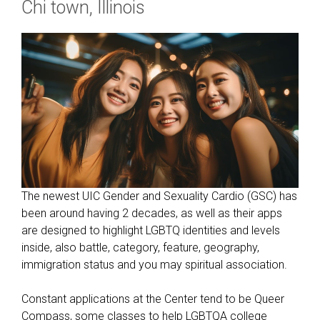
Chi town, Illinois
The newest UIC Gender and Sexuality Cardio (GSC) has
been around having 2 decades, as well as their apps
are designed to highlight LGBTQ identities and levels
inside, also battle, category, feature, geography,
immigration status and you may spiritual association.
Constant applications at the Center tend to be Queer
Compass, some classes to help LGBTQA college