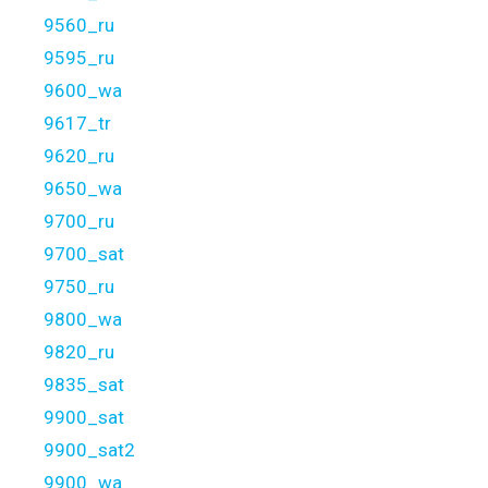
9560_ru
9595_ru
9600_wa
9617_tr
9620_ru
9650_wa
9700_ru
9700_sat
9750_ru
9800_wa
9820_ru
9835_sat
9900_sat
9900_sat2
9900_wa