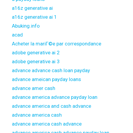
a16z generative ai
a16z generative ai 1
Abuking.info
acad
Acheter la mariГ©e par correspondance
adobe generative ai 2
adobe generative ai 3
advance advance cash loan payday
advance ameican payday loans
advance amer cash
advance america advance payday loan
advance america and cash advance
advance america cash
advance america cash advance
advance america cash advance payday loan