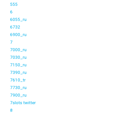
555
6
6055_ru
6732
6900_ru
7
7000_ru
7030_ru
7150_ru
7390_ru
7610_tr
7730_ru
7900_ru
7slots twitter
8