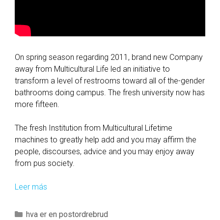
On spring season regarding 2011, brand new Company
away from Multicultural Life led an initiative to
transform a level of restrooms toward all of the-gender
bathrooms doing campus. The fresh university now has
more fifteen.
The fresh Institution from Multicultural Lifetime
machines to greatly help add and you may affirm the
people, discourses, advice and you may enjoy away
from pus society.
Leer más
4
2
.
C
hva er en postordrebrud