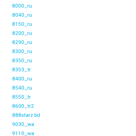
8000_ru
8040_ru
8150_ru
8200_ru
8290_ru
8300_ru
8350_ru
8353_tr
8400_ru
8540_ru
8550_tr
8600_tr2
888starz bd
9030_wa
9110_wa