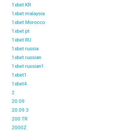
1xbet KR
1xbet malaysia
1xbet Morocco
1xbet pt
1xbet RU
1xbet russia
1xbet russian
1xbet russian1
1xbet1
1xbet4
2
20.09
20.09 3
200 TR
2000Z