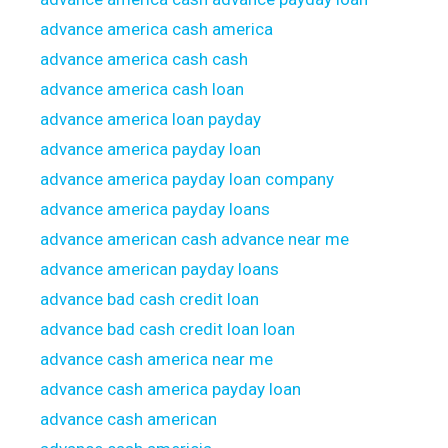
advance america cash america
advance america cash cash
advance america cash loan
advance america loan payday
advance america payday loan
advance america payday loan company
advance america payday loans
advance american cash advance near me
advance american payday loans
advance bad cash credit loan
advance bad cash credit loan loan
advance cash america near me
advance cash america payday loan
advance cash american