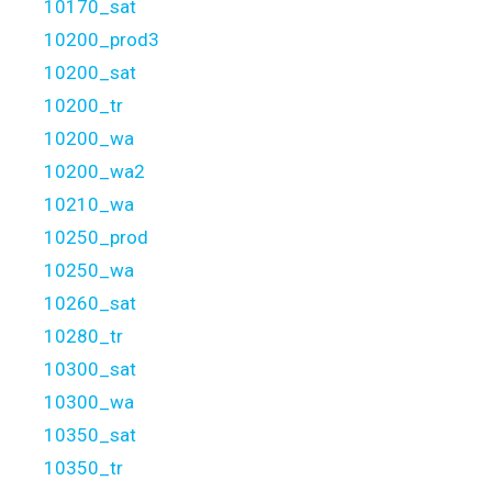
10170_sat
10200_prod3
10200_sat
10200_tr
10200_wa
10200_wa2
10210_wa
10250_prod
10250_wa
10260_sat
10280_tr
10300_sat
10300_wa
10350_sat
10350_tr