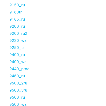
9150_ru
9160tr
9185_ru
9200_ru
9200_ru2
9220_wa
9250_tr
9400_ru
9400_wa
9440_prod
9460_ru
9500_2ru
9500_3ru
9500_ru
9500_wa