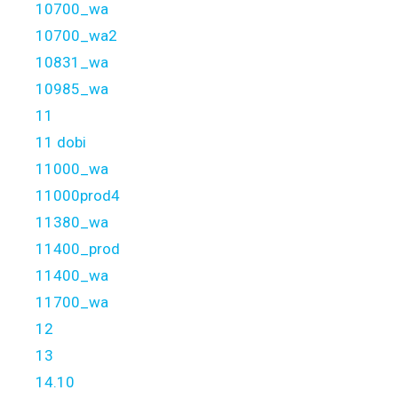
10700_wa
10700_wa2
10831_wa
10985_wa
11
11 dobi
11000_wa
11000prod4
11380_wa
11400_prod
11400_wa
11700_wa
12
13
14.10