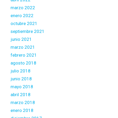
marzo 2022
enero 2022
octubre 2021
septiembre 2021
junio 2021
marzo 2021
febrero 2021
agosto 2018
julio 2018
junio 2018
mayo 2018
abril 2018
marzo 2018
enero 2018