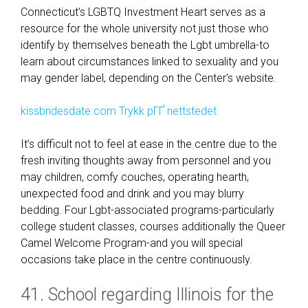
Connecticut’s LGBTQ Investment Heart serves as a
resource for the whole university not just those who
identify by themselves beneath the Lgbt umbrella-to
learn about circumstances linked to sexuality and you
may gender label, depending on the Center’s website.
kissbridesdate.com Trykk pГҐ nettstedet
It’s difficult not to feel at ease in the centre due to the
fresh inviting thoughts away from personnel and you
may children, comfy couches, operating hearth,
unexpected food and drink and you may blurry
bedding. Four Lgbt-associated programs-particularly
college student classes, courses additionally the Queer
Camel Welcome Program-and you will special
occasions take place in the centre continuously.
41. School regarding Illinois for the