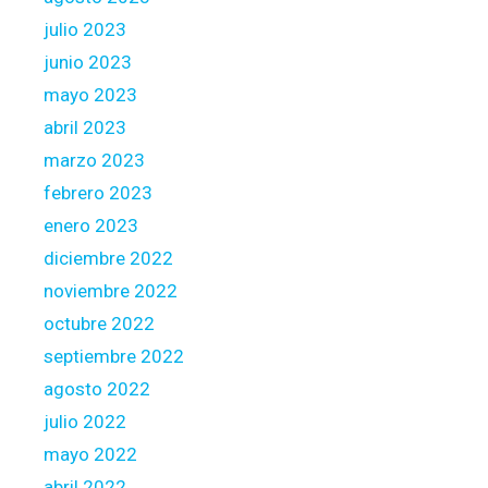
julio 2023
junio 2023
mayo 2023
abril 2023
marzo 2023
febrero 2023
enero 2023
diciembre 2022
noviembre 2022
octubre 2022
septiembre 2022
agosto 2022
julio 2022
mayo 2022
abril 2022