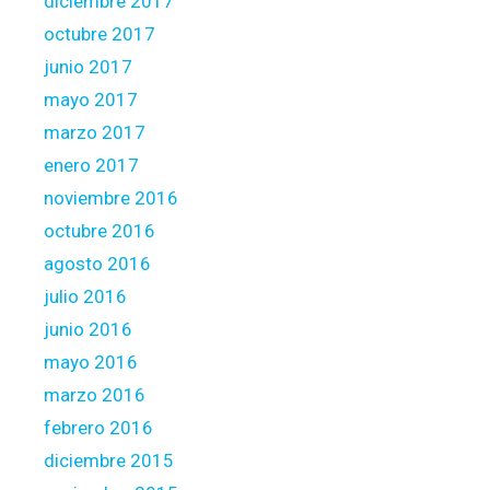
diciembre 2017
octubre 2017
junio 2017
mayo 2017
marzo 2017
enero 2017
noviembre 2016
octubre 2016
agosto 2016
julio 2016
junio 2016
mayo 2016
marzo 2016
febrero 2016
diciembre 2015