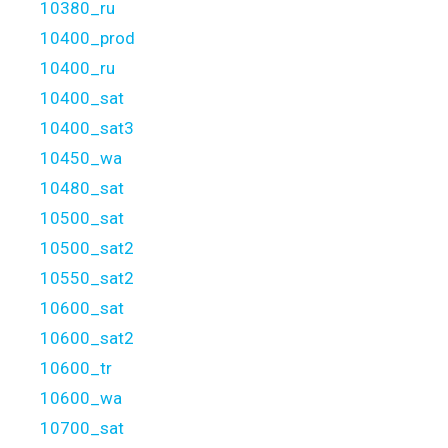
10380_ru
10400_prod
10400_ru
10400_sat
10400_sat3
10450_wa
10480_sat
10500_sat
10500_sat2
10550_sat2
10600_sat
10600_sat2
10600_tr
10600_wa
10700_sat