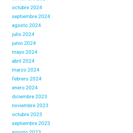
octubre 2024
septiembre 2024
agosto 2024
julio 2024
junio 2024
mayo 2024
abril 2024
marzo 2024
febrero 2024
enero 2024
diciembre 2023
noviembre 2023
octubre 2023
septiembre 2023
agosto 2023