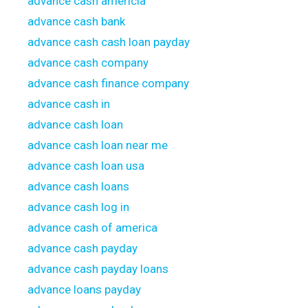
advance cash americia
advance cash bank
advance cash cash loan payday
advance cash company
advance cash finance company
advance cash in
advance cash loan
advance cash loan near me
advance cash loan usa
advance cash loans
advance cash log in
advance cash of america
advance cash payday
advance cash payday loans
advance loans payday