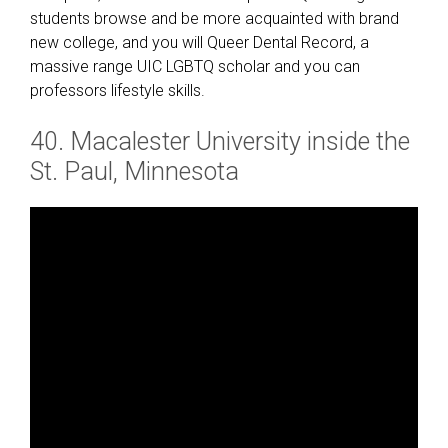
students browse and be more acquainted with brand
new college, and you will Queer Dental Record, a
massive range UIC LGBTQ scholar and you can
professors lifestyle skills.
40. Macalester University inside the
St. Paul, Minnesota