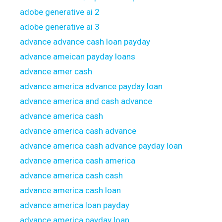
adobe generative ai 2
adobe generative ai 3
advance advance cash loan payday
advance ameican payday loans
advance amer cash
advance america advance payday loan
advance america and cash advance
advance america cash
advance america cash advance
advance america cash advance payday loan
advance america cash america
advance america cash cash
advance america cash loan
advance america loan payday
advance america payday loan