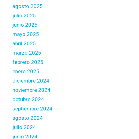
n
agosto 2025
B
julio 2025
a
junio 2025
n
k
mayo 2025
r
abril 2025
u
marzo 2025
p
febrero 2025
t
c
enero 2025
y
diciembre 2024
p
noviembre 2024
r
octubre 2024
o
c
septiembre 2024
e
agosto 2024
e
julio 2024
d
junio 2024
i