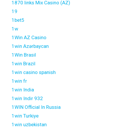
1870 links Mix Casino (AZ)
19
1bet5
1w
1Win AZ Casino
1win Azərbaycan
1Win Brasil
1win Brazil
1win casino spanish
1win fr
1win India
1win Indir 932
1WIN Official In Russia
1win Turkiye
1win uzbekistan