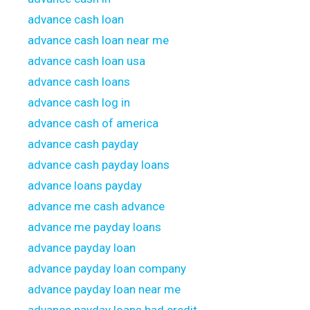
advance cash loan
advance cash loan near me
advance cash loan usa
advance cash loans
advance cash log in
advance cash of america
advance cash payday
advance cash payday loans
advance loans payday
advance me cash advance
advance me payday loans
advance payday loan
advance payday loan company
advance payday loan near me