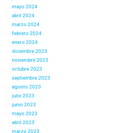
n
mayo 2024
g
abril 2024
?
marzo 2024
febrero 2024
enero 2024
diciembre 2023
noviembre 2023
octubre 2023
septiembre 2023
agosto 2023
julio 2023
junio 2023
mayo 2023
abril 2023
marzo 2023