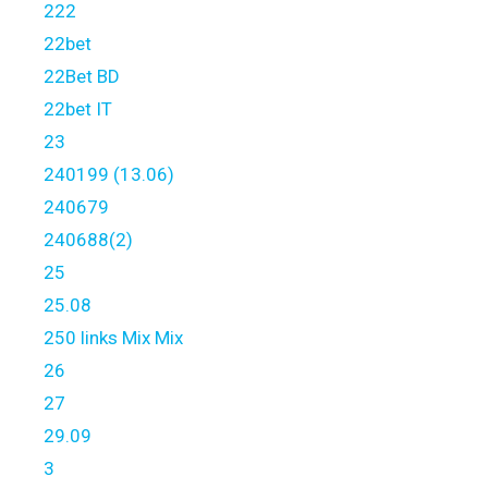
222
22bet
22Bet BD
22bet IT
23
240199 (13.06)
240679
240688(2)
25
25.08
250 links Mix Mix
26
27
29.09
3