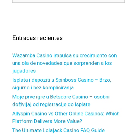
í
t
s
a
s
c
s
w
a
a
r
s
Entradas recientes
:
C
a
Wazamba Casino impulsa su crecimiento con
n
una ola de novedades que sorprenden a los
c
jugadores
e
l
Isplata i depoziti u Spinboss Casino – Brzo,
l
sigurno i bez kompliciranja
e
Moje prve igre u Betscore Casino – osobni
d
doživljaj od registracije do isplate
w
Allyspin Casino vs Other Online Casinos: Which
i
Platform Delivers More Value?
t
The Ultimate Lolajack Casino FAQ Guide
h