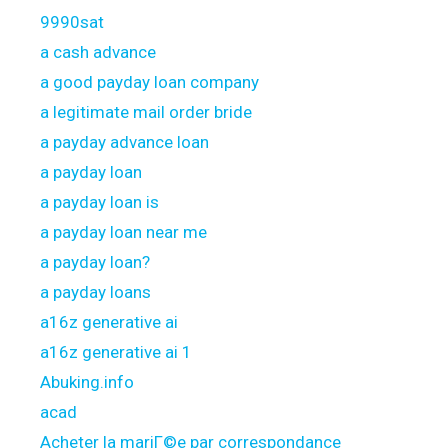
9990sat
a cash advance
a good payday loan company
a legitimate mail order bride
a payday advance loan
a payday loan
a payday loan is
a payday loan near me
a payday loan?
a payday loans
a16z generative ai
a16z generative ai 1
Abuking.info
acad
Acheter la mariГ©e par correspondance