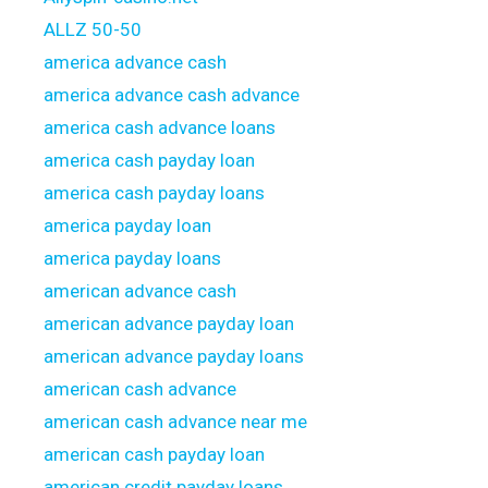
ALLZ 50-50
america advance cash
america advance cash advance
america cash advance loans
america cash payday loan
america cash payday loans
america payday loan
america payday loans
american advance cash
american advance payday loan
american advance payday loans
american cash advance
american cash advance near me
american cash payday loan
american credit payday loans