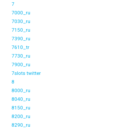
7
7000_ru
7030_ru
7150_ru
7390_ru
7610_tr
7730_ru
7900_ru
7slots twitter
8
8000_ru
8040_ru
8150_ru
8200_ru
8290_ru