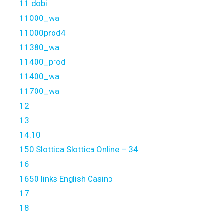
11 dobi
11000_wa
11000prod4
11380_wa
11400_prod
11400_wa
11700_wa
12
13
14.10
150 Slottica Slottica Online – 34
16
1650 links English Casino
17
18