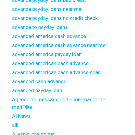
advance payday loans bad credit
advance payday loans near me
advance payday loans no credit check
advance to payday loans
advanced america cash advance
advanced america cash advance near me
advanced america payday loan
advanced american cash advance
advanced american cash advance near
advanced cash advance
advanced payday loan
Agence de messagerie de commande de
mariГ©e
AI News
alll
Allyspin-casino.net