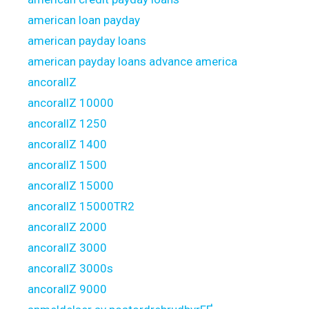
american loan payday
american payday loans
american payday loans advance america
ancorallZ
ancorallZ 10000
ancorallZ 1250
ancorallZ 1400
ancorallZ 1500
ancorallZ 15000
ancorallZ 15000TR2
ancorallZ 2000
ancorallZ 3000
ancorallZ 3000s
ancorallZ 9000