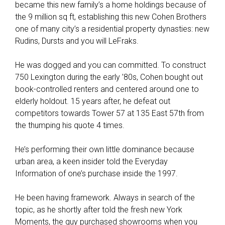
became this new family’s a home holdings because of
the 9 million sq ft, establishing this new Cohen Brothers
one of many city’s a residential property dynasties: new
Rudins, Dursts and you will LeFraks.
He was dogged and you can committed. To construct
750 Lexington during the early ’80s, Cohen bought out
book-controlled renters and centered around one to
elderly holdout. 15 years after, he defeat out
competitors towards Tower 57 at 135 East 57th from
the thumping his quote 4 times.
He’s performing their own little dominance because
urban area, a keen insider told the Everyday
Information of one’s purchase inside the 1997.
He been having framework. Always in search of the
topic, as he shortly after told the fresh new York
Moments, the guy purchased showrooms when you