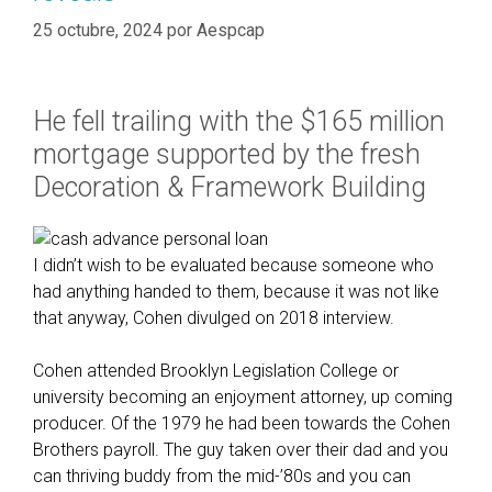
25 octubre, 2024
por
Aespcap
He fell trailing with the $165 million
mortgage supported by the fresh
Decoration & Framework Building
I didn’t wish to be evaluated because someone who
had anything handed to them, because it was not like
that anyway, Cohen divulged on 2018 interview.
Cohen attended Brooklyn Legislation College or
university becoming an enjoyment attorney, up coming
producer. Of the 1979 he had been towards the Cohen
Brothers payroll. The guy taken over their dad and you
can thriving buddy from the mid-’80s and you can