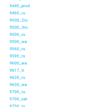
9440_prod
9460_ru
9500_2ru
9500_3ru
9500_ru
9500_wa
9560_ru
9595_ru
9600_wa
9617_tr
9620_ru
9650_wa
9700_ru
9700_sat
9750_ru