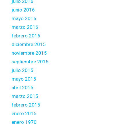
julio 2016
junio 2016
mayo 2016
marzo 2016
febrero 2016
diciembre 2015
noviembre 2015
septiembre 2015
julio 2015
mayo 2015
abril 2015
marzo 2015
febrero 2015
enero 2015
enero 1970