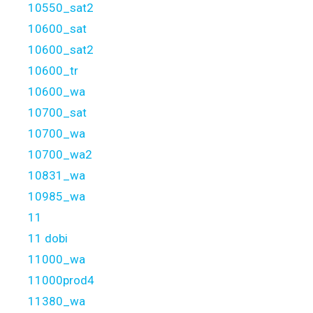
10550_sat2
10600_sat
10600_sat2
10600_tr
10600_wa
10700_sat
10700_wa
10700_wa2
10831_wa
10985_wa
11
11 dobi
11000_wa
11000prod4
11380_wa