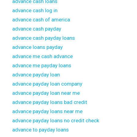
advance cash loans
advance cash log in
advance cash of america
advance cash payday
advance cash payday loans
advance loans payday
advance me cash advance
advance me payday loans
advance payday loan
advance payday loan company
advance payday loan near me
advance payday loans bad credit
advance payday loans near me
advance payday loans no credit check
advance to payday loans