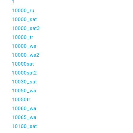
1
10000_ru
10000_sat
10000_sat3
10000_tr
10000_wa
10000_wa2
10000sat
10000sat2
10030_sat
10050_wa
10050tr
10060_wa
10065_wa
10100_sat