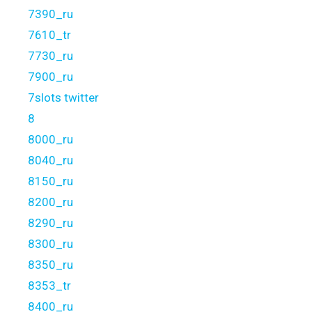
7390_ru
7610_tr
7730_ru
7900_ru
7slots twitter
8
8000_ru
8040_ru
8150_ru
8200_ru
8290_ru
8300_ru
8350_ru
8353_tr
8400_ru