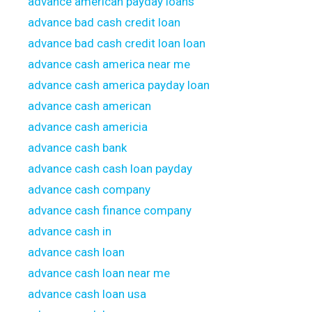
advance american payday loans
advance bad cash credit loan
advance bad cash credit loan loan
advance cash america near me
advance cash america payday loan
advance cash american
advance cash americia
advance cash bank
advance cash cash loan payday
advance cash company
advance cash finance company
advance cash in
advance cash loan
advance cash loan near me
advance cash loan usa