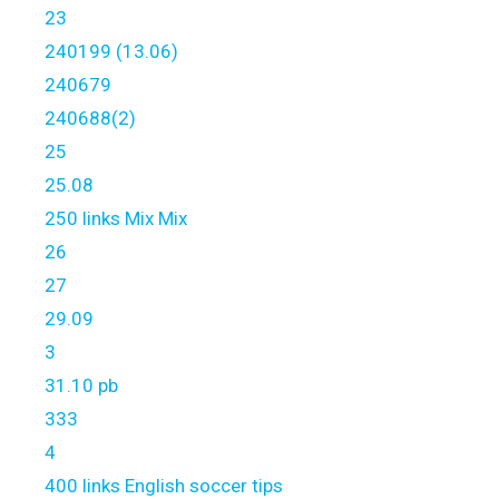
23
240199 (13.06)
240679
240688(2)
25
25.08
250 links Mix Mix
26
27
29.09
3
31.10 pb
333
4
400 links English soccer tips