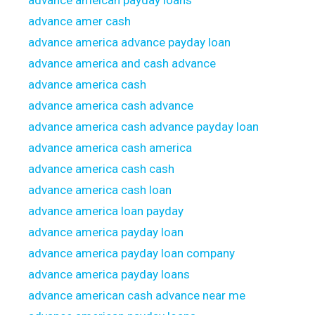
advance ameican payday loans
advance amer cash
advance america advance payday loan
advance america and cash advance
advance america cash
advance america cash advance
advance america cash advance payday loan
advance america cash america
advance america cash cash
advance america cash loan
advance america loan payday
advance america payday loan
advance america payday loan company
advance america payday loans
advance american cash advance near me