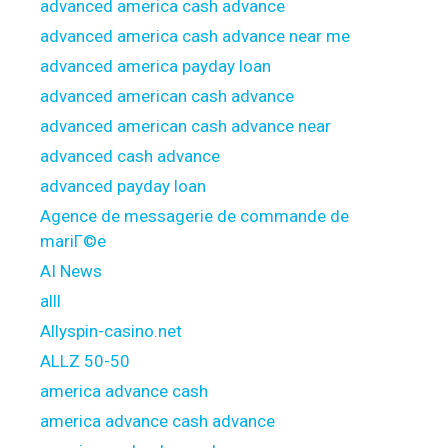
advanced america cash advance
advanced america cash advance near me
advanced america payday loan
advanced american cash advance
advanced american cash advance near
advanced cash advance
advanced payday loan
Agence de messagerie de commande de
mariГ©e
AI News
alll
Allyspin-casino.net
ALLZ 50-50
america advance cash
america advance cash advance