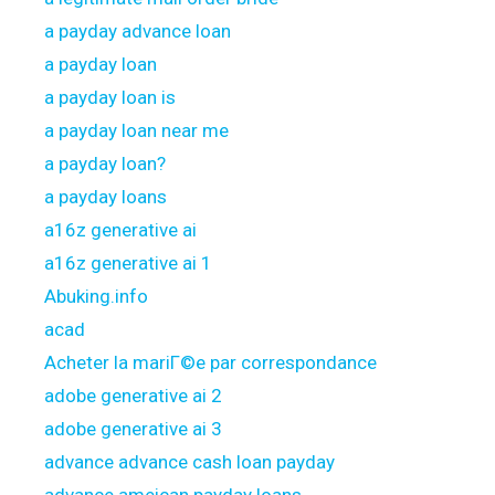
a payday advance loan
a payday loan
a payday loan is
a payday loan near me
a payday loan?
a payday loans
a16z generative ai
a16z generative ai 1
Abuking.info
acad
Acheter la mariГ©e par correspondance
adobe generative ai 2
adobe generative ai 3
advance advance cash loan payday