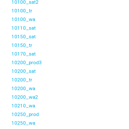
10100_sat2
10100_tr
10100_wa
10110_sat
10150_sat
10150_tr
10170_sat
10200_prod3
10200_sat
10200_tr
10200_wa
10200_wa2
10210_wa
10250_prod
10250_wa