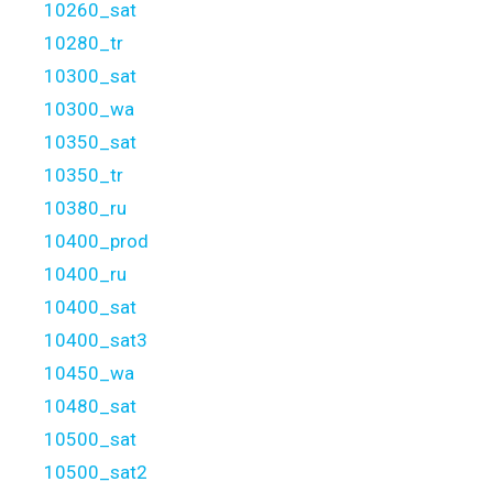
10260_sat
10280_tr
10300_sat
10300_wa
10350_sat
10350_tr
10380_ru
10400_prod
10400_ru
10400_sat
10400_sat3
10450_wa
10480_sat
10500_sat
10500_sat2