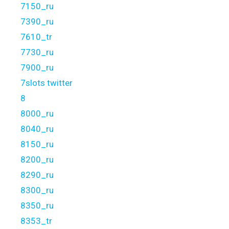
7150_ru
7390_ru
7610_tr
7730_ru
7900_ru
7slots twitter
8
8000_ru
8040_ru
8150_ru
8200_ru
8290_ru
8300_ru
8350_ru
8353_tr