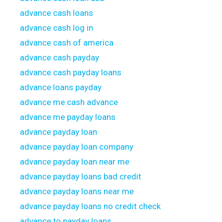
advance cash loans
advance cash log in
advance cash of america
advance cash payday
advance cash payday loans
advance loans payday
advance me cash advance
advance me payday loans
advance payday loan
advance payday loan company
advance payday loan near me
advance payday loans bad credit
advance payday loans near me
advance payday loans no credit check
advance to payday loans