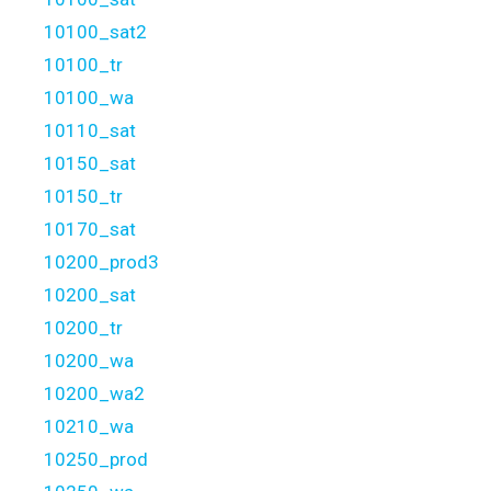
10100_sat2
10100_tr
10100_wa
10110_sat
10150_sat
10150_tr
10170_sat
10200_prod3
10200_sat
10200_tr
10200_wa
10200_wa2
10210_wa
10250_prod