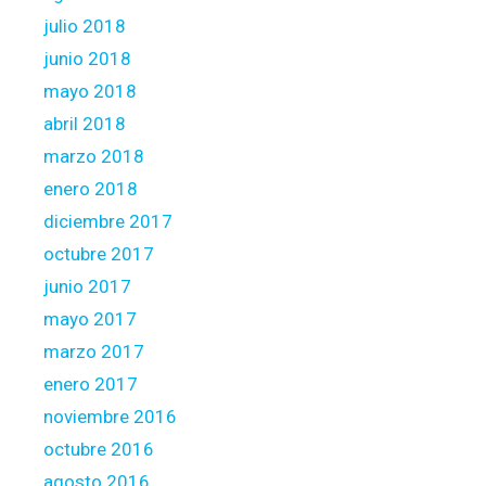
julio 2018
junio 2018
mayo 2018
abril 2018
marzo 2018
enero 2018
diciembre 2017
octubre 2017
junio 2017
mayo 2017
marzo 2017
enero 2017
noviembre 2016
octubre 2016
agosto 2016