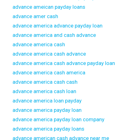
advance ameican payday loans
advance amer cash
advance america advance payday loan
advance america and cash advance
advance america cash
advance america cash advance
advance america cash advance payday loan
advance america cash america
advance america cash cash
advance america cash loan
advance america loan payday
advance america payday loan
advance america payday loan company
advance america payday loans
advance american cash advance near me