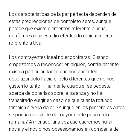
Los caracteristicas de la par perfecta dependen de
estas predilecciones de completo seres, aunque
parece que existe elementos referente a usual,
conforme algun estudio efectuado recientemente
referente a Usa.
Los contrayentes ideal no encontraras. Cuando
empezamos a reconocer en alguien, continuamente
existira particularidades que nos encanten
desplazandolo hacia el pelo diferentes que no nos
gusten lo tanto. Finalmente cualquier se pedestal
acerca de ponerlas sobre la balanza y no ha
transpirado elegir en caso de que cuanta rotundo
tambien sirve la dolor. ?Aunque en los primero es antes
se podrian mover le da mayormente peso en la
romana? A menudo, una vez que queremos hallar
novia y el novio nos obsesionamos en compania de