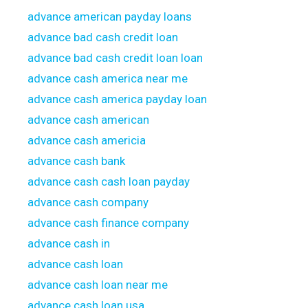
advance american payday loans
advance bad cash credit loan
advance bad cash credit loan loan
advance cash america near me
advance cash america payday loan
advance cash american
advance cash americia
advance cash bank
advance cash cash loan payday
advance cash company
advance cash finance company
advance cash in
advance cash loan
advance cash loan near me
advance cash loan usa