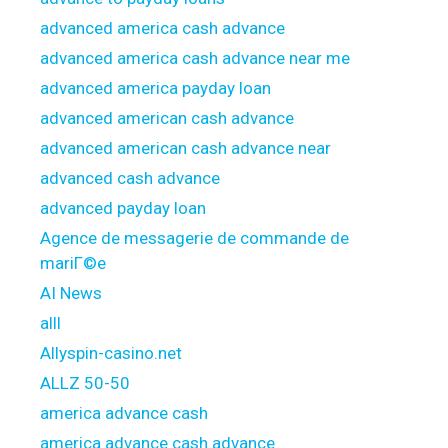
advanced america cash advance
advanced america cash advance near me
advanced america payday loan
advanced american cash advance
advanced american cash advance near
advanced cash advance
advanced payday loan
Agence de messagerie de commande de
mariГ©e
AI News
alll
Allyspin-casino.net
ALLZ 50-50
america advance cash
america advance cash advance