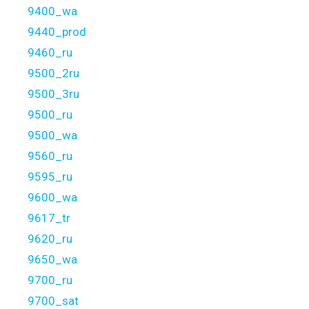
9400_wa
9440_prod
9460_ru
9500_2ru
9500_3ru
9500_ru
9500_wa
9560_ru
9595_ru
9600_wa
9617_tr
9620_ru
9650_wa
9700_ru
9700_sat