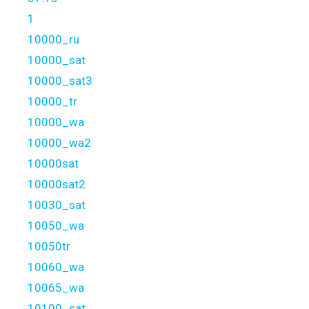
1
10000_ru
10000_sat
10000_sat3
10000_tr
10000_wa
10000_wa2
10000sat
10000sat2
10030_sat
10050_wa
10050tr
10060_wa
10065_wa
10100_sat