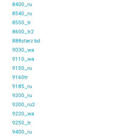
8400_ru
8540_ru
8550_tr
8600_tr2
888starz bd
9030_wa
9110_wa
9150_ru
9160tr
9185_ru
9200_ru
9200_ru2
9220_wa
9250_tr
9400_ru