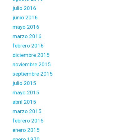
julio 2016
junio 2016
mayo 2016
marzo 2016
febrero 2016
diciembre 2015
noviembre 2015
septiembre 2015
julio 2015
mayo 2015
abril 2015
marzo 2015
febrero 2015
enero 2015
enero 1970