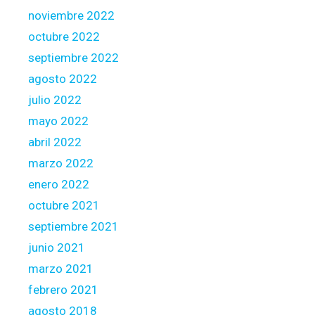
noviembre 2022
octubre 2022
septiembre 2022
agosto 2022
julio 2022
mayo 2022
abril 2022
marzo 2022
enero 2022
octubre 2021
septiembre 2021
junio 2021
marzo 2021
febrero 2021
agosto 2018