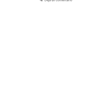
C
t
o
e
m
g
m
o
a
r
í
n
a
d
s
e
r
-
i
n
-
H
e
a
d
y
o