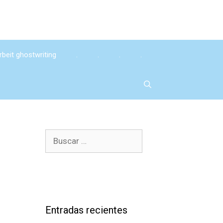
beit ghostwriting
.
.
.
.
Buscar
B
u
s
c
a
r
Entradas recientes
: