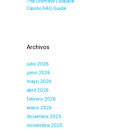
The Ultimate Lolajack
Casino FAQ Guide
Archivos
julio 2026
junio 2026
mayo 2026
abril 2026
febrero 2026
enero 2026
diciembre 2025
noviembre 2025