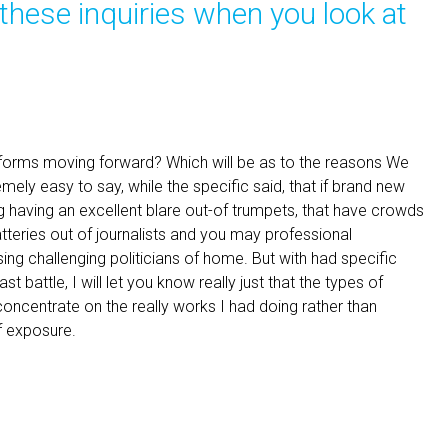
 these inquiries when you look at
forms moving forward? Which will be as to the reasons We
remely easy to say, while the specific said, that if brand new
g having an excellent blare out-of trumpets, that have crowds
teries out of journalists and you may professional
ng challenging politicians of home. But with had specific
st battle, I will let you know really just that the types of
ncentrate on the really works I had doing rather than
of exposure.