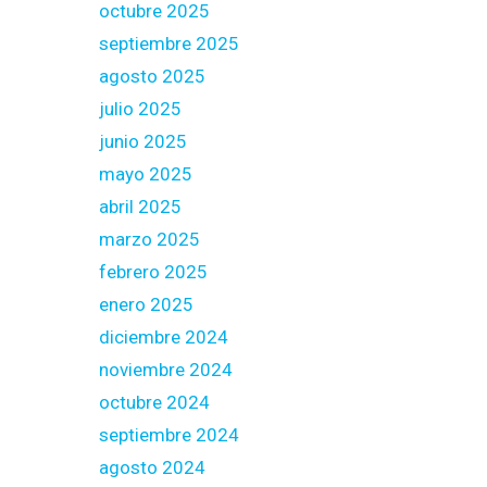
octubre 2025
septiembre 2025
agosto 2025
julio 2025
junio 2025
mayo 2025
abril 2025
marzo 2025
febrero 2025
enero 2025
diciembre 2024
noviembre 2024
octubre 2024
septiembre 2024
agosto 2024