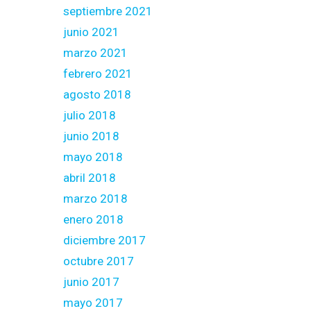
septiembre 2021
junio 2021
marzo 2021
febrero 2021
agosto 2018
julio 2018
junio 2018
mayo 2018
abril 2018
marzo 2018
enero 2018
diciembre 2017
octubre 2017
junio 2017
mayo 2017