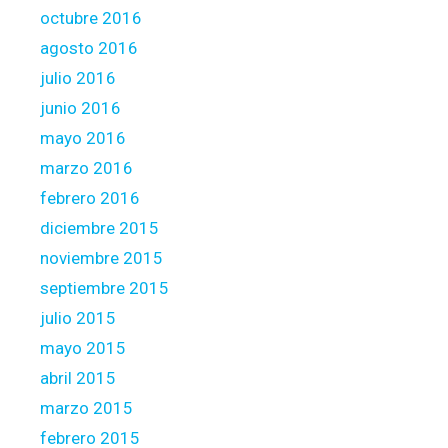
octubre 2016
agosto 2016
julio 2016
junio 2016
mayo 2016
marzo 2016
febrero 2016
diciembre 2015
noviembre 2015
septiembre 2015
julio 2015
mayo 2015
abril 2015
marzo 2015
febrero 2015