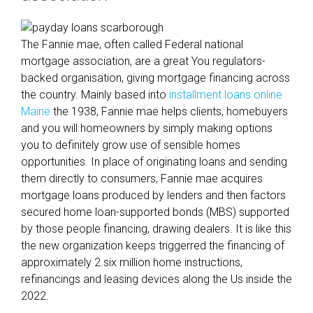
The Fannie mae, often called Federal national
mortgage association, are a great You regulators-
backed organisation, giving mortgage financing across
the country. Mainly based into
installment loans online
Maine
the 1938, Fannie mae helps clients, homebuyers
and you will homeowners by simply making options
you to definitely grow use of sensible homes
opportunities. In place of originating loans and sending
them directly to consumers, Fannie mae acquires
mortgage loans produced by lenders and then factors
secured home loan-supported bonds (MBS) supported
by those people financing, drawing dealers. It is like this
the new organization keeps triggerred the financing of
approximately 2.six million home instructions,
refinancings and leasing devices along the Us inside the
2022.