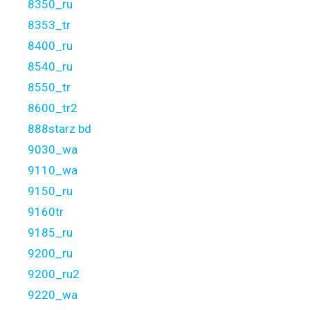
8350_ru
8353_tr
8400_ru
8540_ru
8550_tr
8600_tr2
888starz bd
9030_wa
9110_wa
9150_ru
9160tr
9185_ru
9200_ru
9200_ru2
9220_wa