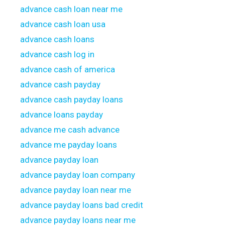
advance cash loan near me
advance cash loan usa
advance cash loans
advance cash log in
advance cash of america
advance cash payday
advance cash payday loans
advance loans payday
advance me cash advance
advance me payday loans
advance payday loan
advance payday loan company
advance payday loan near me
advance payday loans bad credit
advance payday loans near me