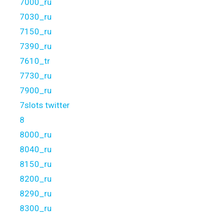
7000_ru
7030_ru
7150_ru
7390_ru
7610_tr
7730_ru
7900_ru
7slots twitter
8
8000_ru
8040_ru
8150_ru
8200_ru
8290_ru
8300_ru