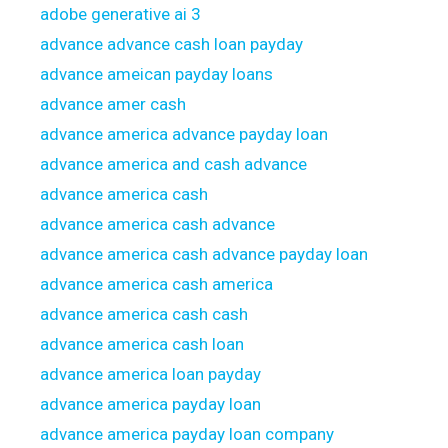
adobe generative ai 3
advance advance cash loan payday
advance ameican payday loans
advance amer cash
advance america advance payday loan
advance america and cash advance
advance america cash
advance america cash advance
advance america cash advance payday loan
advance america cash america
advance america cash cash
advance america cash loan
advance america loan payday
advance america payday loan
advance america payday loan company