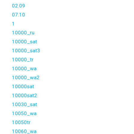
02.09
07.10
1
10000_ru
10000_sat
10000_sat3
10000_tr
10000_wa
10000_wa2
10000sat
10000sat2
10030_sat
10050_wa
10050tr
10060_wa