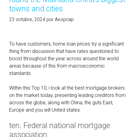
towns and cities
23 octubre, 2024
por
Aespcap
To have customers, home loan prices try a significant
thing from discussion that have rates questioned to
boost throughout the year across around the world
areas because of this from macroeconomic
standards.
Within this Top 10, i look at the best mortgage brokers
on the market today, presenting leading creditors from
across the globe, along with China, the guts East,
Europe and you will United states.
ten. Federal national mortgage
association