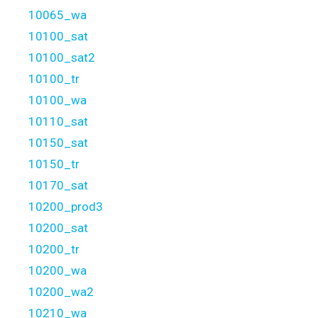
10065_wa
10100_sat
10100_sat2
10100_tr
10100_wa
10110_sat
10150_sat
10150_tr
10170_sat
10200_prod3
10200_sat
10200_tr
10200_wa
10200_wa2
10210_wa