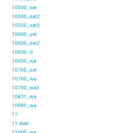
10500_sat
10500_sat2
10550_sat2
10600_sat
10600_sat2
10600_tr
10600_wa
10700_sat
10700_wa
10700_wa2
10831_wa
10985_wa
11
11 dobi
11000_wa