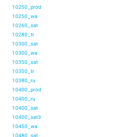
10250_prod
10250_wa
10260_sat
10280_tr
10300_sat
10300_wa
10350_sat
10350_tr
10380_ru
10400_prod
10400_ru
10400_sat
10400_sat3
10450_wa
10480_sat