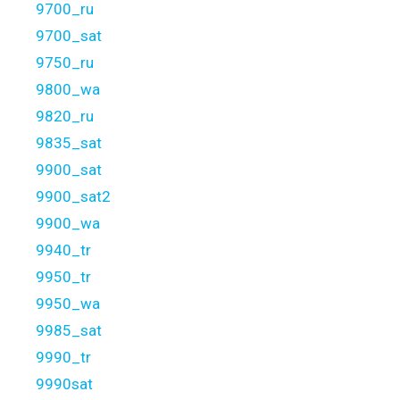
9700_ru
9700_sat
9750_ru
9800_wa
9820_ru
9835_sat
9900_sat
9900_sat2
9900_wa
9940_tr
9950_tr
9950_wa
9985_sat
9990_tr
9990sat