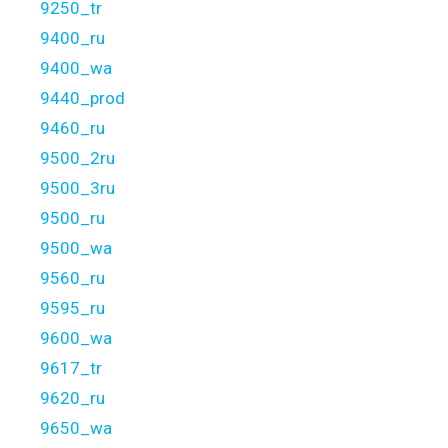
9250_tr
9400_ru
9400_wa
9440_prod
9460_ru
9500_2ru
9500_3ru
9500_ru
9500_wa
9560_ru
9595_ru
9600_wa
9617_tr
9620_ru
9650_wa