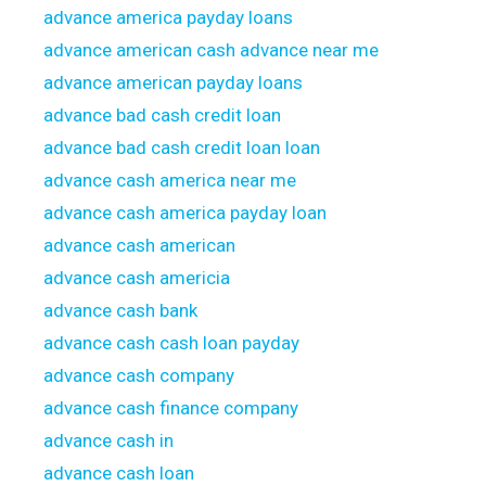
advance america payday loans
advance american cash advance near me
advance american payday loans
advance bad cash credit loan
advance bad cash credit loan loan
advance cash america near me
advance cash america payday loan
advance cash american
advance cash americia
advance cash bank
advance cash cash loan payday
advance cash company
advance cash finance company
advance cash in
advance cash loan