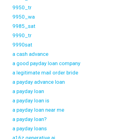
9950_tr
9950_wa
9985_sat
9990_tr
9990sat
a cash advance
a good payday loan company
a legitimate mail order bride
a payday advance loan
a payday loan
a payday loan is
a payday loan near me
a payday loan?
a payday loans
a16z generative ai