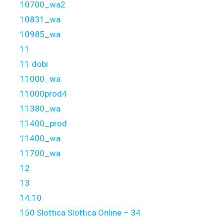
10700_wa2
10831_wa
10985_wa
11
11 dobi
11000_wa
11000prod4
11380_wa
11400_prod
11400_wa
11700_wa
12
13
14.10
150 Slottica Slottica Online – 34