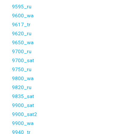
9595_ru
9600_wa
9617_tr
9620_ru
9650_wa
9700_ru
9700_sat
9750_ru
9800_wa
9820_ru
9835_sat
9900_sat
9900_sat2
9900_wa
9940_tr