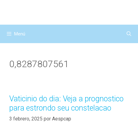
Saltar
al
contenido
Menú
0,8287807561
Vaticinio do dia: Veja a prognostico
para estrondo seu constelacao
3 febrero, 2025
por
Aespcap