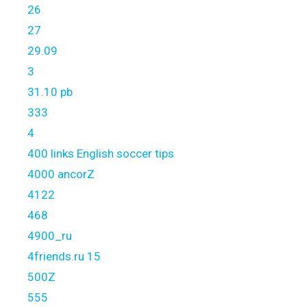
26
27
29.09
3
31.10 pb
333
4
400 links English soccer tips
4000 ancorZ
4122
468
4900_ru
4friends.ru 15
500Z
555