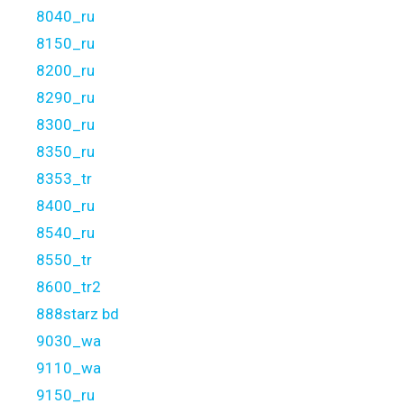
8040_ru
8150_ru
8200_ru
8290_ru
8300_ru
8350_ru
8353_tr
8400_ru
8540_ru
8550_tr
8600_tr2
888starz bd
9030_wa
9110_wa
9150_ru