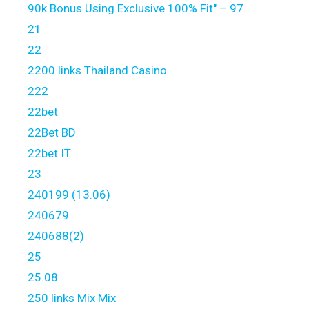
90k Bonus Using Exclusive 100% Fit" – 97
21
22
2200 links Thailand Casino
222
22bet
22Bet BD
22bet IT
23
240199 (13.06)
240679
240688(2)
25
25.08
250 links Mix Mix