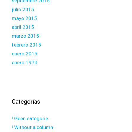
septiembre 2015
julio 2015
mayo 2015
abril 2015
marzo 2015
febrero 2015
enero 2015
enero 1970
Categorías
! Geen categorie
! Without a column