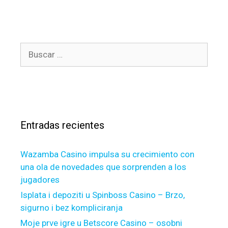
t
i
e
n
g
i
o
o
B
r
d
u
í
o
s
a
d
c
s
i
a
a
r
:
Entradas recientes
:
V
e
Wazamba Casino impulsa su crecimiento con
j
una ola de novedades que sorprenden a los
a
jugadores
a
p
Isplata i depoziti u Spinboss Casino – Brzo,
r
sigurno i bez kompliciranja
o
Moje prve igre u Betscore Casino – osobni