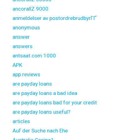
ancorallZ 9000
anmeldelser av postordrebrudbyrГҐ
anonymous
answer
answers
antsaat.com 1000
APK
app reviews
are payday loans
are payday loans a bad idea
are payday loans bad for your credit
are payday loans useful?
articles
Auf der Suche nach Ehe