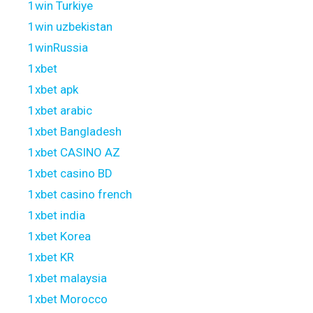
1win Turkiye
1win uzbekistan
1winRussia
1xbet
1xbet apk
1xbet arabic
1xbet Bangladesh
1xbet CASINO AZ
1xbet casino BD
1xbet casino french
1xbet india
1xbet Korea
1xbet KR
1xbet malaysia
1xbet Morocco