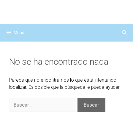
Saltar
al
contenido
Menú
No se ha encontrado nada
Parece que no encontramos lo que está intentando
localizar. Es posible que la búsqueda le pueda ayudar.
B
u
s
c
a