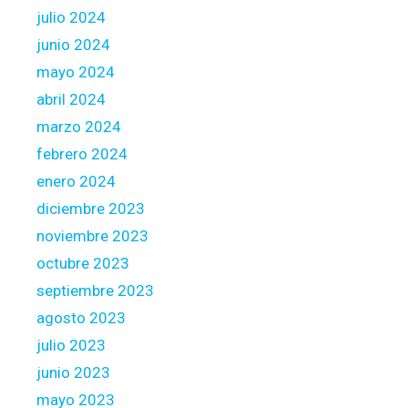
julio 2024
junio 2024
mayo 2024
abril 2024
marzo 2024
febrero 2024
enero 2024
diciembre 2023
noviembre 2023
octubre 2023
septiembre 2023
agosto 2023
julio 2023
junio 2023
mayo 2023