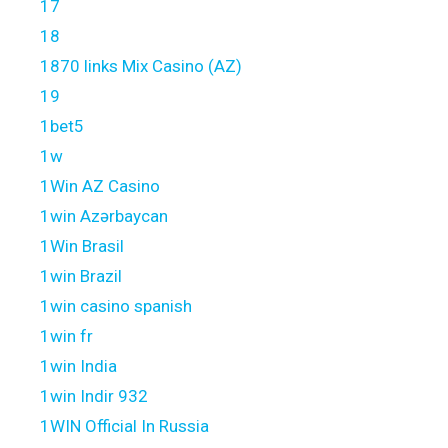
17
18
1870 links Mix Casino (AZ)
19
1bet5
1w
1Win AZ Casino
1win Azərbaycan
1Win Brasil
1win Brazil
1win casino spanish
1win fr
1win India
1win Indir 932
1WIN Official In Russia