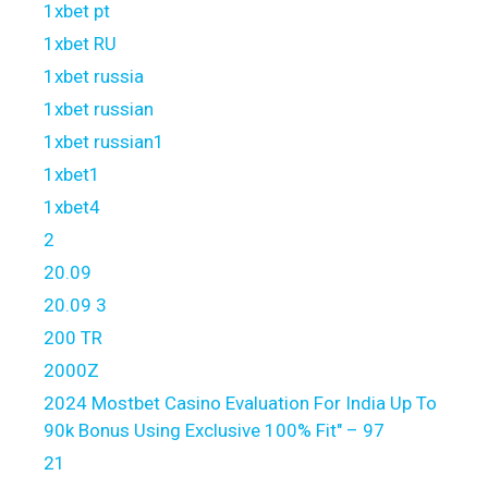
1xbet pt
1xbet RU
1xbet russia
1xbet russian
1xbet russian1
1xbet1
1xbet4
2
20.09
20.09 3
200 TR
2000Z
2024 Mostbet Casino Evaluation For India Up To
90k Bonus Using Exclusive 100% Fit" – 97
21