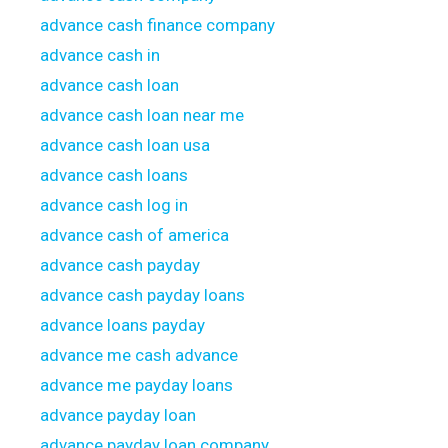
advance cash finance company
advance cash in
advance cash loan
advance cash loan near me
advance cash loan usa
advance cash loans
advance cash log in
advance cash of america
advance cash payday
advance cash payday loans
advance loans payday
advance me cash advance
advance me payday loans
advance payday loan
advance payday loan company