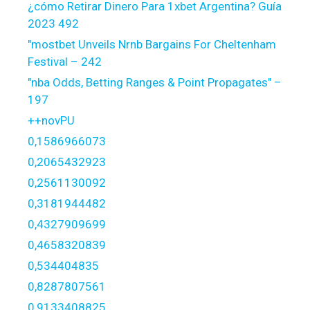
¿cómo Retirar Dinero Para 1xbet Argentina? Guía
2023 492
"mostbet Unveils Nrnb Bargains For Cheltenham
Festival – 242
"nba Odds, Betting Ranges & Point Propagates" –
197
++novPU
0,1586966073
0,2065432923
0,2561130092
0,3181944482
0,4327909699
0,4658320839
0,534404835
0,8287807561
0,9133408825