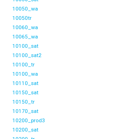
10050_wa
10050tr
10060_wa
10065_wa
10100_sat
10100_sat2
10100_tr
10100_wa
10110_sat
10150_sat
10150_tr
10170_sat
10200_prod3
10200_sat