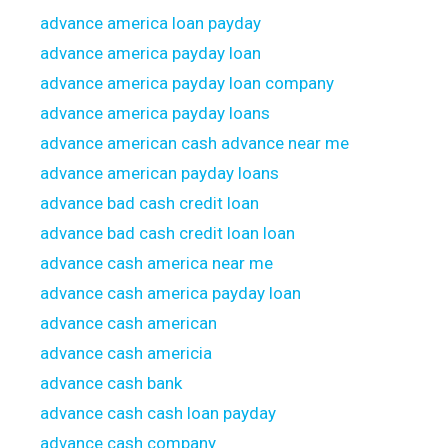
advance america loan payday
advance america payday loan
advance america payday loan company
advance america payday loans
advance american cash advance near me
advance american payday loans
advance bad cash credit loan
advance bad cash credit loan loan
advance cash america near me
advance cash america payday loan
advance cash american
advance cash americia
advance cash bank
advance cash cash loan payday
advance cash company