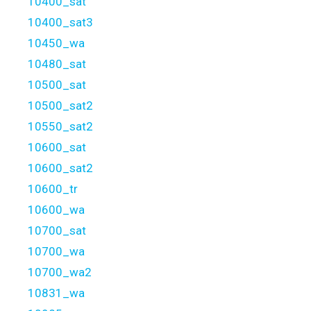
10400_sat
10400_sat3
10450_wa
10480_sat
10500_sat
10500_sat2
10550_sat2
10600_sat
10600_sat2
10600_tr
10600_wa
10700_sat
10700_wa
10700_wa2
10831_wa