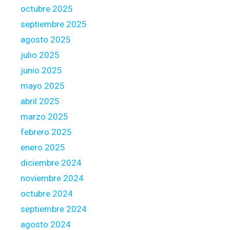
octubre 2025
septiembre 2025
agosto 2025
julio 2025
junio 2025
mayo 2025
abril 2025
marzo 2025
febrero 2025
enero 2025
diciembre 2024
noviembre 2024
octubre 2024
septiembre 2024
agosto 2024