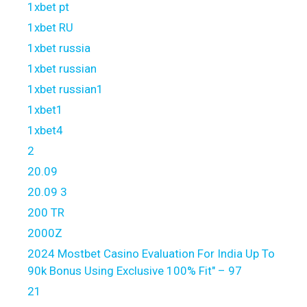
1xbet pt
1xbet RU
1xbet russia
1xbet russian
1xbet russian1
1xbet1
1xbet4
2
20.09
20.09 3
200 TR
2000Z
2024 Mostbet Casino Evaluation For India Up To
90k Bonus Using Exclusive 100% Fit" – 97
21