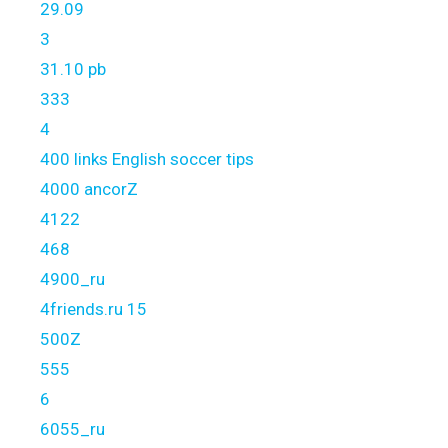
29.09
3
31.10 pb
333
4
400 links English soccer tips
4000 ancorZ
4122
468
4900_ru
4friends.ru 15
500Z
555
6
6055_ru