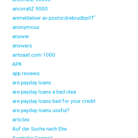
ancorallZ 9000
anmeldelser av postordrebrudbyrГҐ
anonymous
answer
answers
antsaat.com 1000
APK
app reviews
are payday loans
are payday loans a bad idea
are payday loans bad for your credit
are payday loans useful?
articles
Auf der Suche nach Ehe