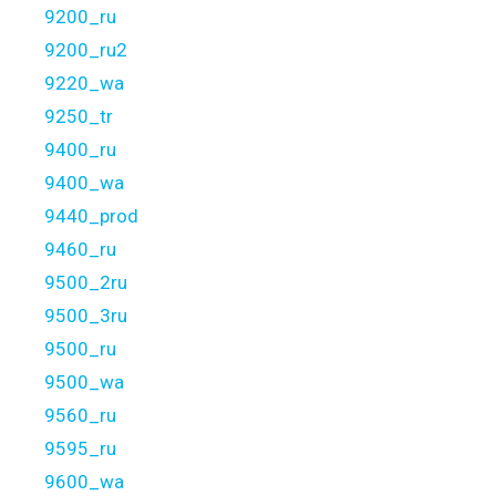
9200_ru
9200_ru2
9220_wa
9250_tr
9400_ru
9400_wa
9440_prod
9460_ru
9500_2ru
9500_3ru
9500_ru
9500_wa
9560_ru
9595_ru
9600_wa