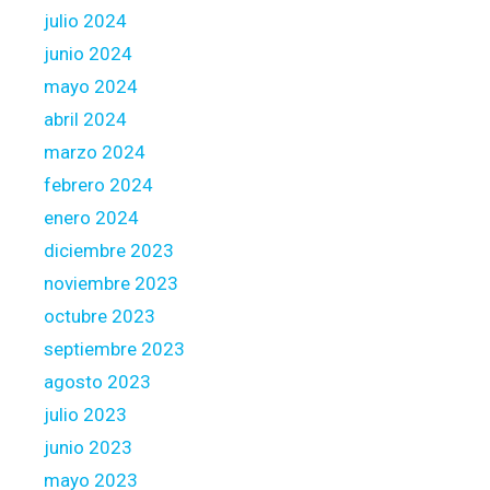
julio 2024
junio 2024
mayo 2024
abril 2024
marzo 2024
febrero 2024
enero 2024
diciembre 2023
noviembre 2023
octubre 2023
septiembre 2023
agosto 2023
julio 2023
junio 2023
mayo 2023