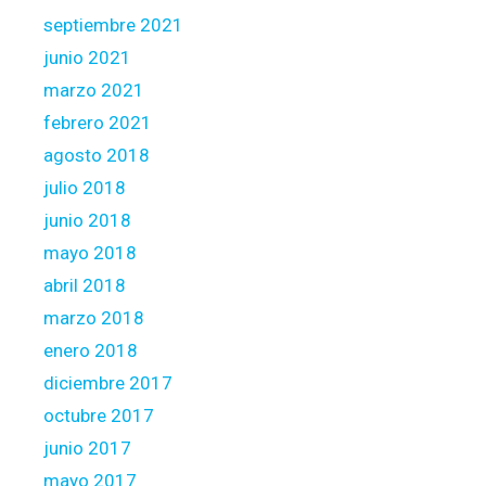
septiembre 2021
junio 2021
marzo 2021
febrero 2021
agosto 2018
julio 2018
junio 2018
mayo 2018
abril 2018
marzo 2018
enero 2018
diciembre 2017
octubre 2017
junio 2017
mayo 2017