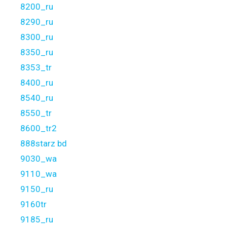
8200_ru
8290_ru
8300_ru
8350_ru
8353_tr
8400_ru
8540_ru
8550_tr
8600_tr2
888starz bd
9030_wa
9110_wa
9150_ru
9160tr
9185_ru