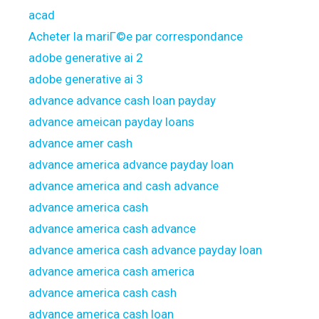
acad
Acheter la mariГ©e par correspondance
adobe generative ai 2
adobe generative ai 3
advance advance cash loan payday
advance ameican payday loans
advance amer cash
advance america advance payday loan
advance america and cash advance
advance america cash
advance america cash advance
advance america cash advance payday loan
advance america cash america
advance america cash cash
advance america cash loan