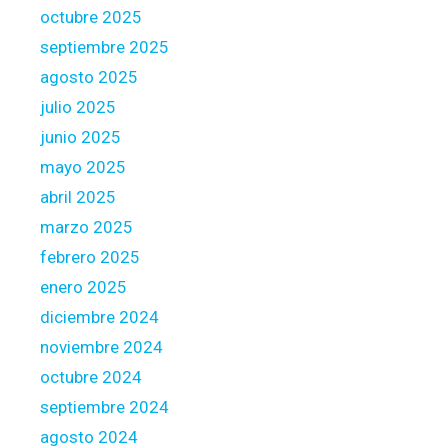
octubre 2025
septiembre 2025
agosto 2025
julio 2025
junio 2025
mayo 2025
abril 2025
marzo 2025
febrero 2025
enero 2025
diciembre 2024
noviembre 2024
octubre 2024
septiembre 2024
agosto 2024