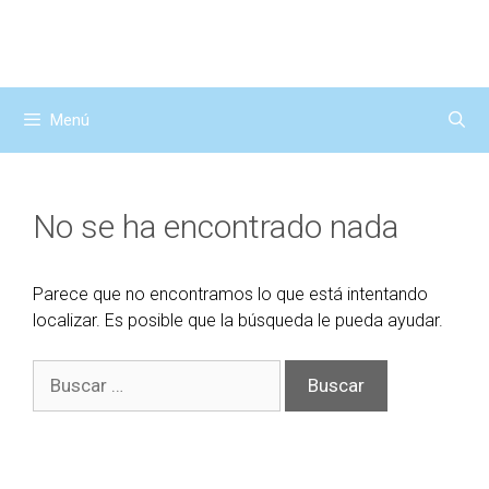
Saltar
al
contenido
Menú
No se ha encontrado nada
Parece que no encontramos lo que está intentando
localizar. Es posible que la búsqueda le pueda ayudar.
B
u
s
c
a