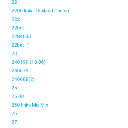
22
2200 links Thailand Casino
222
22bet
22Bet BD
22bet IT
23
240199 (13.06)
240679
240688(2)
25
25.08
250 links Mix Mix
26
27