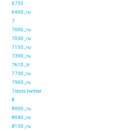
6732
6900_ru
7
7000_ru
7030_ru
7150_ru
7390_ru
7610_tr
7730_ru
7900_ru
7slots twitter
8
8000_ru
8040_ru
8150_ru