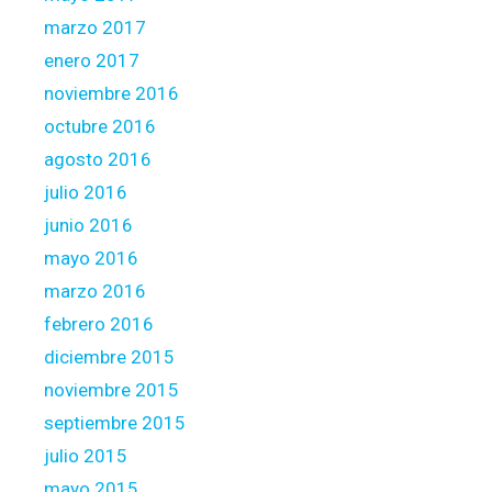
marzo 2017
enero 2017
noviembre 2016
octubre 2016
agosto 2016
julio 2016
junio 2016
mayo 2016
marzo 2016
febrero 2016
diciembre 2015
noviembre 2015
septiembre 2015
julio 2015
mayo 2015