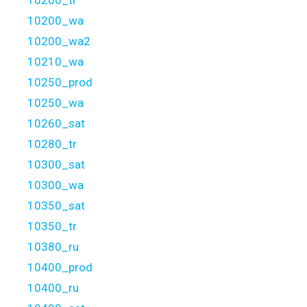
10200_tr
10200_wa
10200_wa2
10210_wa
10250_prod
10250_wa
10260_sat
10280_tr
10300_sat
10300_wa
10350_sat
10350_tr
10380_ru
10400_prod
10400_ru