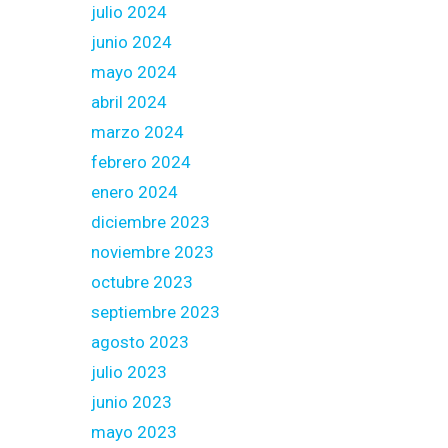
julio 2024
junio 2024
mayo 2024
abril 2024
marzo 2024
febrero 2024
enero 2024
diciembre 2023
noviembre 2023
octubre 2023
septiembre 2023
agosto 2023
julio 2023
junio 2023
mayo 2023