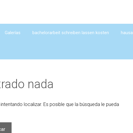
Galerías
bachelorarbeit schreiben lassen kosten
hausar
trado nada
ntentando localizar. Es posible que la búsqueda le pueda