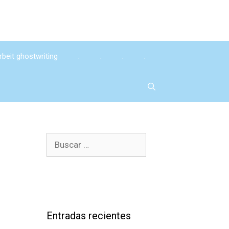
beit ghostwriting
.
.
.
.
Buscar
B
u
s
c
a
r
Entradas recientes
: