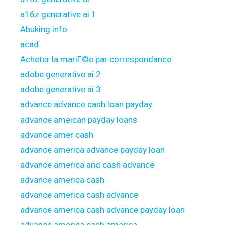
a16z generative ai 1
Abuking.info
acad
Acheter la mariГ©e par correspondance
adobe generative ai 2
adobe generative ai 3
advance advance cash loan payday
advance ameican payday loans
advance amer cash
advance america advance payday loan
advance america and cash advance
advance america cash
advance america cash advance
advance america cash advance payday loan