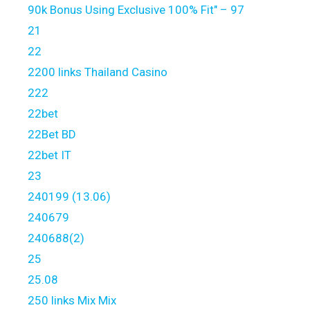
90k Bonus Using Exclusive 100% Fit" – 97
21
22
2200 links Thailand Casino
222
22bet
22Bet BD
22bet IT
23
240199 (13.06)
240679
240688(2)
25
25.08
250 links Mix Mix