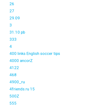
26
27
29.09
3
31.10 pb
333
4
400 links English soccer tips
4000 ancorZ
4122
468
4900_ru
4friends.ru 15
500Z
555