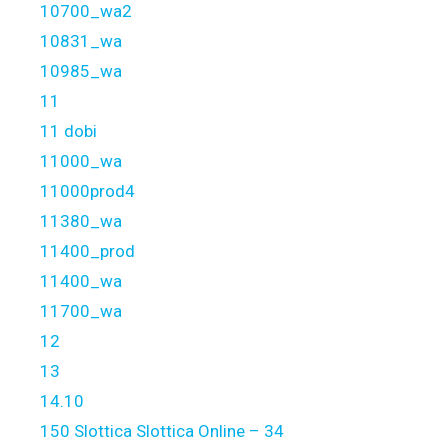
10700_wa2
10831_wa
10985_wa
11
11 dobi
11000_wa
11000prod4
11380_wa
11400_prod
11400_wa
11700_wa
12
13
14.10
150 Slottica Slottica Online – 34