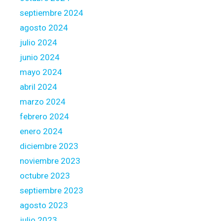
septiembre 2024
agosto 2024
julio 2024
junio 2024
mayo 2024
abril 2024
marzo 2024
febrero 2024
enero 2024
diciembre 2023
noviembre 2023
octubre 2023
septiembre 2023
agosto 2023
julio 2023