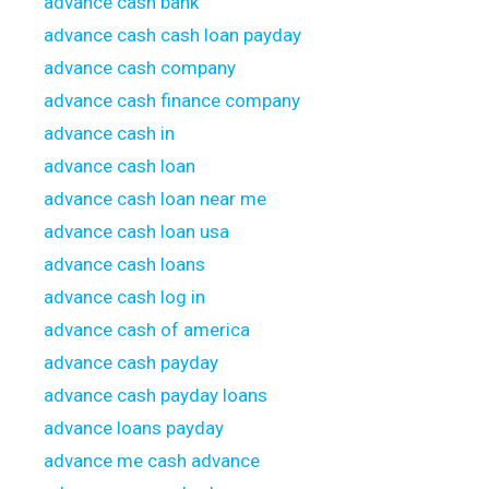
advance cash bank
advance cash cash loan payday
advance cash company
advance cash finance company
advance cash in
advance cash loan
advance cash loan near me
advance cash loan usa
advance cash loans
advance cash log in
advance cash of america
advance cash payday
advance cash payday loans
advance loans payday
advance me cash advance