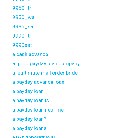
9950_tr
9950_wa
9985_sat
9990_tr
9990sat
a cash advance
a good payday loan company
a legitimate mail order bride
a payday advance loan
a payday loan
a payday loan is
a payday loan near me
a payday loan?
a payday loans
a16z generative ai