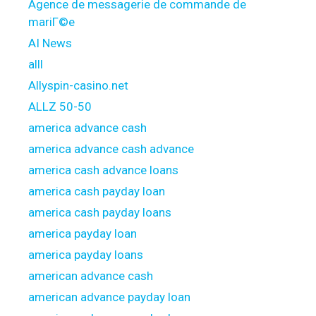
Agence de messagerie de commande de
mariГ©e
AI News
alll
Allyspin-casino.net
ALLZ 50-50
america advance cash
america advance cash advance
america cash advance loans
america cash payday loan
america cash payday loans
america payday loan
america payday loans
american advance cash
american advance payday loan