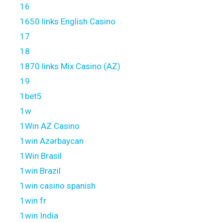
16
1650 links English Casino
17
18
1870 links Mix Casino (AZ)
19
1bet5
1w
1Win AZ Casino
1win Azərbaycan
1Win Brasil
1win Brazil
1win casino spanish
1win fr
1win India