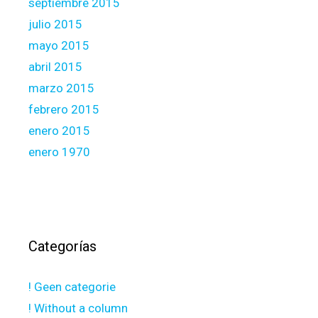
septiembre 2015
julio 2015
mayo 2015
abril 2015
marzo 2015
febrero 2015
enero 2015
enero 1970
Categorías
! Geen categorie
! Without a column