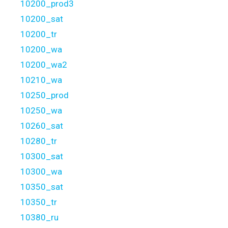
10200_prod3
10200_sat
10200_tr
10200_wa
10200_wa2
10210_wa
10250_prod
10250_wa
10260_sat
10280_tr
10300_sat
10300_wa
10350_sat
10350_tr
10380_ru