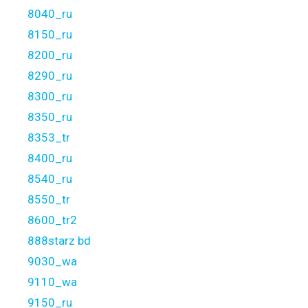
8040_ru
8150_ru
8200_ru
8290_ru
8300_ru
8350_ru
8353_tr
8400_ru
8540_ru
8550_tr
8600_tr2
888starz bd
9030_wa
9110_wa
9150_ru